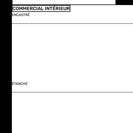
COMMERCIAL INTÉRIEUR
ENCASTRÉ
ÉTANCHE