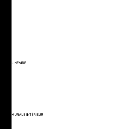
LINÉAIRE
MURALE INTÉRIEUR