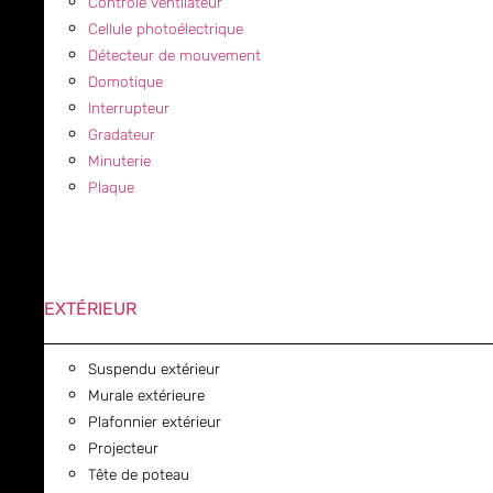
Contrôle ventilateur
Cellule photoélectrique
Détecteur de mouvement
Domotique
Interrupteur
Gradateur
Minuterie
Plaque
EXTÉRIEUR
Suspendu extérieur
Murale extérieure
Plafonnier extérieur
Projecteur
Tête de poteau