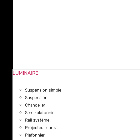
LUMINAIRE
Suspension simple
Suspension
Chandelier
Semi-plafonnier
Rail système
Projecteur sur rail
Plafonnier