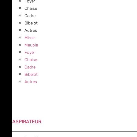
Foyer
Chaise
Cadre
Bibelot
Autres
Miroir
Meuble
Foyer
Chaise
Cadre
Bibelot
Autres
ASPIRATEUR