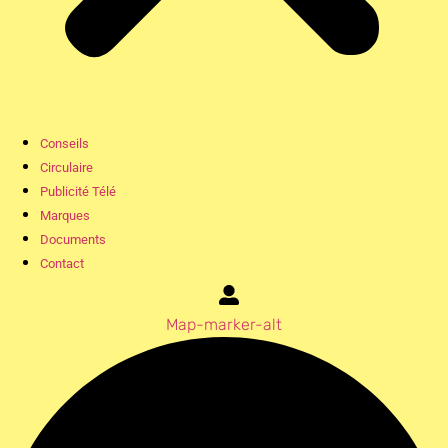
Conseils
Circulaire
Publicité Télé
Marques
Documents
Contact
Map-marker-alt