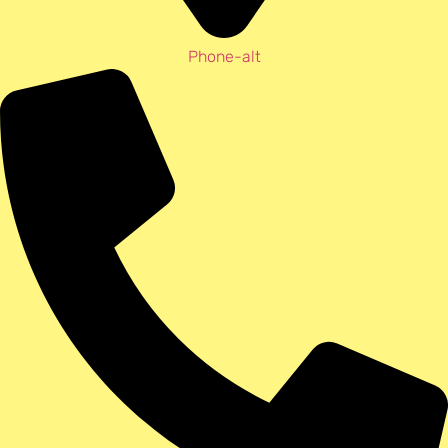
Phone-alt