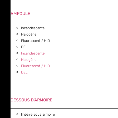
AMPOULE
Incandescente
Halogène
Fluorescent / HID
DEL
Incandescente
Halogène
Fluorescent / HID
DEL
DESSOUS D'ARMOIRE
linéaire sous armoire