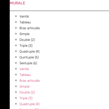
MURALE
Vanité
Tableau
Bras articulés
Simple
Double (2)
Triple (3)
Quadruple (4)
Quintuple (5)
Sextuple (6)
Vanité
Tableau
Bras articulés
Simple
Double (2)
Triple (3)
Quadruple (4)