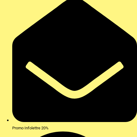
Promo Infolettre 20%