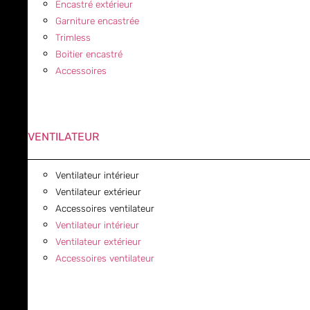
Encastré extérieur
Garniture encastrée
Trimless
Boitier encastré
Accessoires
VENTILATEUR
Ventilateur intérieur
Ventilateur extérieur
Accessoires ventilateur
Ventilateur intérieur
Ventilateur extérieur
Accessoires ventilateur