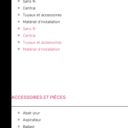
Sans fil
Central
Tuyaux et accessoires
Matériel d’installation
Sans fil
Central
Tuyaux et accessoires
Matériel d’installation
ACCESSOIRES ET PIÈCES
Abat-jour
Aspirateur
Ballast