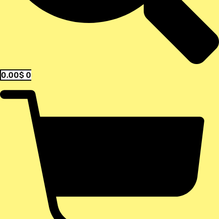
0.00
$
0