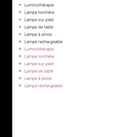
Luminothérapie
Lampe torchère
Lampe sur pied
Lampe de table
Lampe à pince
Lampe rechargeable
Luminothérapie
Lampe torchère
Lampe sur pied
Lampe de table
Lampe à pince
Lampe rechargeable