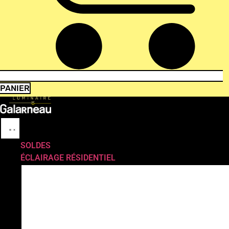
PANIER
SOLDES
ÉCLAIRAGE RÉSIDENTIEL