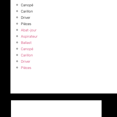
Canopé
Carillon
Driver
Pièces
Abat-jour
Aspirateur
Ballast
Canopé
Carillon
Driver
Pièces
COMMERCIAL