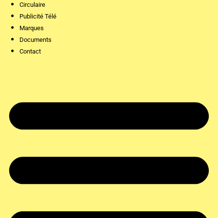
Circulaire
Publicité Télé
Marques
Documents
Contact