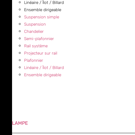
Linéaire / Îlot / Billard
Ensemble dirigeable
Suspension simple
Suspension
Chandelier
Semi-plafonnier
Rail système
Projecteur sur rail
Plafonnier
Linéaire / Îlot / Billard
Ensemble dirigeable
LAMPE