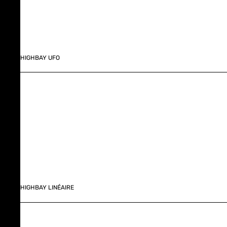
HIGHBAY UFO
HIGHBAY LINÉAIRE