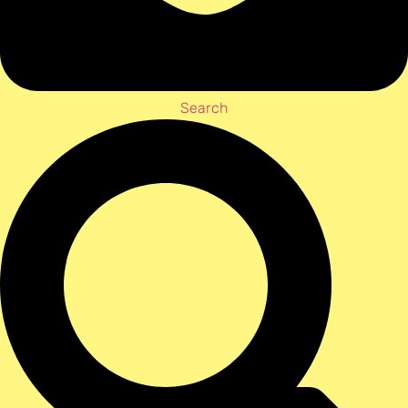
Search