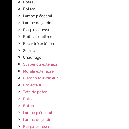
Poteau
Bollard
Lampe piédestal
Lampe de jardin
Plaque adresse
Boîte aux lettres
Encastré extérieur
Solaire
Chauffage
Suspendu extérieur
Murale extérieure
Plafonnier extérieur
Projecteur
Tête de poteau
Poteau
Bollard
Lampe piédestal
Lampe de jardin
Plaque adresse