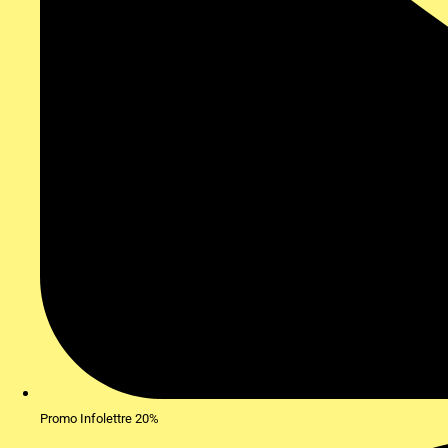
Promo Infolettre 20%