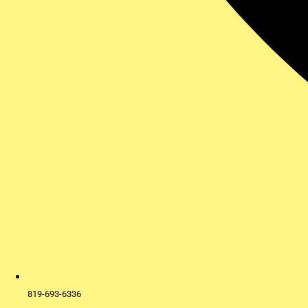
819-693-6336