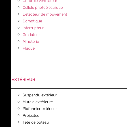
Contrôle ventilateur
Cellule photoélectrique
Détecteur de mouvement
Domotique
Interrupteur
Gradateur
Minuterie
Plaque
EXTÉRIEUR
Suspendu extérieur
Murale extérieure
Plafonnier extérieur
Projecteur
Tête de poteau