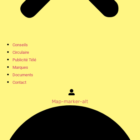
Conseils
Circulaire
Publicité Télé
Marques
Documents
Contact
Map-marker-alt