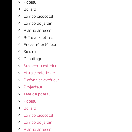
Poteau
Bollard
Lampe piédestal
Lampe de jardin
Plaque adresse
Boîte aux lettres
Encastré extérieur
Solaire
Chauffage
Suspendu extérieur
Murale extérieure
Plafonnier extérieur
Projecteur
Tête de poteau
Poteau
Bollard
Lampe piédestal
Lampe de jardin
Plaque adresse