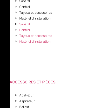
Sans fil
Central
Tuyaux et accessoires
Matériel d’installation
Sans fil
Central
Tuyaux et accessoires
Matériel d’installation
ACCESSOIRES ET PIÈCES
Abat-jour
Aspirateur
Ballast