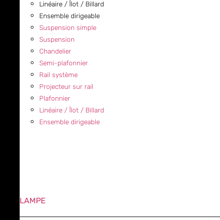
Linéaire / Îlot / Billard
Ensemble dirigeable
Suspension simple
Suspension
Chandelier
Semi-plafonnier
Rail système
Projecteur sur rail
Plafonnier
Linéaire / Îlot / Billard
Ensemble dirigeable
LAMPE