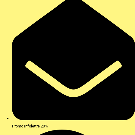
Promo Infolettre 20%