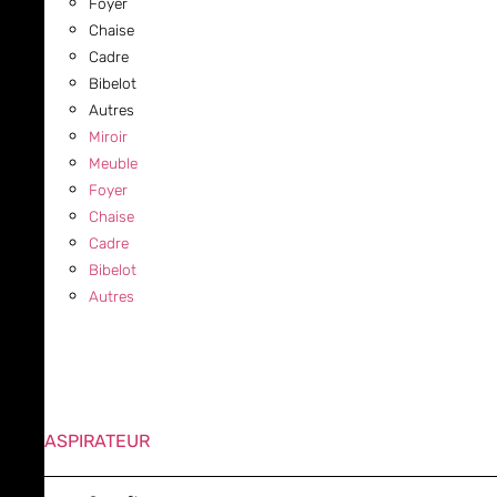
Foyer
Chaise
Cadre
Bibelot
Autres
Miroir
Meuble
Foyer
Chaise
Cadre
Bibelot
Autres
ASPIRATEUR