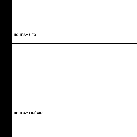
HIGHBAY UFO
HIGHBAY LINÉAIRE