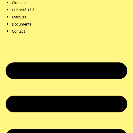
Circulaire
Publicité Télé
Marques
Documents
Contact