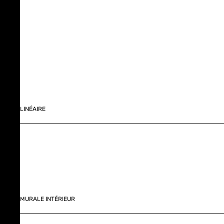
LINÉAIRE
MURALE INTÉRIEUR