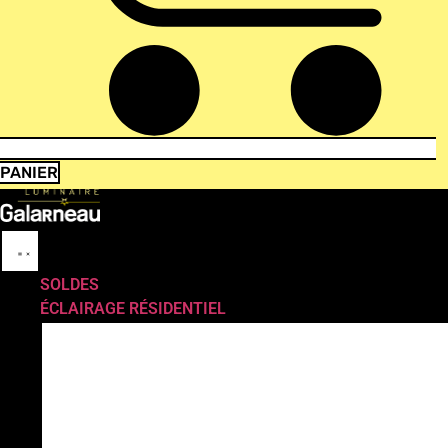
PANIER
SOLDES
ÉCLAIRAGE RÉSIDENTIEL