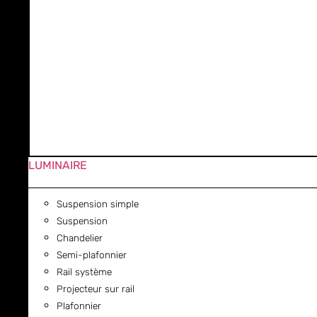
LUMINAIRE
Suspension simple
Suspension
Chandelier
Semi-plafonnier
Rail système
Projecteur sur rail
Plafonnier