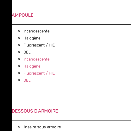
AMPOULE
Incandescente
Halogène
Fluorescent / HID
DEL
Incandescente
Halogène
Fluorescent / HID
DEL
DESSOUS D'ARMOIRE
linéaire sous armoire