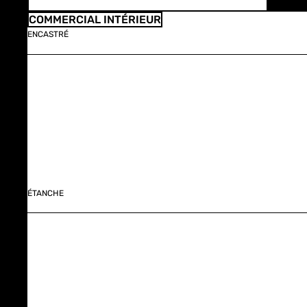
COMMERCIAL INTÉRIEUR
ENCASTRÉ
ÉTANCHE