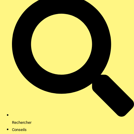
Rechercher
Conseils