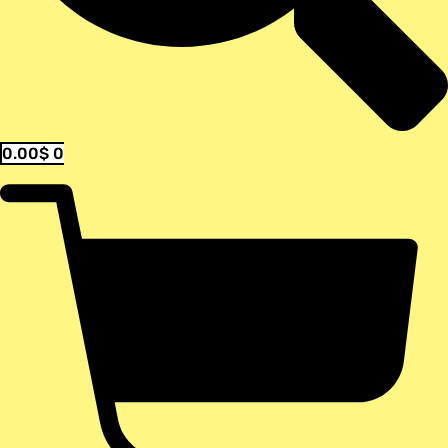
0.00
$
0