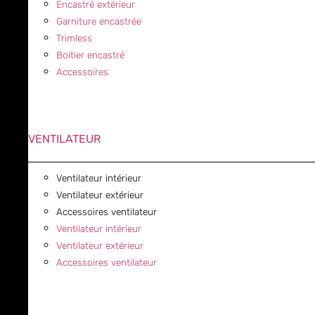
Encastré extérieur
Garniture encastrée
Trimless
Boitier encastré
Accessoires
VENTILATEUR
Ventilateur intérieur
Ventilateur extérieur
Accessoires ventilateur
Ventilateur intérieur
Ventilateur extérieur
Accessoires ventilateur