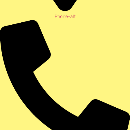
Phone-alt