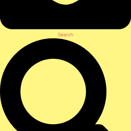
Search