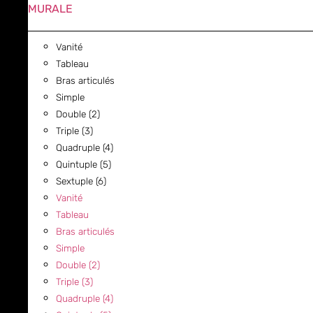
MURALE
Vanité
Tableau
Bras articulés
Simple
Double (2)
Triple (3)
Quadruple (4)
Quintuple (5)
Sextuple (6)
Vanité
Tableau
Bras articulés
Simple
Double (2)
Triple (3)
Quadruple (4)