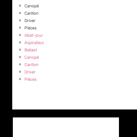
Canopé
Carillon
Driver
Pièces
Abat-jour
Aspirateur
Ballast
Canopé
Carillon
Driver
Pièces
COMMERCIAL