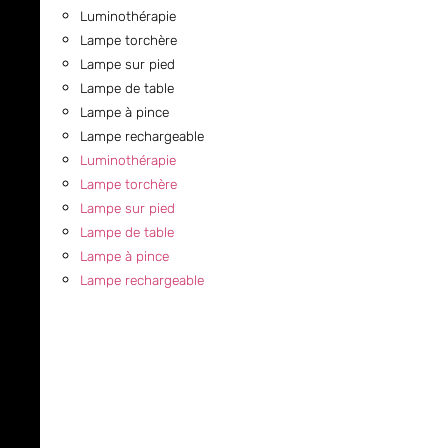
Luminothérapie
Lampe torchère
Lampe sur pied
Lampe de table
Lampe à pince
Lampe rechargeable
Luminothérapie
Lampe torchère
Lampe sur pied
Lampe de table
Lampe à pince
Lampe rechargeable