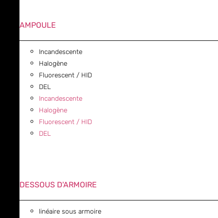
AMPOULE
Incandescente
Halogène
Fluorescent / HID
DEL
Incandescente
Halogène
Fluorescent / HID
DEL
DESSOUS D'ARMOIRE
linéaire sous armoire