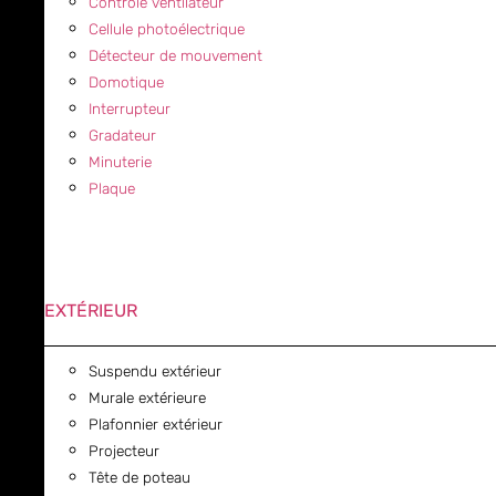
Contrôle ventilateur
Cellule photoélectrique
Détecteur de mouvement
Domotique
Interrupteur
Gradateur
Minuterie
Plaque
EXTÉRIEUR
Suspendu extérieur
Murale extérieure
Plafonnier extérieur
Projecteur
Tête de poteau