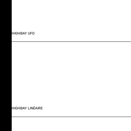
HIGHBAY UFO
HIGHBAY LINÉAIRE