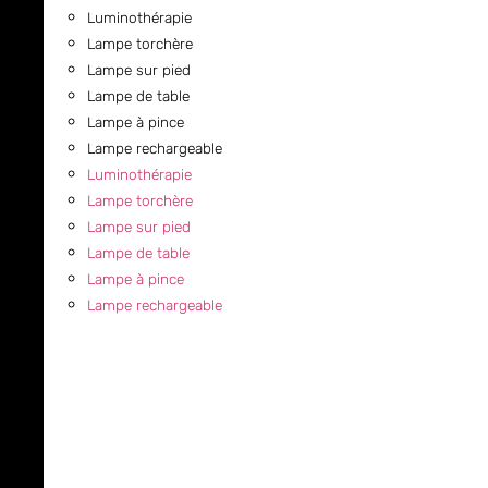
Luminothérapie
Lampe torchère
Lampe sur pied
Lampe de table
Lampe à pince
Lampe rechargeable
Luminothérapie
Lampe torchère
Lampe sur pied
Lampe de table
Lampe à pince
Lampe rechargeable