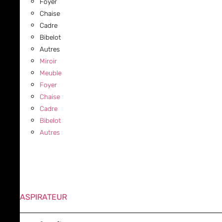
Foyer
Chaise
Cadre
Bibelot
Autres
Miroir
Meuble
Foyer
Chaise
Cadre
Bibelot
Autres
ASPIRATEUR