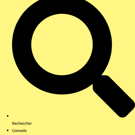
Rechercher
Conseils