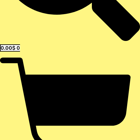
0.00
$
0