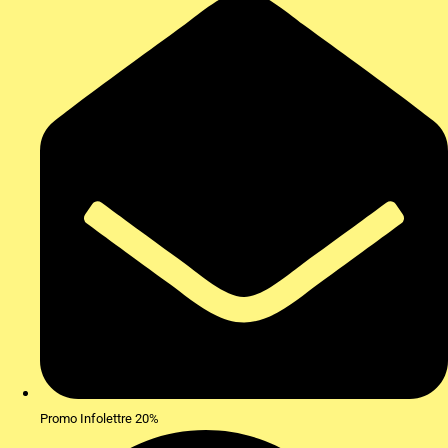
Promo Infolettre 20%