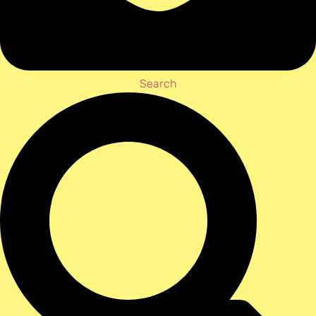
Search