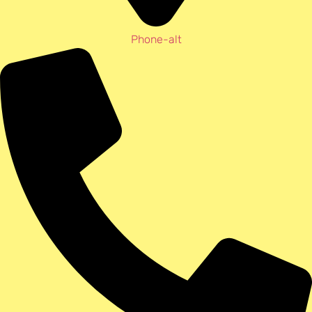
Phone-alt