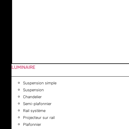
LUMINAIRE
Suspension simple
Suspension
Chandelier
Semi-plafonnier
Rail système
Projecteur sur rail
Plafonnier