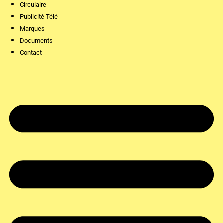
Circulaire
Publicité Télé
Marques
Documents
Contact