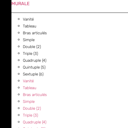
MURALE
Vanité
Tableau
Bras articulés
Simple
Double (2)
Triple (3)
Quadruple (4)
Quintuple (5)
Sextuple (6)
Vanité
Tableau
Bras articulés
Simple
Double (2)
Triple (3)
Quadruple (4)