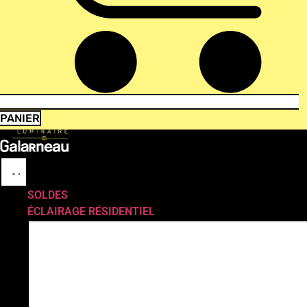
PANIER
SOLDES
ÉCLAIRAGE RÉSIDENTIEL