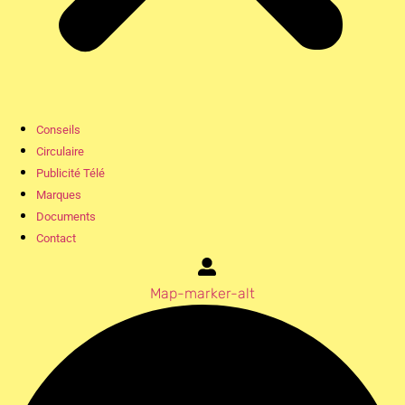
Conseils
Circulaire
Publicité Télé
Marques
Documents
Contact
Map-marker-alt