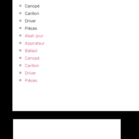
Canopé
Carillon
Driver
Pièces
Abat-jour
Aspirateur
Ballast
Canopé
Carillon
Driver
Pièces
COMMERCIAL