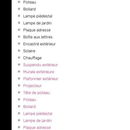
Poteau
Bollard
Lampe piédestal
Lampe de jardin
Plaque adresse
Boîte aux lettres
Encastré extérieur
Solaire
Chauffage
Suspendu extérieur
Murale extérieure
Plafonnier extérieur
Projecteur
Tête de poteau
Poteau
Bollard
Lampe piédestal
Lampe de jardin
Plaque adresse