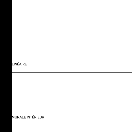
LINÉAIRE
MURALE INTÉRIEUR