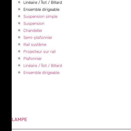
Linéaire / Îlot / Billard
Ensemble dirigeable
Suspension simple
Suspension
Chandelier
Semi-plafonnier
Rail système
Projecteur sur rail
Plafonnier
Linéaire / Îlot / Billard
Ensemble dirigeable
LAMPE