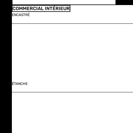
COMMERCIAL INTÉRIEUR
ENCASTRÉ
ÉTANCHE