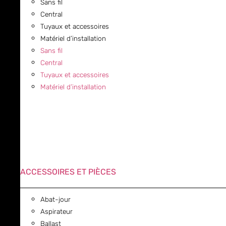
Sans fil
Central
Tuyaux et accessoires
Matériel d’installation
Sans fil
Central
Tuyaux et accessoires
Matériel d’installation
ACCESSOIRES ET PIÈCES
Abat-jour
Aspirateur
Ballast