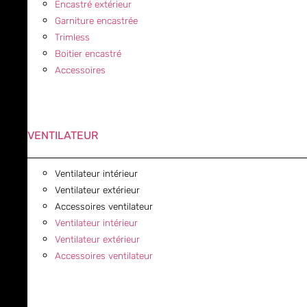
Encastré extérieur
Garniture encastrée
Trimless
Boitier encastré
Accessoires
VENTILATEUR
Ventilateur intérieur
Ventilateur extérieur
Accessoires ventilateur
Ventilateur intérieur
Ventilateur extérieur
Accessoires ventilateur