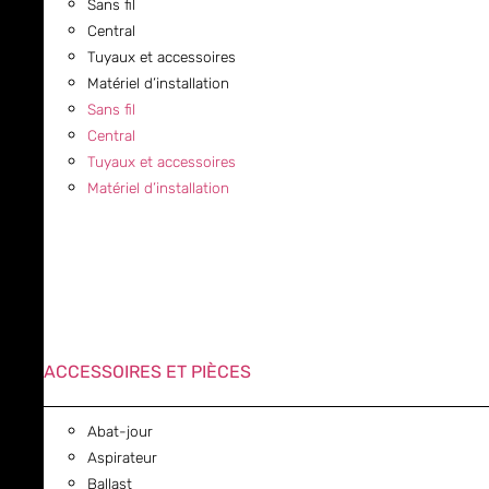
Sans fil
Central
Tuyaux et accessoires
Matériel d’installation
Sans fil
Central
Tuyaux et accessoires
Matériel d’installation
ACCESSOIRES ET PIÈCES
Abat-jour
Aspirateur
Ballast