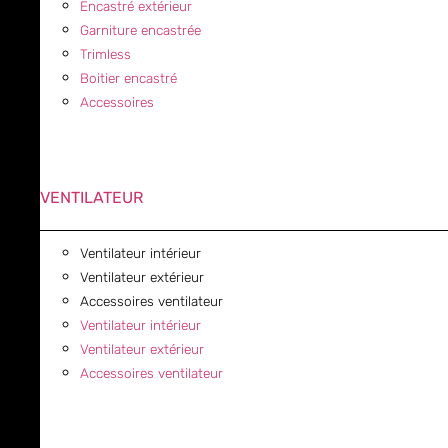
Encastré extérieur
Garniture encastrée
Trimless
Boitier encastré
Accessoires
VENTILATEUR
Ventilateur intérieur
Ventilateur extérieur
Accessoires ventilateur
Ventilateur intérieur
Ventilateur extérieur
Accessoires ventilateur