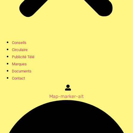
Conseils
Circulaire
Publicité Télé
Marques
Documents
Contact
Map-marker-alt