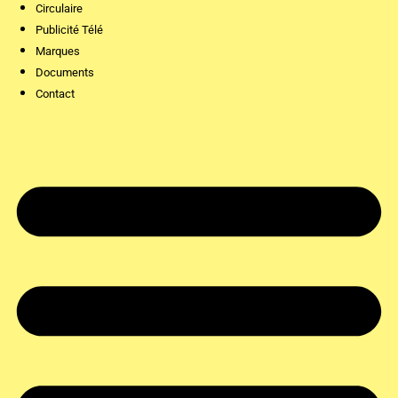
Circulaire
Publicité Télé
Marques
Documents
Contact