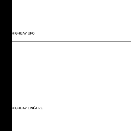
HIGHBAY UFO
HIGHBAY LINÉAIRE