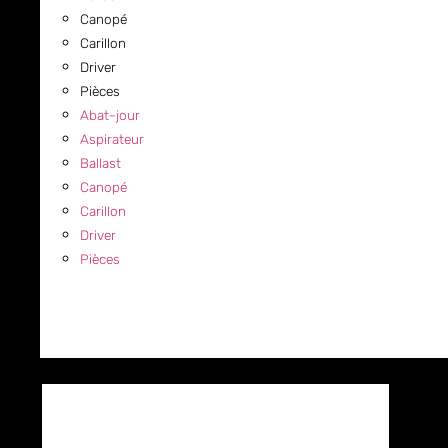
Canopé
Carillon
Driver
Pièces
Abat-jour
Aspirateur
Ballast
Canopé
Carillon
Driver
Pièces
COMMERCIAL