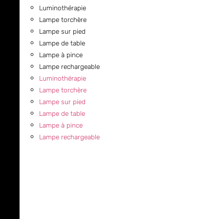
Luminothérapie
Lampe torchère
Lampe sur pied
Lampe de table
Lampe à pince
Lampe rechargeable
Luminothérapie
Lampe torchère
Lampe sur pied
Lampe de table
Lampe à pince
Lampe rechargeable