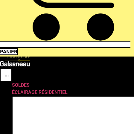
PANIER
SOLDES
ÉCLAIRAGE RÉSIDENTIEL