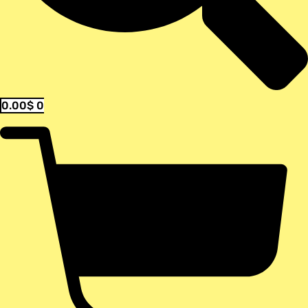
0.00
$
0