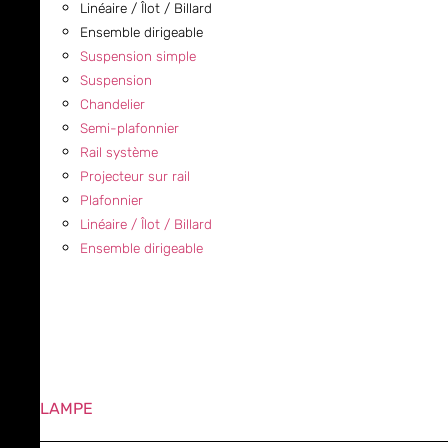
Linéaire / Îlot / Billard
Ensemble dirigeable
Suspension simple
Suspension
Chandelier
Semi-plafonnier
Rail système
Projecteur sur rail
Plafonnier
Linéaire / Îlot / Billard
Ensemble dirigeable
LAMPE