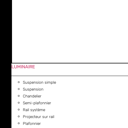
LUMINAIRE
Suspension simple
Suspension
Chandelier
Semi-plafonnier
Rail système
Projecteur sur rail
Plafonnier