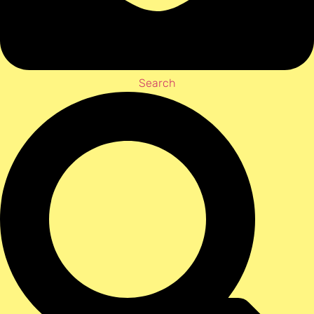
Search