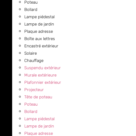
Poteau
Bollard
Lampe piédestal
Lampe de jardin
Plaque adresse
Boîte aux lettres
Encastré extérieur
Solaire
Chauffage
Suspendu extérieur
Murale extérieure
Plafonnier extérieur
Projecteur
Tête de poteau
Poteau
Bollard
Lampe piédestal
Lampe de jardin
Plaque adresse