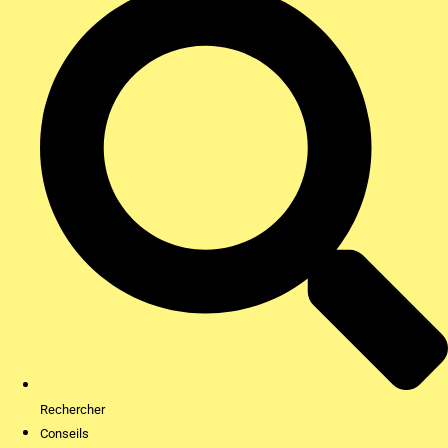
Rechercher
Conseils