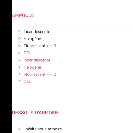
AMPOULE
Incandescente
Halogène
Fluorescent / HID
DEL
Incandescente
Halogène
Fluorescent / HID
DEL
DESSOUS D'ARMOIRE
linéaire sous armoire