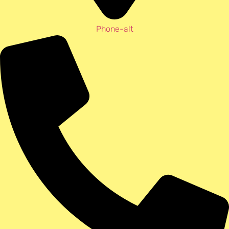
Phone-alt