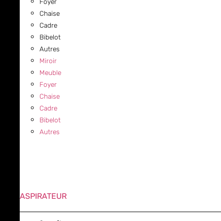
Foyer
Chaise
Cadre
Bibelot
Autres
Miroir
Meuble
Foyer
Chaise
Cadre
Bibelot
Autres
ASPIRATEUR