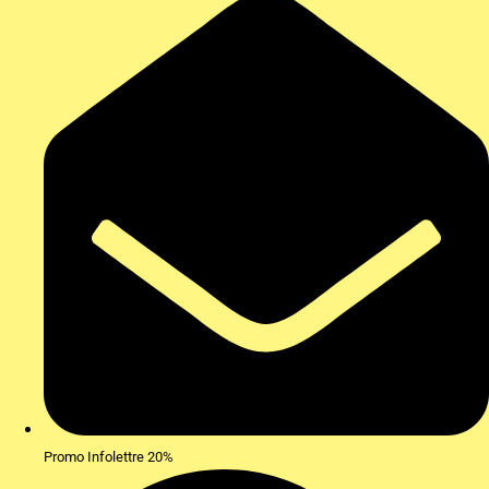
Promo Infolettre 20%