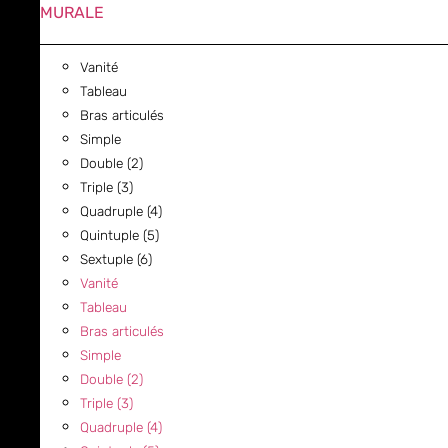
MURALE
Vanité
Tableau
Bras articulés
Simple
Double (2)
Triple (3)
Quadruple (4)
Quintuple (5)
Sextuple (6)
Vanité
Tableau
Bras articulés
Simple
Double (2)
Triple (3)
Quadruple (4)