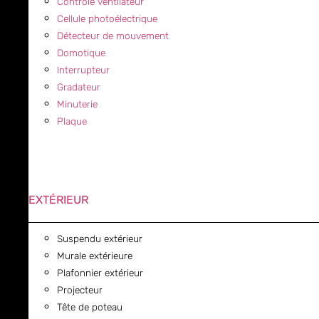
Contrôle ventilateur
Cellule photoélectrique
Détecteur de mouvement
Domotique
Interrupteur
Gradateur
Minuterie
Plaque
EXTÉRIEUR
Suspendu extérieur
Murale extérieure
Plafonnier extérieur
Projecteur
Tête de poteau