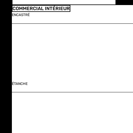
COMMERCIAL INTÉRIEUR
ENCASTRÉ
ÉTANCHE