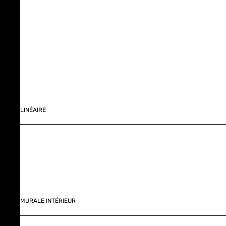
LINÉAIRE
MURALE INTÉRIEUR