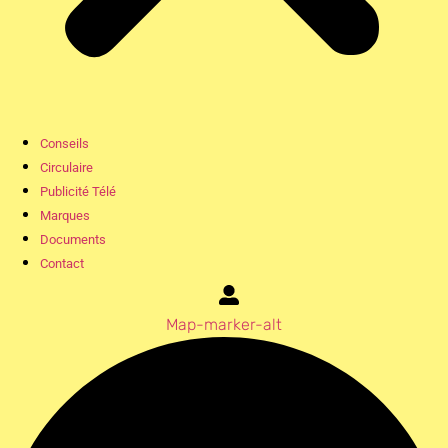
Conseils
Circulaire
Publicité Télé
Marques
Documents
Contact
Map-marker-alt