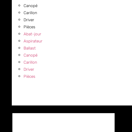
Canopé
Carillon
Driver
Pièces
Abat-jour
Aspirateur
Ballast
Canopé
Carillon
Driver
Pièces
COMMERCIAL