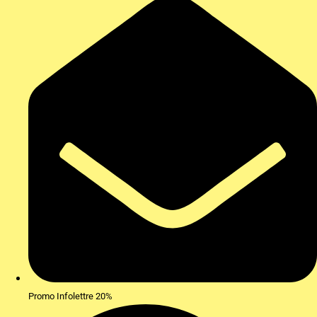
Promo Infolettre 20%