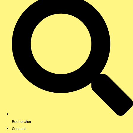
Rechercher
Conseils