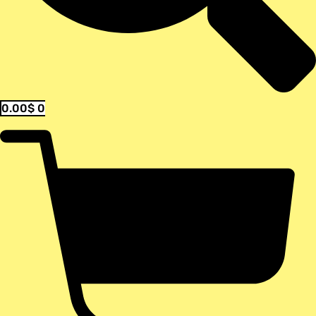
0.00
$
0