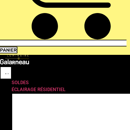
PANIER
SOLDES
ÉCLAIRAGE RÉSIDENTIEL