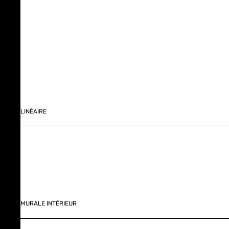
LINÉAIRE
MURALE INTÉRIEUR