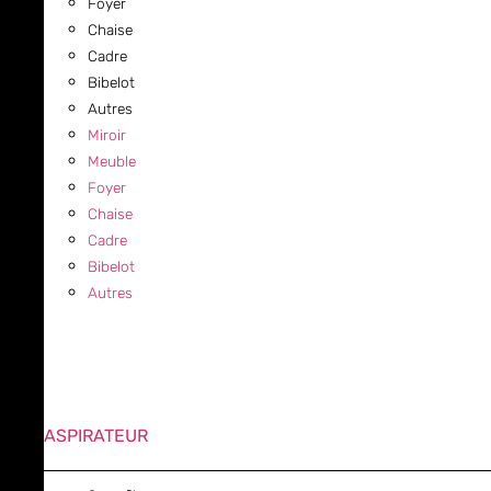
Foyer
Chaise
Cadre
Bibelot
Autres
Miroir
Meuble
Foyer
Chaise
Cadre
Bibelot
Autres
ASPIRATEUR