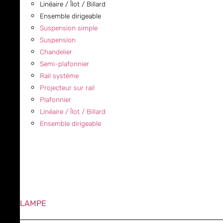
Linéaire / Îlot / Billard
Ensemble dirigeable
Suspension simple
Suspension
Chandelier
Semi-plafonnier
Rail système
Projecteur sur rail
Plafonnier
Linéaire / Îlot / Billard
Ensemble dirigeable
LAMPE