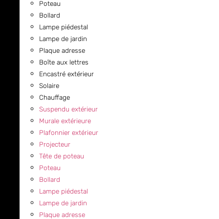
Poteau
Bollard
Lampe piédestal
Lampe de jardin
Plaque adresse
Boîte aux lettres
Encastré extérieur
Solaire
Chauffage
Suspendu extérieur
Murale extérieure
Plafonnier extérieur
Projecteur
Tête de poteau
Poteau
Bollard
Lampe piédestal
Lampe de jardin
Plaque adresse