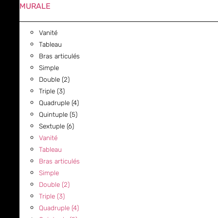
MURALE
Vanité
Tableau
Bras articulés
Simple
Double (2)
Triple (3)
Quadruple (4)
Quintuple (5)
Sextuple (6)
Vanité
Tableau
Bras articulés
Simple
Double (2)
Triple (3)
Quadruple (4)