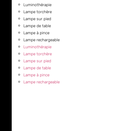
Luminothérapie
Lampe torchère
Lampe sur pied
Lampe de table
Lampe à pince
Lampe rechargeable
Luminothérapie
Lampe torchère
Lampe sur pied
Lampe de table
Lampe à pince
Lampe rechargeable