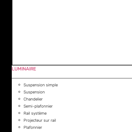
LUMINAIRE
Suspension simple
Suspension
Chandelier
Semi-plafonnier
Rail système
Projecteur sur rail
Plafonnier