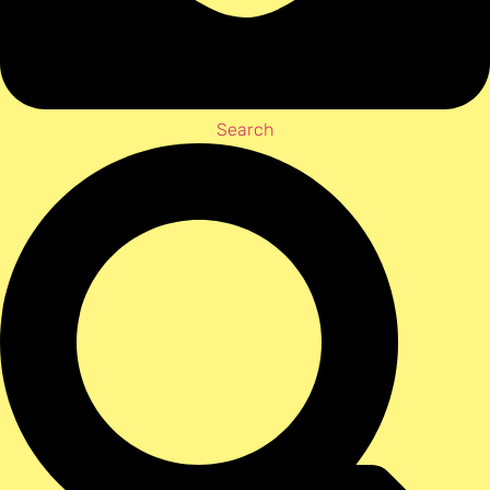
Search