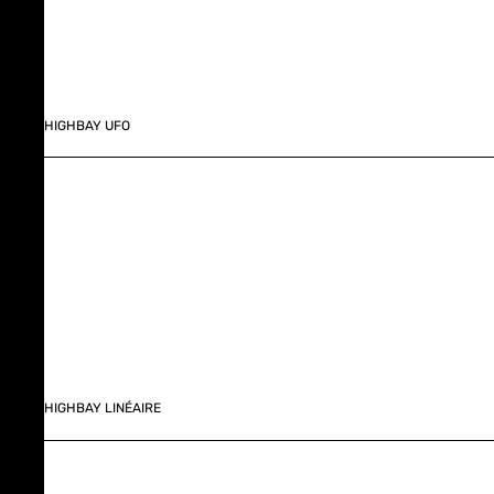
HIGHBAY UFO
HIGHBAY LINÉAIRE