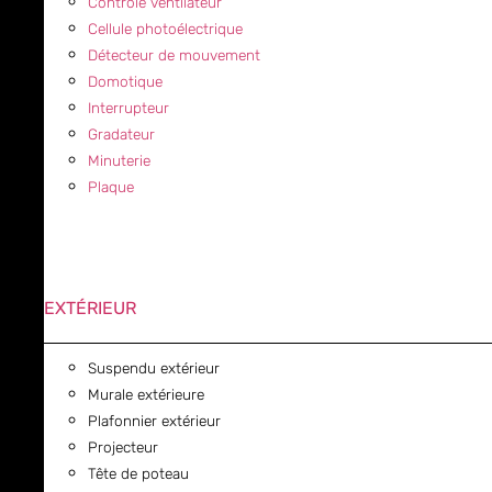
Contrôle ventilateur
Cellule photoélectrique
Détecteur de mouvement
Domotique
Interrupteur
Gradateur
Minuterie
Plaque
EXTÉRIEUR
Suspendu extérieur
Murale extérieure
Plafonnier extérieur
Projecteur
Tête de poteau