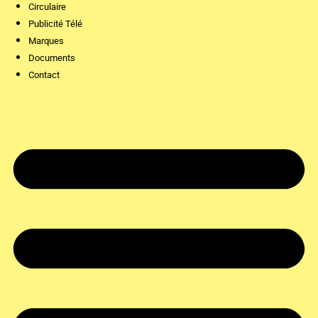
Circulaire
Publicité Télé
Marques
Documents
Contact