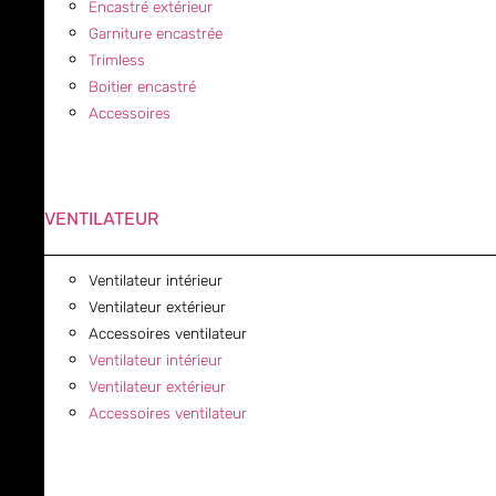
Encastré extérieur
Garniture encastrée
Trimless
Boitier encastré
Accessoires
VENTILATEUR
Ventilateur intérieur
Ventilateur extérieur
Accessoires ventilateur
Ventilateur intérieur
Ventilateur extérieur
Accessoires ventilateur