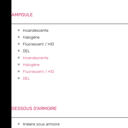
AMPOULE
Incandescente
Halogène
Fluorescent / HID
DEL
Incandescente
Halogène
Fluorescent / HID
DEL
DESSOUS D'ARMOIRE
linéaire sous armoire