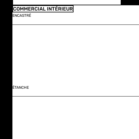
COMMERCIAL INTÉRIEUR
ENCASTRÉ
ÉTANCHE