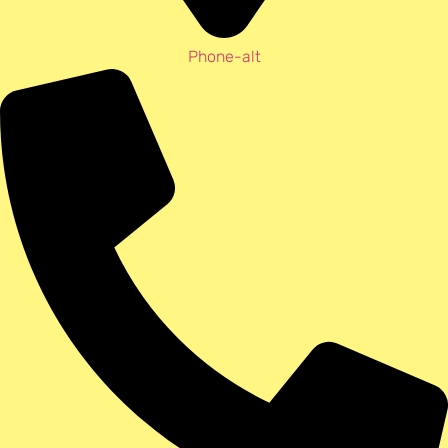
Phone-alt