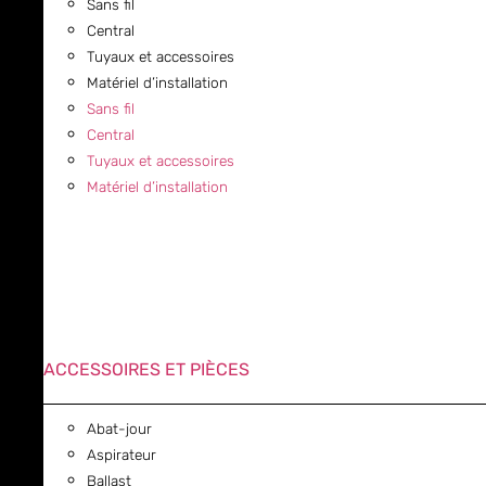
Sans fil
Central
Tuyaux et accessoires
Matériel d’installation
Sans fil
Central
Tuyaux et accessoires
Matériel d’installation
ACCESSOIRES ET PIÈCES
Abat-jour
Aspirateur
Ballast