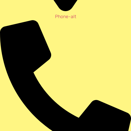
Phone-alt