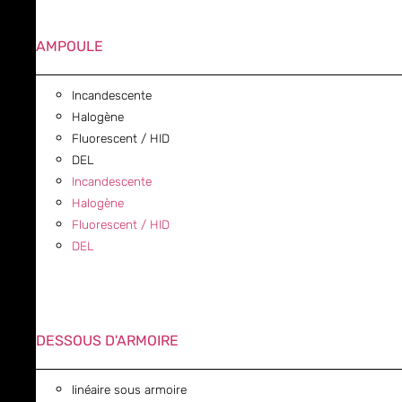
AMPOULE
Incandescente
Halogène
Fluorescent / HID
DEL
Incandescente
Halogène
Fluorescent / HID
DEL
DESSOUS D'ARMOIRE
linéaire sous armoire