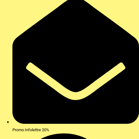
Promo Infolettre 20%