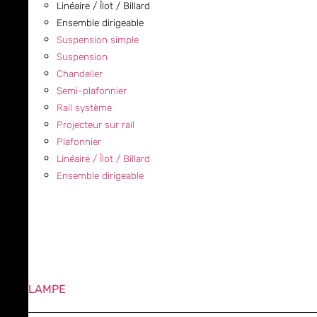
Linéaire / Îlot / Billard
Ensemble dirigeable
Suspension simple
Suspension
Chandelier
Semi-plafonnier
Rail système
Projecteur sur rail
Plafonnier
Linéaire / Îlot / Billard
Ensemble dirigeable
LAMPE