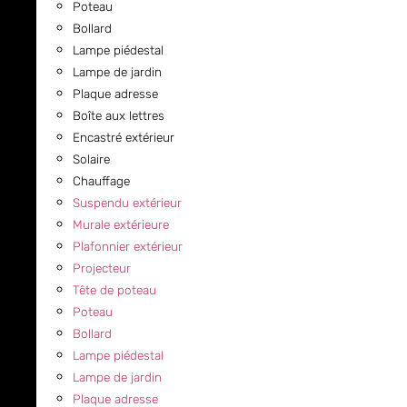
Poteau
Bollard
Lampe piédestal
Lampe de jardin
Plaque adresse
Boîte aux lettres
Encastré extérieur
Solaire
Chauffage
Suspendu extérieur
Murale extérieure
Plafonnier extérieur
Projecteur
Tête de poteau
Poteau
Bollard
Lampe piédestal
Lampe de jardin
Plaque adresse