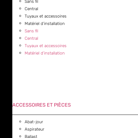
Sans fil
Central
Tuyaux et accessoires
Matériel d’installation
Sans fil
Central
Tuyaux et accessoires
Matériel d’installation
ACCESSOIRES ET PIÈCES
Abat-jour
Aspirateur
Ballast