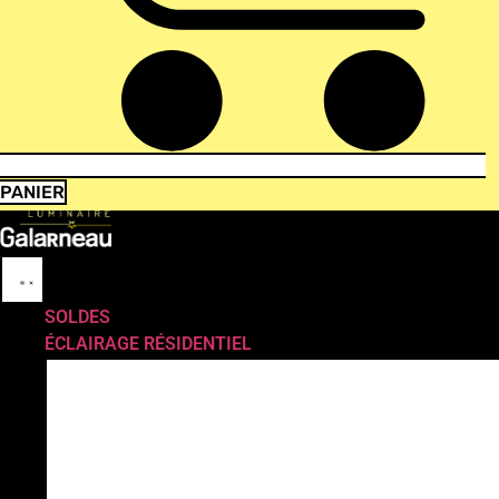
PANIER
SOLDES
ÉCLAIRAGE RÉSIDENTIEL