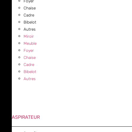
Foyer
Chaise
Cadre
Bibelot
Autres
Miroir
Meuble
Foyer
Chaise
Cadre
Bibelot
Autres
ASPIRATEUR