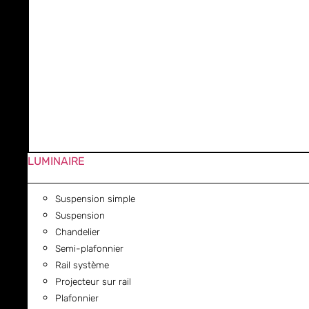
LUMINAIRE
Suspension simple
Suspension
Chandelier
Semi-plafonnier
Rail système
Projecteur sur rail
Plafonnier