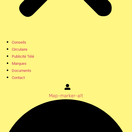
Conseils
Circulaire
Publicité Télé
Marques
Documents
Contact
Map-marker-alt