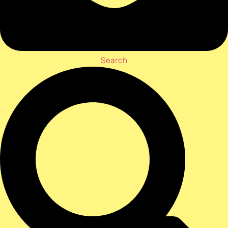
Search