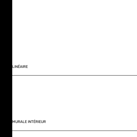
LINÉAIRE
MURALE INTÉRIEUR