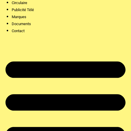
Circulaire
Publicité Télé
Marques
Documents
Contact