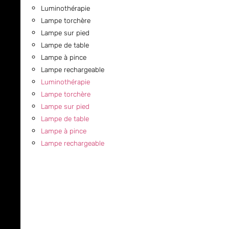
Luminothérapie
Lampe torchère
Lampe sur pied
Lampe de table
Lampe à pince
Lampe rechargeable
Luminothérapie
Lampe torchère
Lampe sur pied
Lampe de table
Lampe à pince
Lampe rechargeable