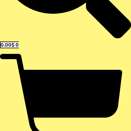
0.00
$
0