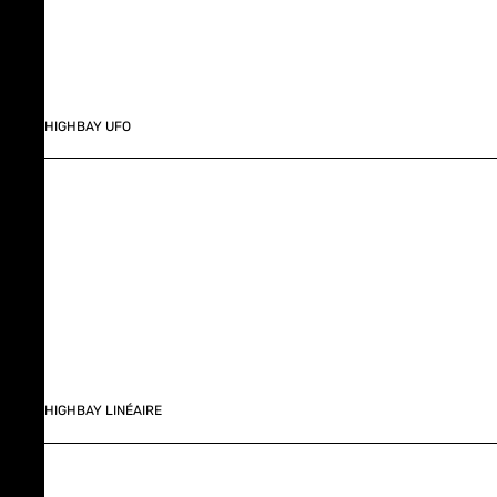
HIGHBAY UFO
HIGHBAY LINÉAIRE