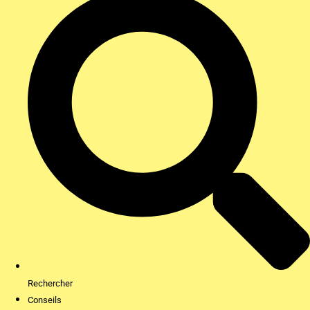
Rechercher
Conseils