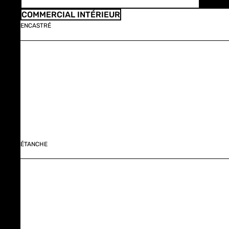
COMMERCIAL INTÉRIEUR
ENCASTRÉ
ÉTANCHE