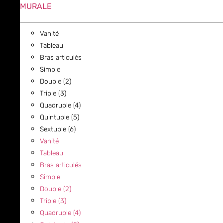
MURALE
Vanité
Tableau
Bras articulés
Simple
Double (2)
Triple (3)
Quadruple (4)
Quintuple (5)
Sextuple (6)
Vanité
Tableau
Bras articulés
Simple
Double (2)
Triple (3)
Quadruple (4)