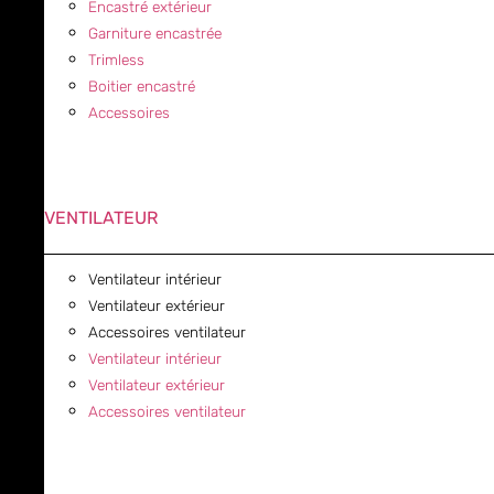
Encastré extérieur
Garniture encastrée
Trimless
Boitier encastré
Accessoires
VENTILATEUR
Ventilateur intérieur
Ventilateur extérieur
Accessoires ventilateur
Ventilateur intérieur
Ventilateur extérieur
Accessoires ventilateur