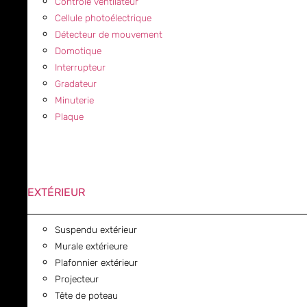
Contrôle ventilateur
Cellule photoélectrique
Détecteur de mouvement
Domotique
Interrupteur
Gradateur
Minuterie
Plaque
EXTÉRIEUR
Suspendu extérieur
Murale extérieure
Plafonnier extérieur
Projecteur
Tête de poteau