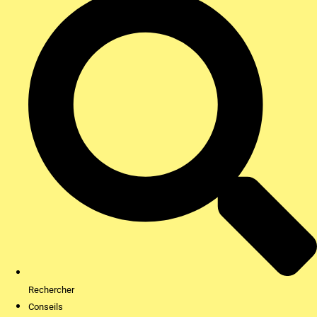
Rechercher
Conseils