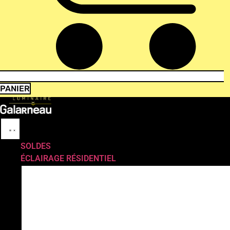
PANIER
SOLDES
ÉCLAIRAGE RÉSIDENTIEL