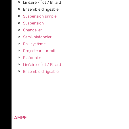
Linéaire / Îlot / Billard
Ensemble dirigeable
Suspension simple
Suspension
Chandelier
Semi-plafonnier
Rail système
Projecteur sur rail
Plafonnier
Linéaire / Îlot / Billard
Ensemble dirigeable
LAMPE