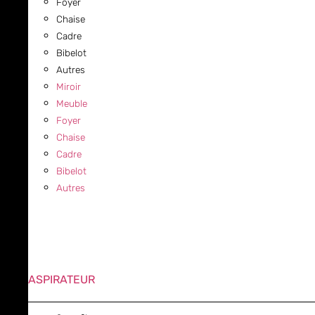
Foyer
Chaise
Cadre
Bibelot
Autres
Miroir
Meuble
Foyer
Chaise
Cadre
Bibelot
Autres
ASPIRATEUR