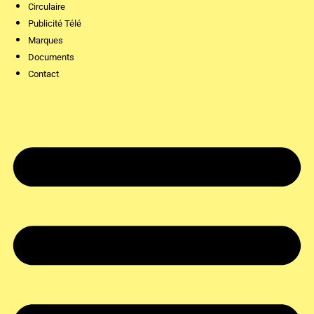
Circulaire
Publicité Télé
Marques
Documents
Contact