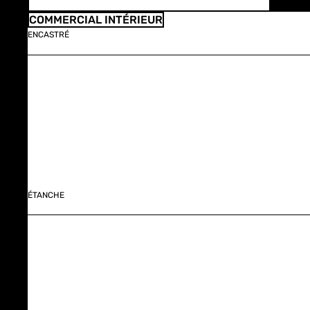
COMMERCIAL INTÉRIEUR
ENCASTRÉ
ÉTANCHE