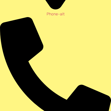
Phone-alt