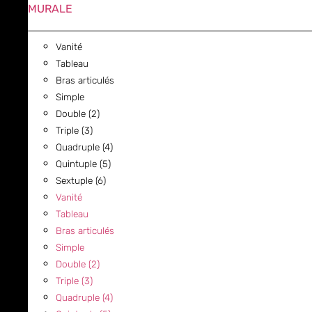
MURALE
Vanité
Tableau
Bras articulés
Simple
Double (2)
Triple (3)
Quadruple (4)
Quintuple (5)
Sextuple (6)
Vanité
Tableau
Bras articulés
Simple
Double (2)
Triple (3)
Quadruple (4)