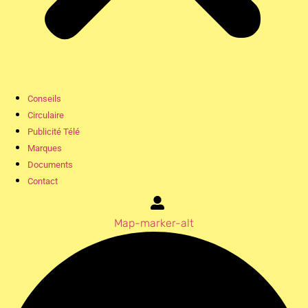
Conseils
Circulaire
Publicité Télé
Marques
Documents
Contact
Map-marker-alt