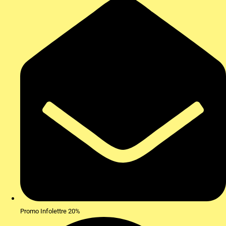
Promo Infolettre 20%