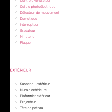
Contrôle ventilateur
Cellule photoélectrique
Détecteur de mouvement
Domotique
Interrupteur
Gradateur
Minuterie
Plaque
EXTÉRIEUR
Suspendu extérieur
Murale extérieure
Plafonnier extérieur
Projecteur
Tête de poteau