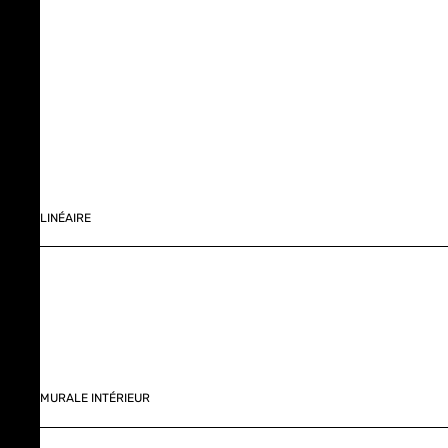
LINÉAIRE
MURALE INTÉRIEUR