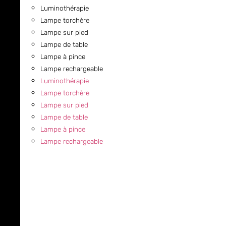
Luminothérapie
Lampe torchère
Lampe sur pied
Lampe de table
Lampe à pince
Lampe rechargeable
Luminothérapie
Lampe torchère
Lampe sur pied
Lampe de table
Lampe à pince
Lampe rechargeable