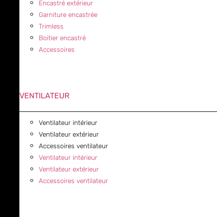
Encastré extérieur
Garniture encastrée
Trimless
Boitier encastré
Accessoires
VENTILATEUR
Ventilateur intérieur
Ventilateur extérieur
Accessoires ventilateur
Ventilateur intérieur
Ventilateur extérieur
Accessoires ventilateur