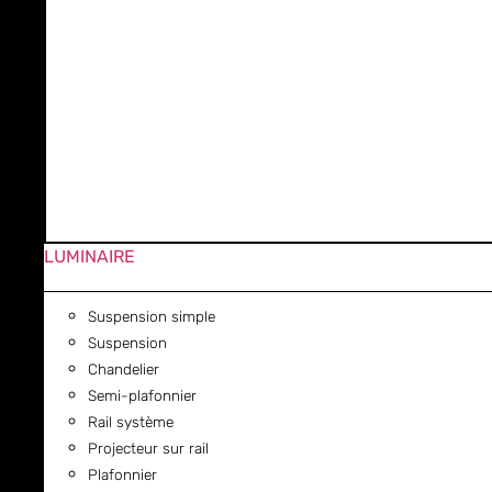
LUMINAIRE
Suspension simple
Suspension
Chandelier
Semi-plafonnier
Rail système
Projecteur sur rail
Plafonnier