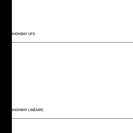
HIGHBAY UFO
HIGHBAY LINÉAIRE