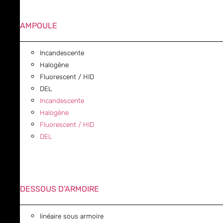
AMPOULE
Incandescente
Halogène
Fluorescent / HID
DEL
Incandescente
Halogène
Fluorescent / HID
DEL
DESSOUS D'ARMOIRE
linéaire sous armoire