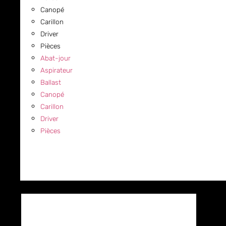
Canopé
Carillon
Driver
Pièces
Abat-jour
Aspirateur
Ballast
Canopé
Carillon
Driver
Pièces
COMMERCIAL