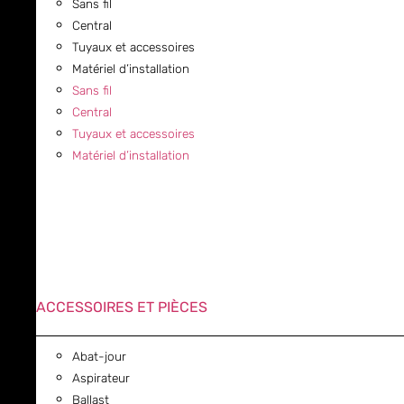
Sans fil
Central
Tuyaux et accessoires
Matériel d’installation
Sans fil
Central
Tuyaux et accessoires
Matériel d’installation
ACCESSOIRES ET PIÈCES
Abat-jour
Aspirateur
Ballast