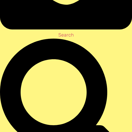
Search