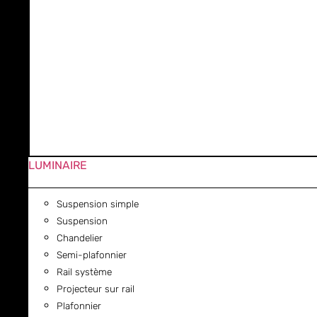
LUMINAIRE
Suspension simple
Suspension
Chandelier
Semi-plafonnier
Rail système
Projecteur sur rail
Plafonnier