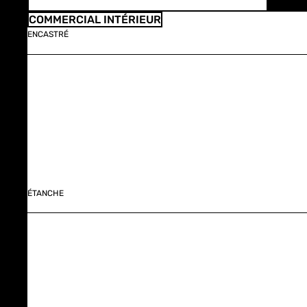
COMMERCIAL INTÉRIEUR
ENCASTRÉ
ÉTANCHE