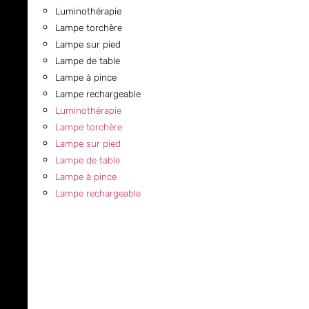
Luminothérapie
Lampe torchère
Lampe sur pied
Lampe de table
Lampe à pince
Lampe rechargeable
Luminothérapie
Lampe torchère
Lampe sur pied
Lampe de table
Lampe à pince
Lampe rechargeable