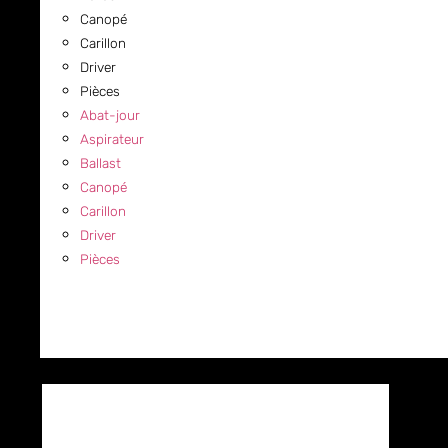
Canopé
Carillon
Driver
Pièces
Abat-jour
Aspirateur
Ballast
Canopé
Carillon
Driver
Pièces
COMMERCIAL