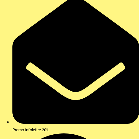
Promo Infolettre 20%