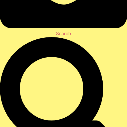
Search