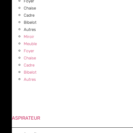
Foyer
Chaise
Cadre
Bibelot
Autres
Miroir
Meuble
Foyer
Chaise
Cadre
Bibelot
Autres
ASPIRATEUR