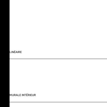
LINÉAIRE
MURALE INTÉRIEUR