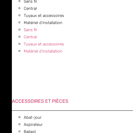
Sans fil
Central
Tuyaux et accessoires
Matériel d’installation
Sans fil
Central
Tuyaux et accessoires
Matériel d’installation
ACCESSOIRES ET PIÈCES
Abat-jour
Aspirateur
Ballast