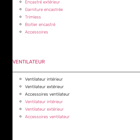
Encastré extérieur
Garniture encastrée
Trimless
Boitier encastré
Accessoires
VENTILATEUR
Ventilateur intérieur
Ventilateur extérieur
Accessoires ventilateur
Ventilateur intérieur
Ventilateur extérieur
Accessoires ventilateur