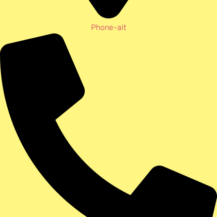
Phone-alt