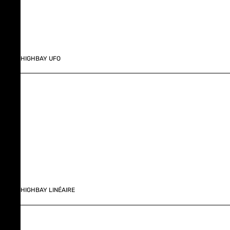
HIGHBAY UFO
HIGHBAY LINÉAIRE