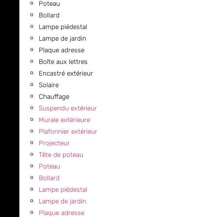
Poteau
Bollard
Lampe piédestal
Lampe de jardin
Plaque adresse
Boîte aux lettres
Encastré extérieur
Solaire
Chauffage
Suspendu extérieur
Murale extérieure
Plafonnier extérieur
Projecteur
Tête de poteau
Poteau
Bollard
Lampe piédestal
Lampe de jardin
Plaque adresse