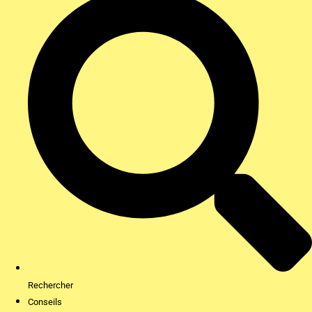
Rechercher
Conseils