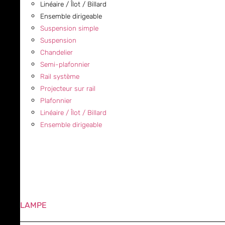
Linéaire / Îlot / Billard
Ensemble dirigeable
Suspension simple
Suspension
Chandelier
Semi-plafonnier
Rail système
Projecteur sur rail
Plafonnier
Linéaire / Îlot / Billard
Ensemble dirigeable
LAMPE