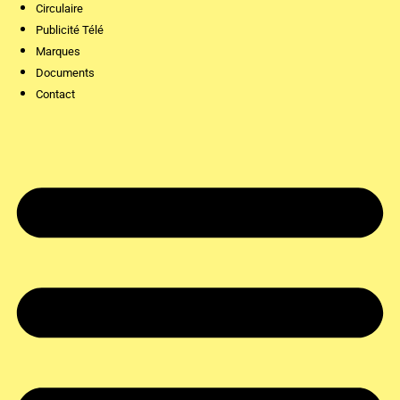
Circulaire
Publicité Télé
Marques
Documents
Contact