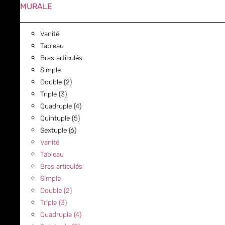
MURALE
Vanité
Tableau
Bras articulés
Simple
Double (2)
Triple (3)
Quadruple (4)
Quintuple (5)
Sextuple (6)
Vanité
Tableau
Bras articulés
Simple
Double (2)
Triple (3)
Quadruple (4)