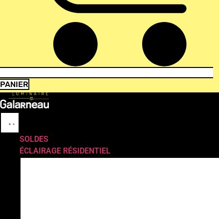
PANIER
SOLDES
ÉCLAIRAGE RÉSIDENTIEL