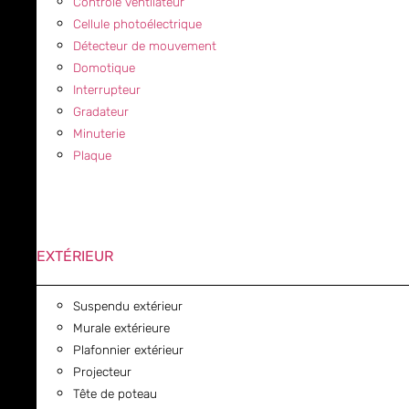
Contrôle ventilateur
Cellule photoélectrique
Détecteur de mouvement
Domotique
Interrupteur
Gradateur
Minuterie
Plaque
EXTÉRIEUR
Suspendu extérieur
Murale extérieure
Plafonnier extérieur
Projecteur
Tête de poteau