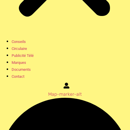
Conseils
Circulaire
Publicité Télé
Marques
Documents
Contact
Map-marker-alt