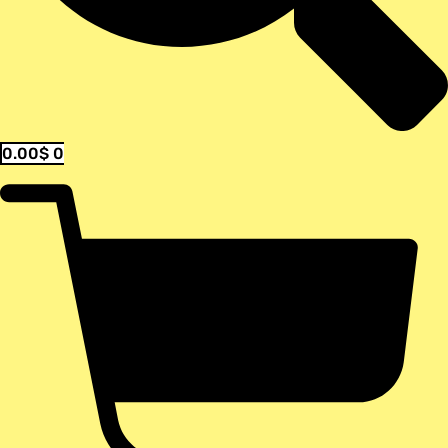
0.00
$
0