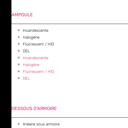
AMPOULE
Incandescente
Halogène
Fluorescent / HID
DEL
Incandescente
Halogène
Fluorescent / HID
DEL
DESSOUS D'ARMOIRE
linéaire sous armoire