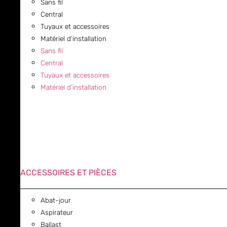
Sans fil
Central
Tuyaux et accessoires
Matériel d’installation
Sans fil
Central
Tuyaux et accessoires
Matériel d’installation
ACCESSOIRES ET PIÈCES
Abat-jour
Aspirateur
Ballast