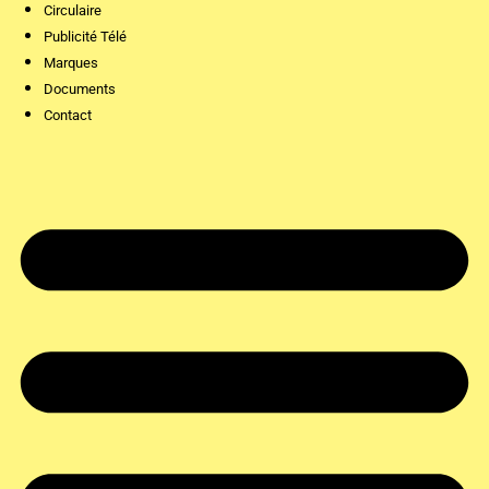
Circulaire
Publicité Télé
Marques
Documents
Contact