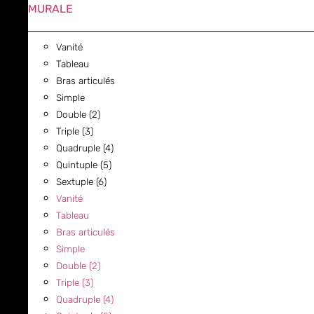
MURALE
Vanité
Tableau
Bras articulés
Simple
Double (2)
Triple (3)
Quadruple (4)
Quintuple (5)
Sextuple (6)
Vanité
Tableau
Bras articulés
Simple
Double (2)
Triple (3)
Quadruple (4)