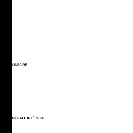
LINÉAIRE
MURALE INTÉRIEUR