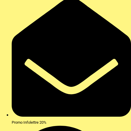
Promo Infolettre 20%