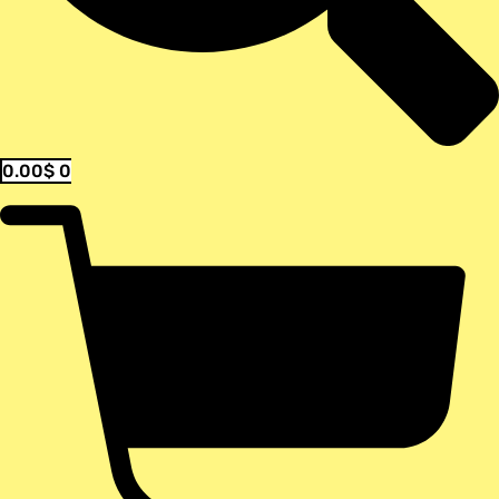
0.00
$
0