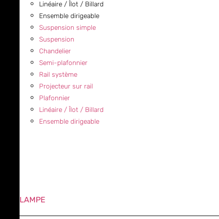
Linéaire / Îlot / Billard
Ensemble dirigeable
Suspension simple
Suspension
Chandelier
Semi-plafonnier
Rail système
Projecteur sur rail
Plafonnier
Linéaire / Îlot / Billard
Ensemble dirigeable
LAMPE