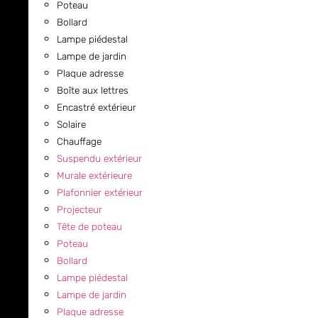
Poteau
Bollard
Lampe piédestal
Lampe de jardin
Plaque adresse
Boîte aux lettres
Encastré extérieur
Solaire
Chauffage
Suspendu extérieur
Murale extérieure
Plafonnier extérieur
Projecteur
Tête de poteau
Poteau
Bollard
Lampe piédestal
Lampe de jardin
Plaque adresse