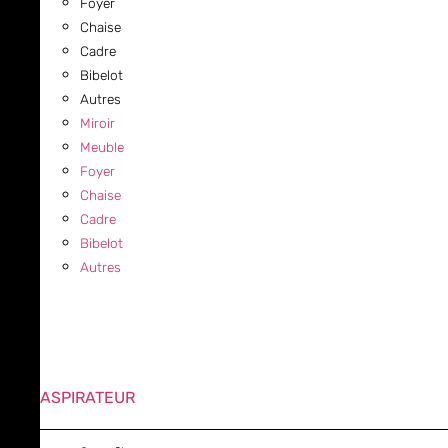
Foyer
Chaise
Cadre
Bibelot
Autres
Miroir
Meuble
Foyer
Chaise
Cadre
Bibelot
Autres
ASPIRATEUR