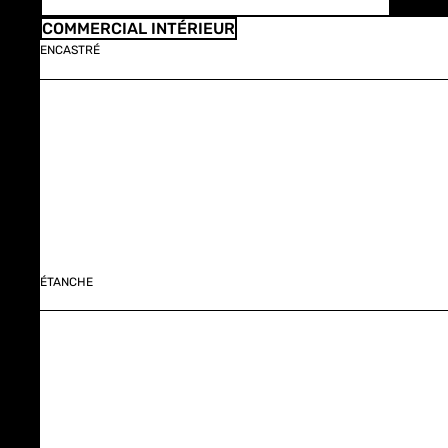
COMMERCIAL INTÉRIEUR
ENCASTRÉ
ÉTANCHE