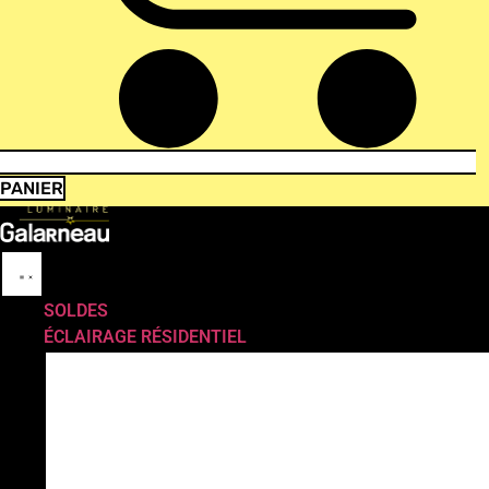
PANIER
SOLDES
ÉCLAIRAGE RÉSIDENTIEL