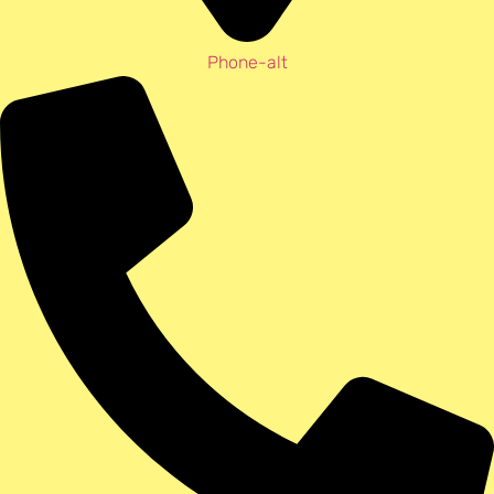
Phone-alt