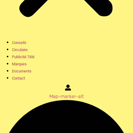
Conseils
Circulaire
Publicité Télé
Marques
Documents
Contact
Map-marker-alt