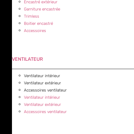
Encastré extérieur
Garniture encastrée
Trimless
Boitier encastré
Accessoires
VENTILATEUR
Ventilateur intérieur
Ventilateur extérieur
Accessoires ventilateur
Ventilateur intérieur
Ventilateur extérieur
Accessoires ventilateur