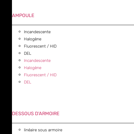
AMPOULE
Incandescente
Halogène
Fluorescent / HID
DEL
Incandescente
Halogène
Fluorescent / HID
DEL
DESSOUS D'ARMOIRE
linéaire sous armoire