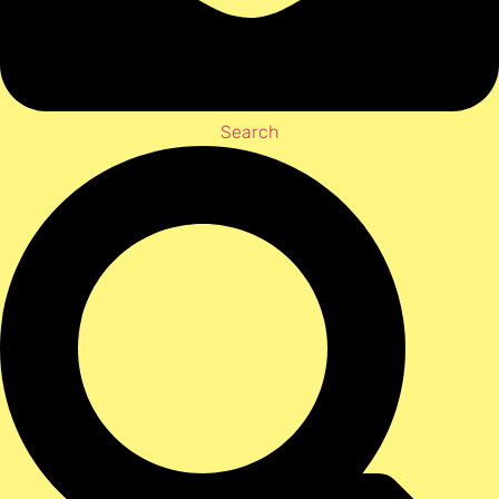
Search