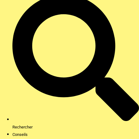
Rechercher
Conseils