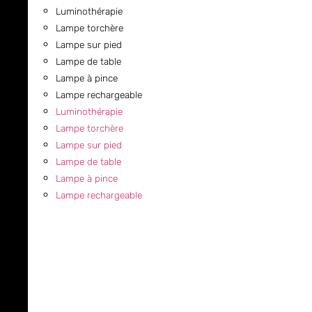
Luminothérapie
Lampe torchère
Lampe sur pied
Lampe de table
Lampe à pince
Lampe rechargeable
Luminothérapie
Lampe torchère
Lampe sur pied
Lampe de table
Lampe à pince
Lampe rechargeable