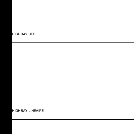
HIGHBAY UFO
HIGHBAY LINÉAIRE