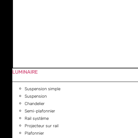
LUMINAIRE
Suspension simple
Suspension
Chandelier
Semi-plafonnier
Rail système
Projecteur sur rail
Plafonnier