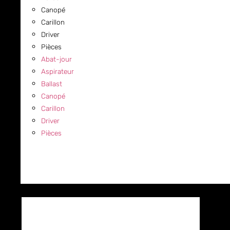
Canopé
Carillon
Driver
Pièces
Abat-jour
Aspirateur
Ballast
Canopé
Carillon
Driver
Pièces
COMMERCIAL