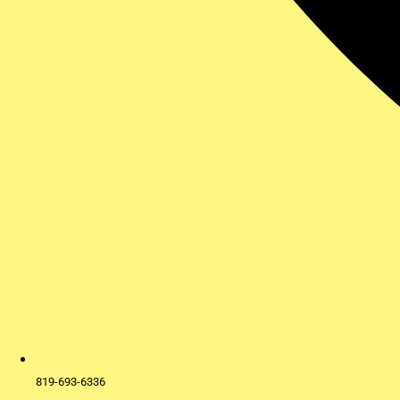
819-693-6336