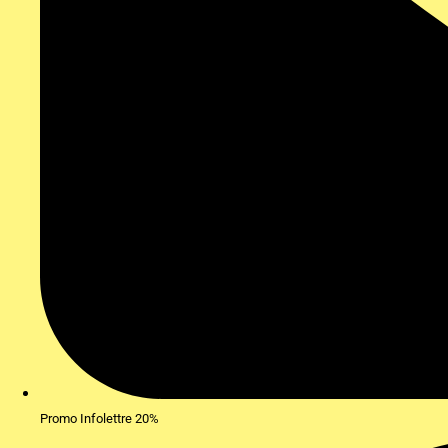
Promo Infolettre 20%