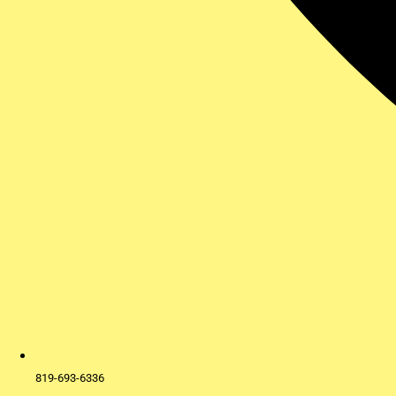
819-693-6336