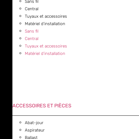
Sans fil
Central
Tuyaux et accessoires
Matériel d’installation
Sans fil
Central
Tuyaux et accessoires
Matériel d’installation
ACCESSOIRES ET PIÈCES
Abat-jour
Aspirateur
Ballast