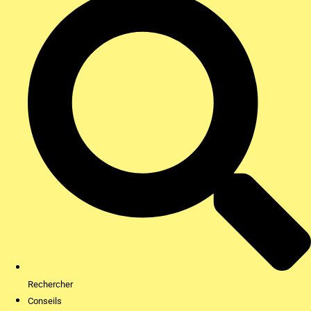
Rechercher
Conseils