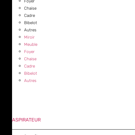
Foyer
Chaise
Cadre
Bibelot
Autres
Miroir
Meuble
Foyer
Chaise
Cadre
Bibelot
Autres
ASPIRATEUR