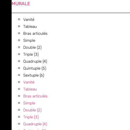
MURALE
Vanité
Tableau
Bras articulés
Simple
Double (2)
Triple (3)
Quadruple (4)
Quintuple (5)
Sextuple (6)
Vanité
Tableau
Bras articulés
Simple
Double (2)
Triple (3)
Quadruple (4)