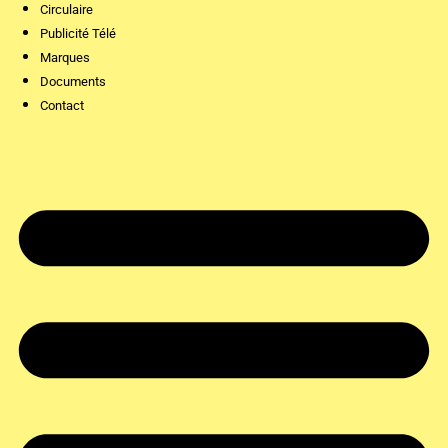
Circulaire
Publicité Télé
Marques
Documents
Contact