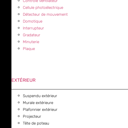
Contrôle ventilateur
Cellule photoélectrique
Détecteur de mouvement
Domotique
Interrupteur
Gradateur
Minuterie
Plaque
EXTÉRIEUR
Suspendu extérieur
Murale extérieure
Plafonnier extérieur
Projecteur
Tête de poteau