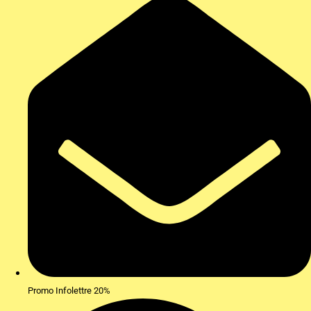
Promo Infolettre 20%