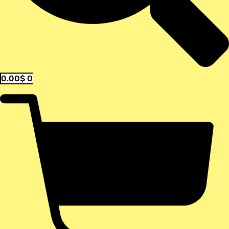
0.00
$
0