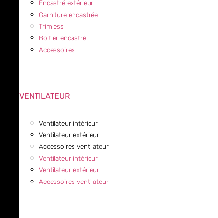
Encastré extérieur
Garniture encastrée
Trimless
Boitier encastré
Accessoires
VENTILATEUR
Ventilateur intérieur
Ventilateur extérieur
Accessoires ventilateur
Ventilateur intérieur
Ventilateur extérieur
Accessoires ventilateur