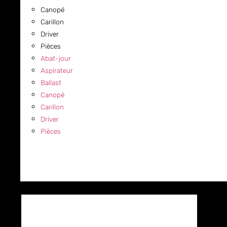
Canopé
Carillon
Driver
Pièces
Abat-jour
Aspirateur
Ballast
Canopé
Carillon
Driver
Pièces
COMMERCIAL