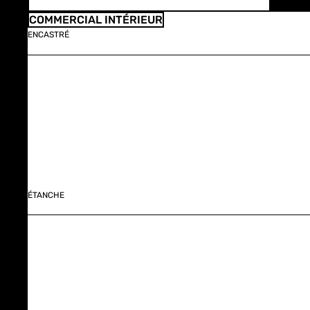
COMMERCIAL INTÉRIEUR
ENCASTRÉ
ÉTANCHE