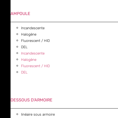
AMPOULE
Incandescente
Halogène
Fluorescent / HID
DEL
Incandescente
Halogène
Fluorescent / HID
DEL
DESSOUS D'ARMOIRE
linéaire sous armoire