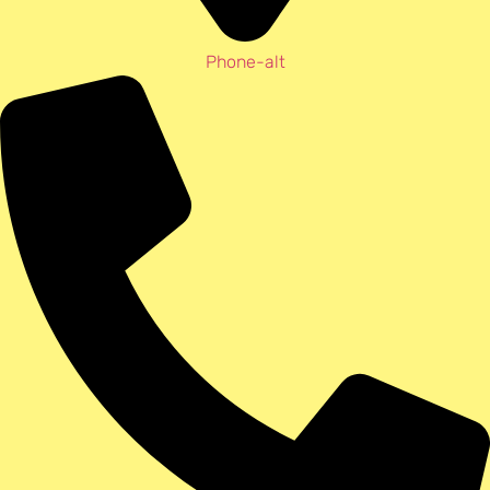
Phone-alt