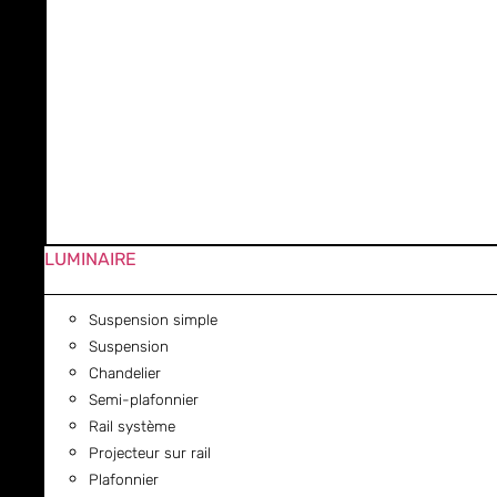
LUMINAIRE
Suspension simple
Suspension
Chandelier
Semi-plafonnier
Rail système
Projecteur sur rail
Plafonnier