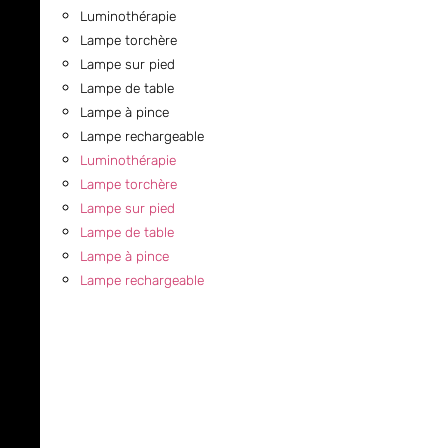
Luminothérapie
Lampe torchère
Lampe sur pied
Lampe de table
Lampe à pince
Lampe rechargeable
Luminothérapie
Lampe torchère
Lampe sur pied
Lampe de table
Lampe à pince
Lampe rechargeable