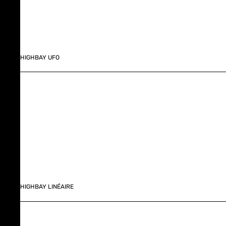
HIGHBAY UFO
HIGHBAY LINÉAIRE