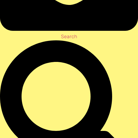
Search