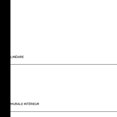
LINÉAIRE
MURALE INTÉRIEUR