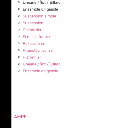
Linéaire / Îlot / Billard
Ensemble dirigeable
Suspension simple
Suspension
Chandelier
Semi-plafonnier
Rail système
Projecteur sur rail
Plafonnier
Linéaire / Îlot / Billard
Ensemble dirigeable
LAMPE