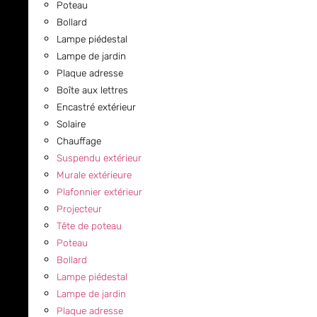
Poteau
Bollard
Lampe piédestal
Lampe de jardin
Plaque adresse
Boîte aux lettres
Encastré extérieur
Solaire
Chauffage
Suspendu extérieur
Murale extérieure
Plafonnier extérieur
Projecteur
Tête de poteau
Poteau
Bollard
Lampe piédestal
Lampe de jardin
Plaque adresse