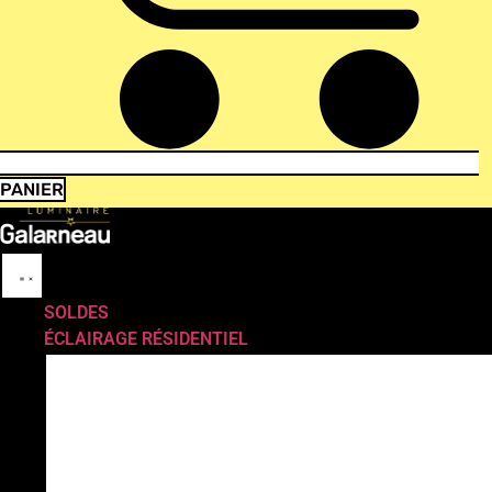
PANIER
SOLDES
ÉCLAIRAGE RÉSIDENTIEL