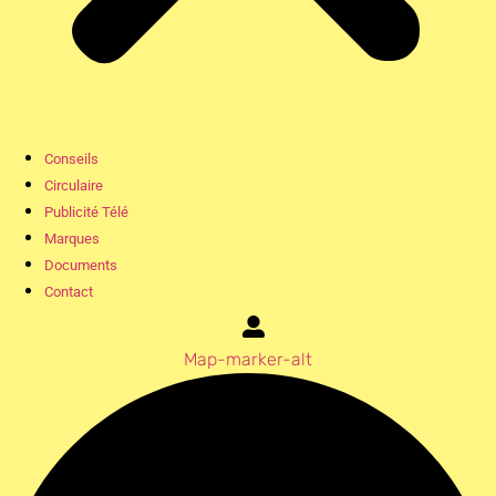
Conseils
Circulaire
Publicité Télé
Marques
Documents
Contact
Map-marker-alt