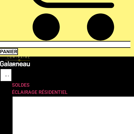
PANIER
SOLDES
ÉCLAIRAGE RÉSIDENTIEL