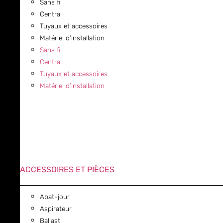
Sans fil
Central
Tuyaux et accessoires
Matériel d’installation
Sans fil
Central
Tuyaux et accessoires
Matériel d’installation
ACCESSOIRES ET PIÈCES
Abat-jour
Aspirateur
Ballast