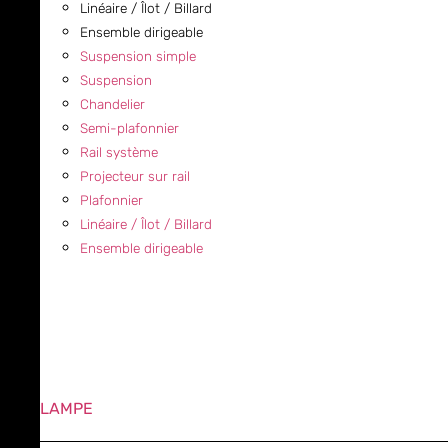
Linéaire / Îlot / Billard
Ensemble dirigeable
Suspension simple
Suspension
Chandelier
Semi-plafonnier
Rail système
Projecteur sur rail
Plafonnier
Linéaire / Îlot / Billard
Ensemble dirigeable
LAMPE