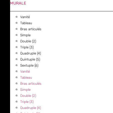
MURALE
Vanité
Tableau
Bras articulés
Simple
Double (2)
Triple (3)
Quadruple (4)
Quintuple (5)
Sextuple (6)
Vanité
Tableau
Bras articulés
Simple
Double (2)
Triple (3)
Quadruple (4)