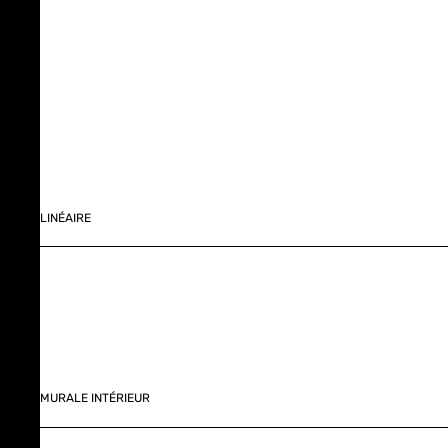
LINÉAIRE
MURALE INTÉRIEUR