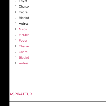
Foyer
Chaise
Cadre
Bibelot
Autres
Miroir
Meuble
Foyer
Chaise
Cadre
Bibelot
Autres
ASPIRATEUR