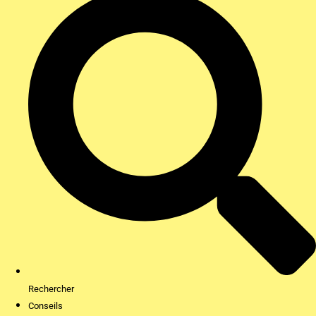
Rechercher
Conseils