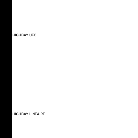
HIGHBAY UFO
HIGHBAY LINÉAIRE