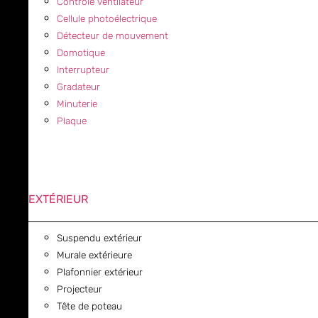
Contrôle ventilateur
Cellule photoélectrique
Détecteur de mouvement
Domotique
Interrupteur
Gradateur
Minuterie
Plaque
EXTÉRIEUR
Suspendu extérieur
Murale extérieure
Plafonnier extérieur
Projecteur
Tête de poteau