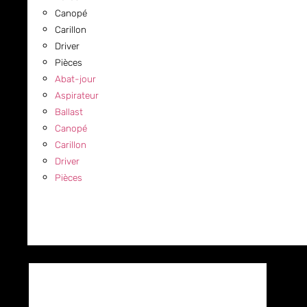
Canopé
Carillon
Driver
Pièces
Abat-jour
Aspirateur
Ballast
Canopé
Carillon
Driver
Pièces
COMMERCIAL