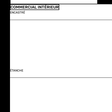
COMMERCIAL INTÉRIEUR
ENCASTRÉ
ÉTANCHE