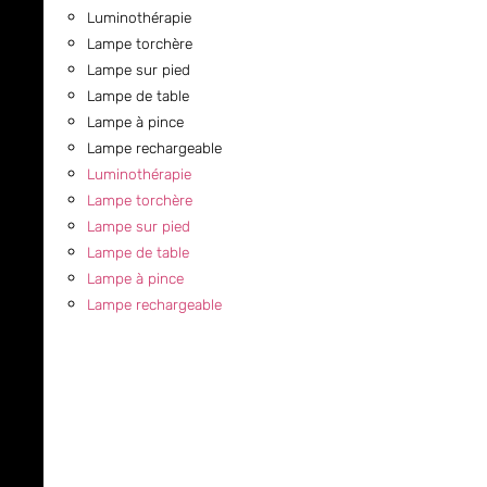
Luminothérapie
Lampe torchère
Lampe sur pied
Lampe de table
Lampe à pince
Lampe rechargeable
Luminothérapie
Lampe torchère
Lampe sur pied
Lampe de table
Lampe à pince
Lampe rechargeable