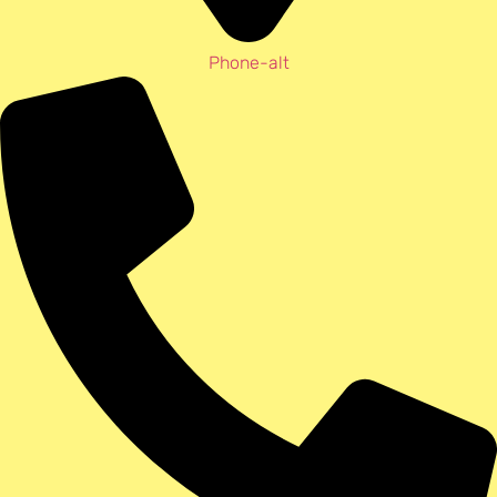
Phone-alt