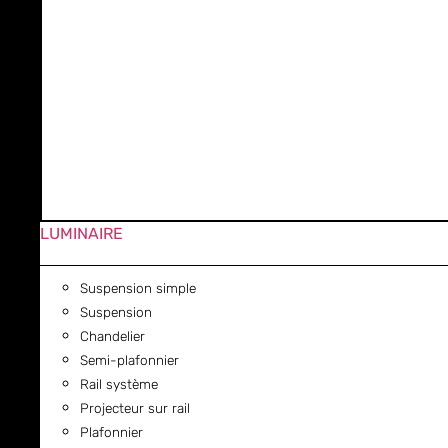
LUMINAIRE
Suspension simple
Suspension
Chandelier
Semi-plafonnier
Rail système
Projecteur sur rail
Plafonnier