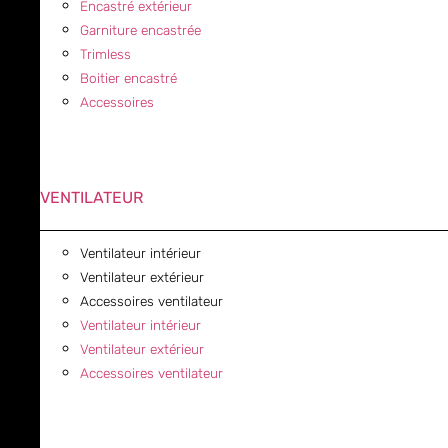
Encastré extérieur
Garniture encastrée
Trimless
Boitier encastré
Accessoires
VENTILATEUR
Ventilateur intérieur
Ventilateur extérieur
Accessoires ventilateur
Ventilateur intérieur
Ventilateur extérieur
Accessoires ventilateur