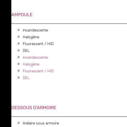
AMPOULE
Incandescente
Halogène
Fluorescent / HID
DEL
Incandescente
Halogène
Fluorescent / HID
DEL
DESSOUS D'ARMOIRE
linéaire sous armoire