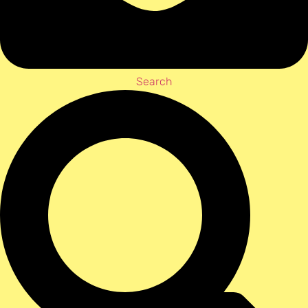
Search