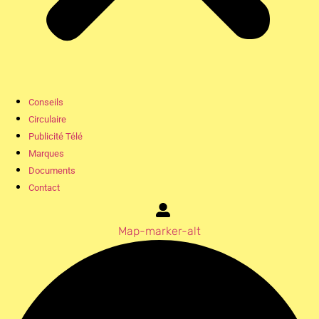
Conseils
Circulaire
Publicité Télé
Marques
Documents
Contact
Map-marker-alt