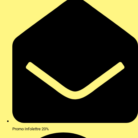
Promo Infolettre 20%