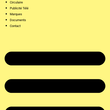
Circulaire
Publicité Télé
Marques
Documents
Contact