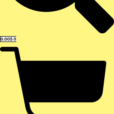
0.00
$
0