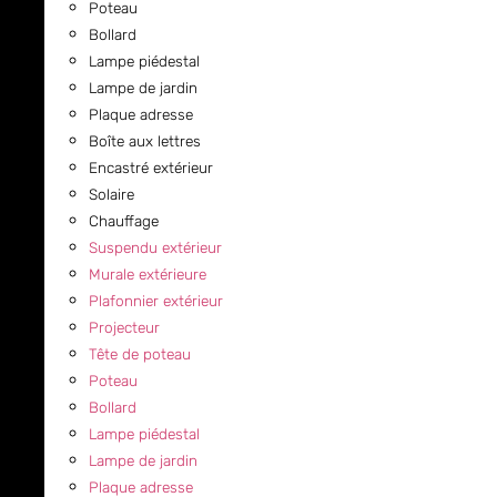
Poteau
Bollard
Lampe piédestal
Lampe de jardin
Plaque adresse
Boîte aux lettres
Encastré extérieur
Solaire
Chauffage
Suspendu extérieur
Murale extérieure
Plafonnier extérieur
Projecteur
Tête de poteau
Poteau
Bollard
Lampe piédestal
Lampe de jardin
Plaque adresse