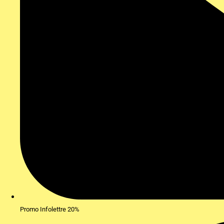
Promo Infolettre 20%