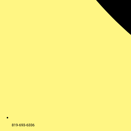
819-693-6336