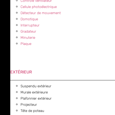
Contrôle ventilateur
Cellule photoélectrique
Détecteur de mouvement
Domotique
Interrupteur
Gradateur
Minuterie
Plaque
EXTÉRIEUR
Suspendu extérieur
Murale extérieure
Plafonnier extérieur
Projecteur
Tête de poteau