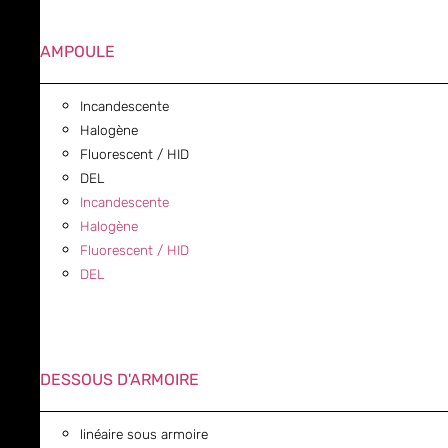
AMPOULE
Incandescente
Halogène
Fluorescent / HID
DEL
Incandescente
Halogène
Fluorescent / HID
DEL
DESSOUS D'ARMOIRE
linéaire sous armoire