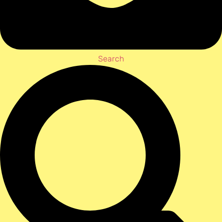
Search