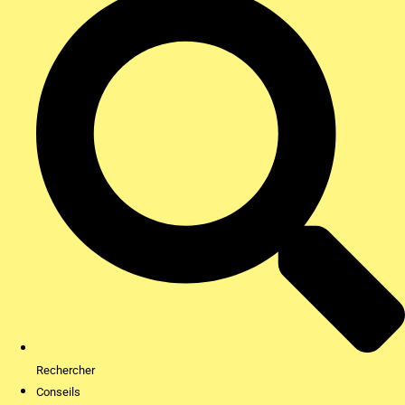
Rechercher
Conseils