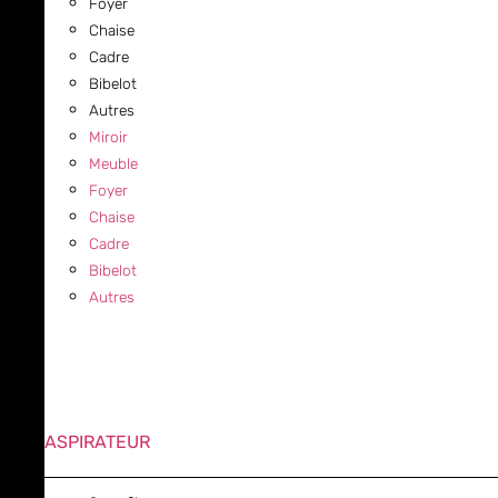
Foyer
Chaise
Cadre
Bibelot
Autres
Miroir
Meuble
Foyer
Chaise
Cadre
Bibelot
Autres
ASPIRATEUR