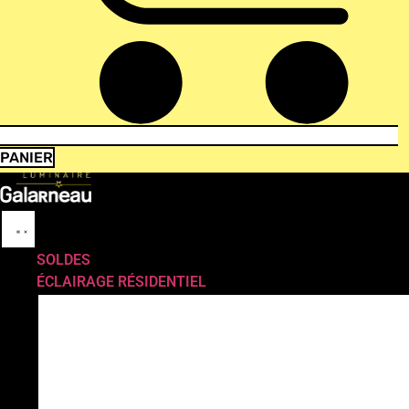
PANIER
SOLDES
ÉCLAIRAGE RÉSIDENTIEL