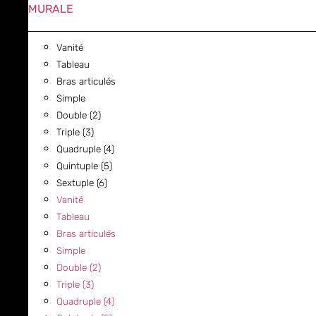
MURALE
Vanité
Tableau
Bras articulés
Simple
Double (2)
Triple (3)
Quadruple (4)
Quintuple (5)
Sextuple (6)
Vanité
Tableau
Bras articulés
Simple
Double (2)
Triple (3)
Quadruple (4)