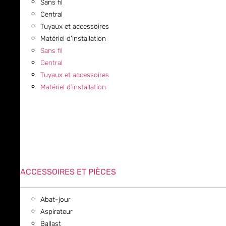
Sans fil
Central
Tuyaux et accessoires
Matériel d’installation
Sans fil
Central
Tuyaux et accessoires
Matériel d’installation
ACCESSOIRES ET PIÈCES
Abat-jour
Aspirateur
Ballast