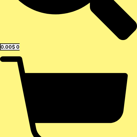
0.00
$
0