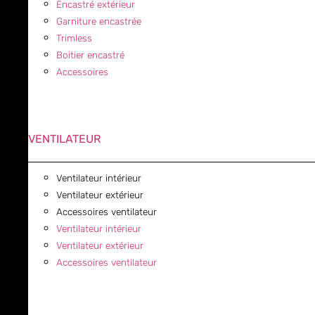
Encastré extérieur
Garniture encastrée
Trimless
Boitier encastré
Accessoires
VENTILATEUR
Ventilateur intérieur
Ventilateur extérieur
Accessoires ventilateur
Ventilateur intérieur
Ventilateur extérieur
Accessoires ventilateur