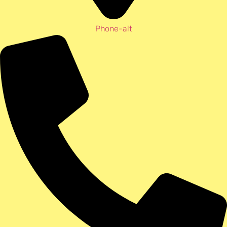
Phone-alt