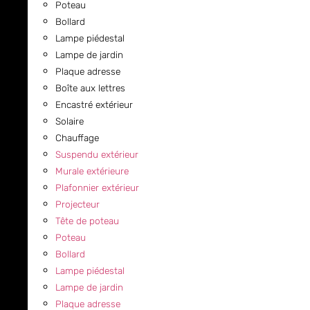
Poteau
Bollard
Lampe piédestal
Lampe de jardin
Plaque adresse
Boîte aux lettres
Encastré extérieur
Solaire
Chauffage
Suspendu extérieur
Murale extérieure
Plafonnier extérieur
Projecteur
Tête de poteau
Poteau
Bollard
Lampe piédestal
Lampe de jardin
Plaque adresse