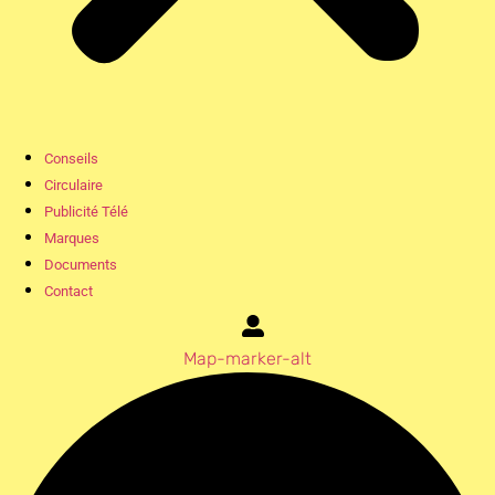
Conseils
Circulaire
Publicité Télé
Marques
Documents
Contact
Map-marker-alt