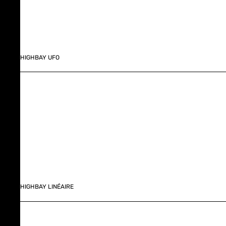
HIGHBAY UFO
HIGHBAY LINÉAIRE