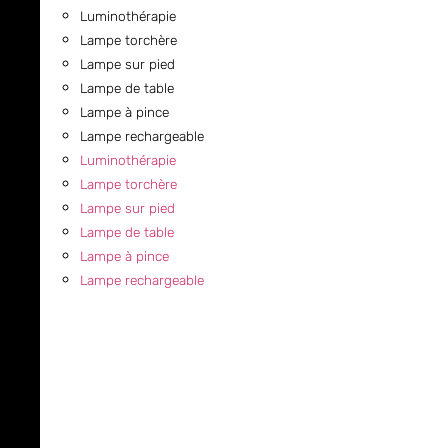
Luminothérapie
Lampe torchère
Lampe sur pied
Lampe de table
Lampe à pince
Lampe rechargeable
Luminothérapie
Lampe torchère
Lampe sur pied
Lampe de table
Lampe à pince
Lampe rechargeable