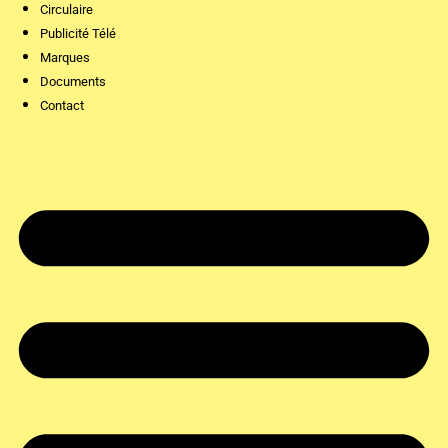
Circulaire
Publicité Télé
Marques
Documents
Contact