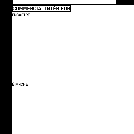
COMMERCIAL INTÉRIEUR
ENCASTRÉ
ÉTANCHE