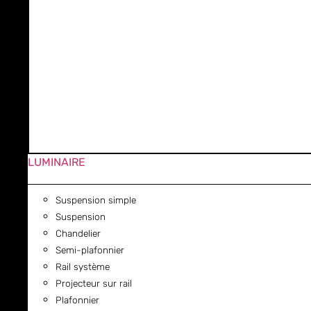
LUMINAIRE
Suspension simple
Suspension
Chandelier
Semi-plafonnier
Rail système
Projecteur sur rail
Plafonnier