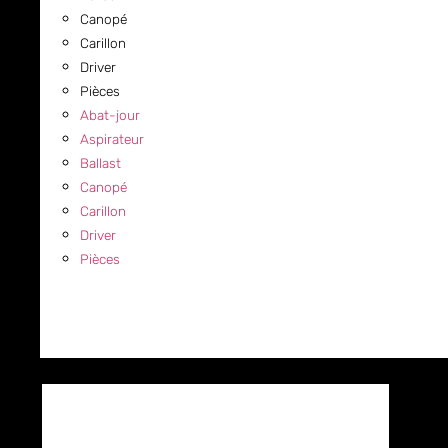
Canopé
Carillon
Driver
Pièces
Abat-jour
Aspirateur
Ballast
Canopé
Carillon
Driver
Pièces
COMMERCIAL