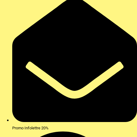
Promo Infolettre 20%