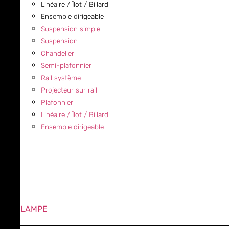
Linéaire / Îlot / Billard
Ensemble dirigeable
Suspension simple
Suspension
Chandelier
Semi-plafonnier
Rail système
Projecteur sur rail
Plafonnier
Linéaire / Îlot / Billard
Ensemble dirigeable
LAMPE