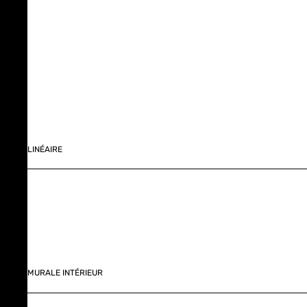
LINÉAIRE
MURALE INTÉRIEUR