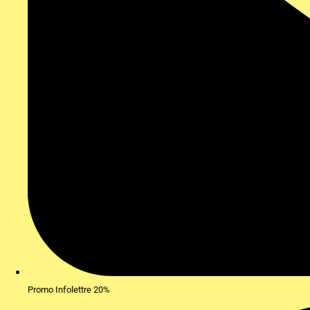
Promo Infolettre 20%