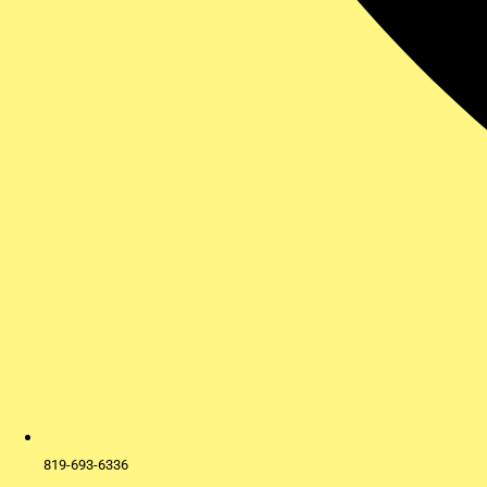
819-693-6336