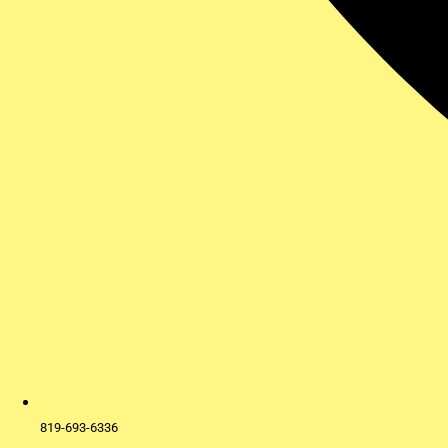
819-693-6336