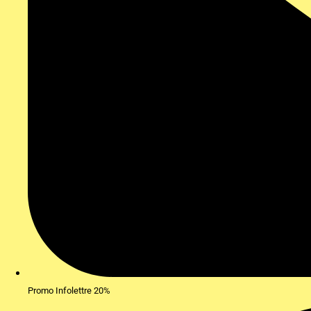
Promo Infolettre 20%