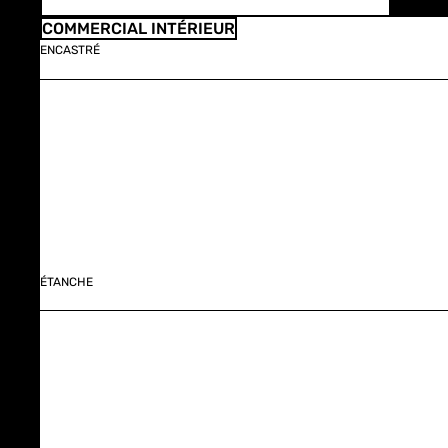
COMMERCIAL INTÉRIEUR
ENCASTRÉ
ÉTANCHE