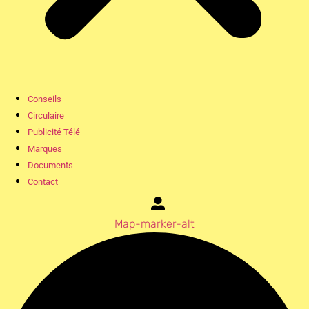
Conseils
Circulaire
Publicité Télé
Marques
Documents
Contact
Map-marker-alt