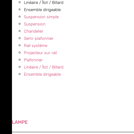
Linéaire / Îlot / Billard
Ensemble dirigeable
Suspension simple
Suspension
Chandelier
Semi-plafonnier
Rail système
Projecteur sur rail
Plafonnier
Linéaire / Îlot / Billard
Ensemble dirigeable
LAMPE