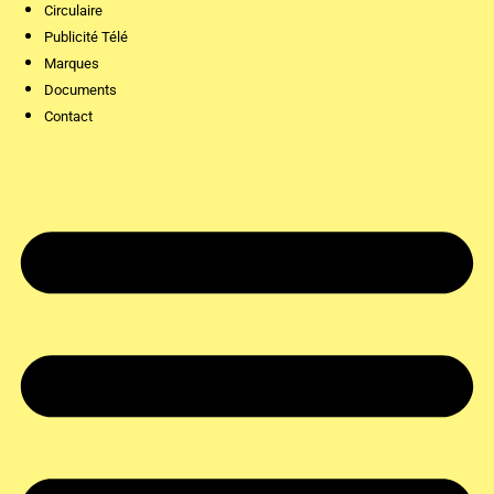
Circulaire
Publicité Télé
Marques
Documents
Contact