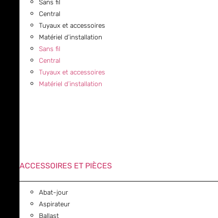
Sans fil
Central
Tuyaux et accessoires
Matériel d’installation
Sans fil
Central
Tuyaux et accessoires
Matériel d’installation
ACCESSOIRES ET PIÈCES
Abat-jour
Aspirateur
Ballast