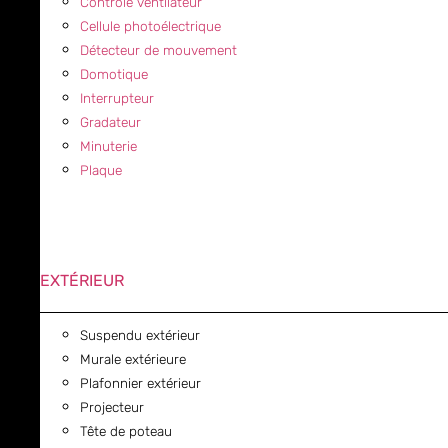
Contrôle ventilateur
Cellule photoélectrique
Détecteur de mouvement
Domotique
Interrupteur
Gradateur
Minuterie
Plaque
EXTÉRIEUR
Suspendu extérieur
Murale extérieure
Plafonnier extérieur
Projecteur
Tête de poteau