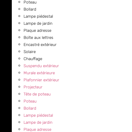
Poteau
Bollard
Lampe piédestal
Lampe de jardin
Plaque adresse
Boîte aux lettres
Encastré extérieur
Solaire
Chauffage
Suspendu extérieur
Murale extérieure
Plafonnier extérieur
Projecteur
Tête de poteau
Poteau
Bollard
Lampe piédestal
Lampe de jardin
Plaque adresse