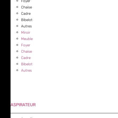
Foyer
Chaise
Cadre
Bibelot
Autres
Miroir
Meuble
Foyer
Chaise
Cadre
Bibelot
Autres
ASPIRATEUR