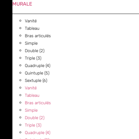
MURALE
Vanité
Tableau
Bras articulés
Simple
Double (2)
Triple (3)
Quadruple (4)
Quintuple (5)
Sextuple (6)
Vanité
Tableau
Bras articulés
Simple
Double (2)
Triple (3)
Quadruple (4)