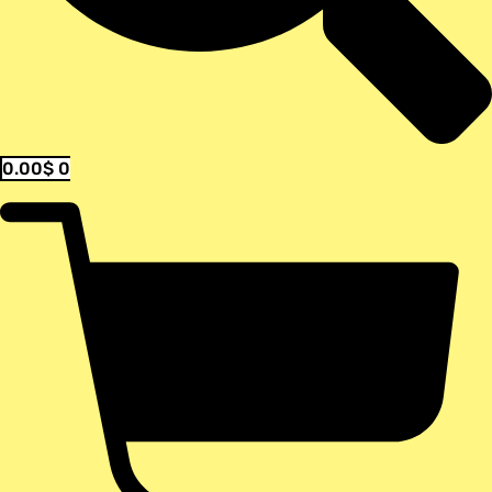
0.00
$
0