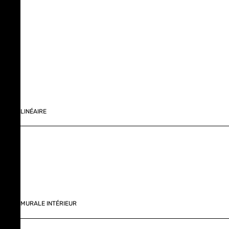
LINÉAIRE
MURALE INTÉRIEUR