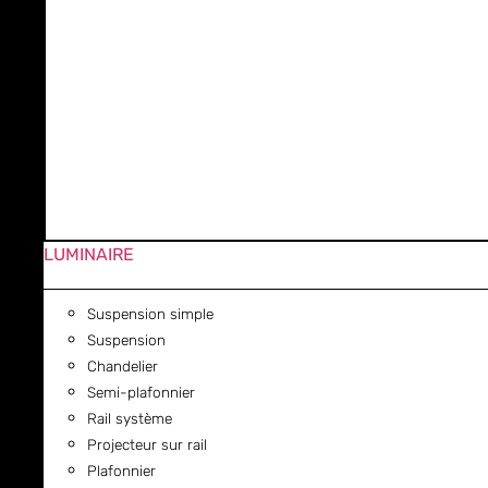
LUMINAIRE
Suspension simple
Suspension
Chandelier
Semi-plafonnier
Rail système
Projecteur sur rail
Plafonnier