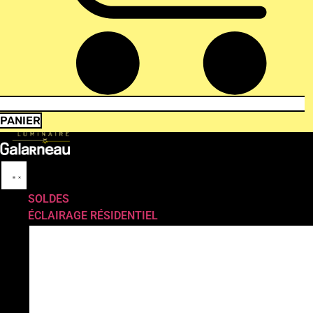
PANIER
SOLDES
ÉCLAIRAGE RÉSIDENTIEL