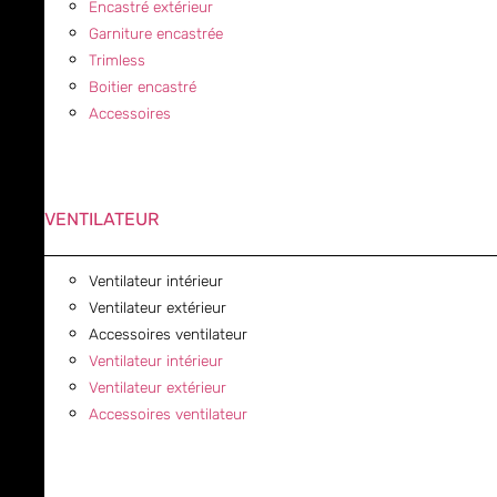
Encastré extérieur
Garniture encastrée
Trimless
Boitier encastré
Accessoires
VENTILATEUR
Ventilateur intérieur
Ventilateur extérieur
Accessoires ventilateur
Ventilateur intérieur
Ventilateur extérieur
Accessoires ventilateur