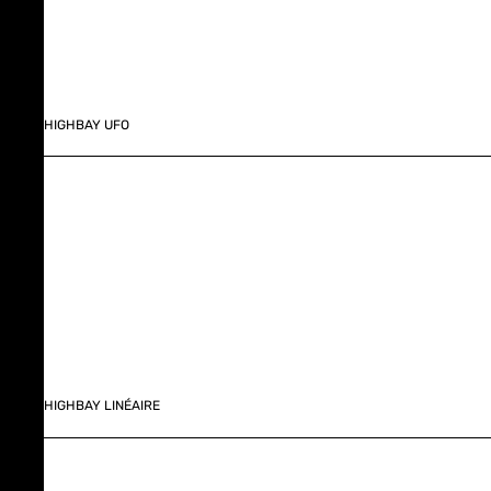
HIGHBAY UFO
HIGHBAY LINÉAIRE