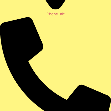
Phone-alt