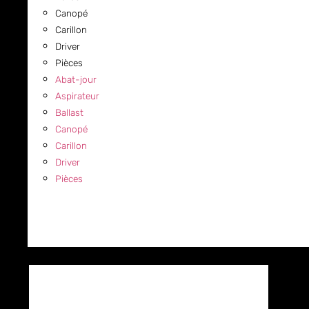
Canopé
Carillon
Driver
Pièces
Abat-jour
Aspirateur
Ballast
Canopé
Carillon
Driver
Pièces
COMMERCIAL