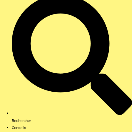
Rechercher
Conseils