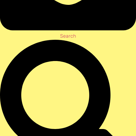
Search