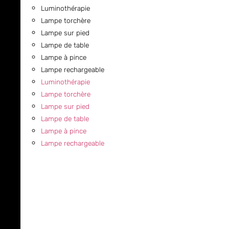
Luminothérapie
Lampe torchère
Lampe sur pied
Lampe de table
Lampe à pince
Lampe rechargeable
Luminothérapie
Lampe torchère
Lampe sur pied
Lampe de table
Lampe à pince
Lampe rechargeable