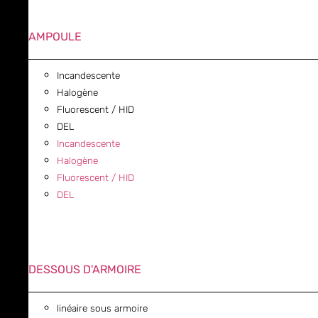
AMPOULE
Incandescente
Halogène
Fluorescent / HID
DEL
Incandescente
Halogène
Fluorescent / HID
DEL
DESSOUS D'ARMOIRE
linéaire sous armoire