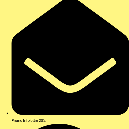
Promo Infolettre 20%