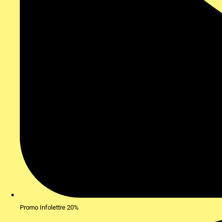
Promo Infolettre 20%