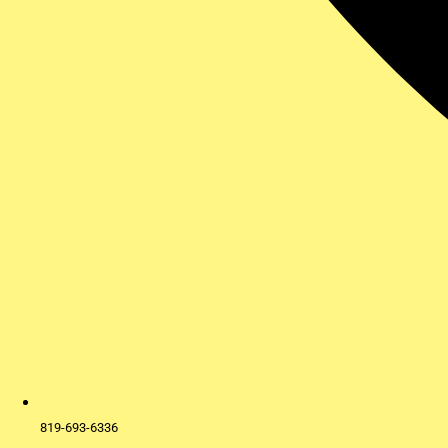
819-693-6336