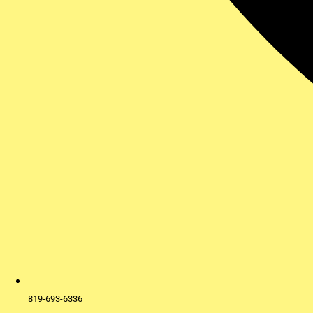
819-693-6336