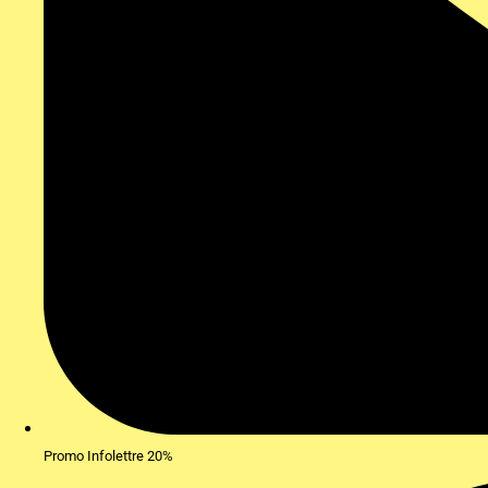
Promo Infolettre 20%