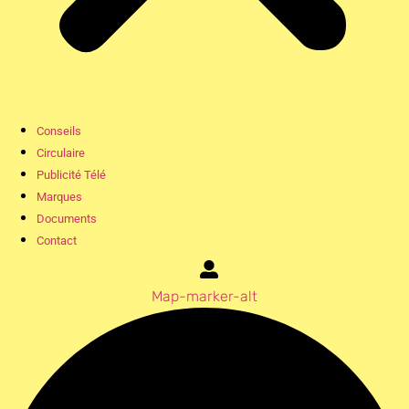
Conseils
Circulaire
Publicité Télé
Marques
Documents
Contact
Map-marker-alt