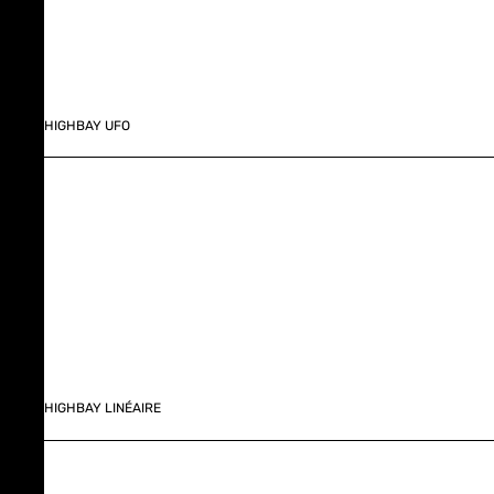
HIGHBAY UFO
HIGHBAY LINÉAIRE