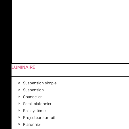
LUMINAIRE
Suspension simple
Suspension
Chandelier
Semi-plafonnier
Rail système
Projecteur sur rail
Plafonnier