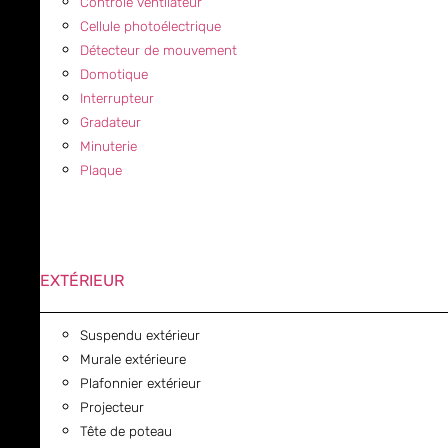
Contrôle ventilateur
Cellule photoélectrique
Détecteur de mouvement
Domotique
Interrupteur
Gradateur
Minuterie
Plaque
EXTÉRIEUR
Suspendu extérieur
Murale extérieure
Plafonnier extérieur
Projecteur
Tête de poteau