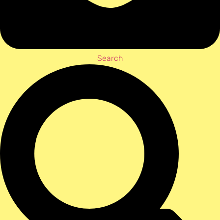
Search