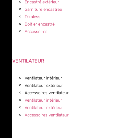
Encastré extérieur
Garniture encastrée
Trimless
Boitier encastré
Accessoires
VENTILATEUR
Ventilateur intérieur
Ventilateur extérieur
Accessoires ventilateur
Ventilateur intérieur
Ventilateur extérieur
Accessoires ventilateur