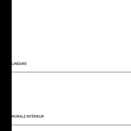
LINÉAIRE
MURALE INTÉRIEUR