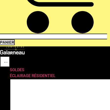
PANIER
SOLDES
ÉCLAIRAGE RÉSIDENTIEL