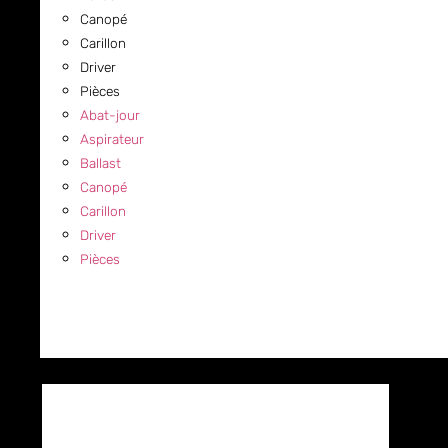
Canopé
Carillon
Driver
Pièces
Abat-jour
Aspirateur
Ballast
Canopé
Carillon
Driver
Pièces
COMMERCIAL