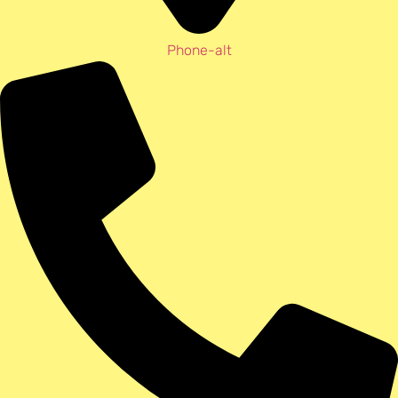
Phone-alt