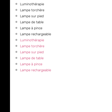
Luminothérapie
Lampe torchère
Lampe sur pied
Lampe de table
Lampe à pince
Lampe rechargeable
Luminothérapie
Lampe torchère
Lampe sur pied
Lampe de table
Lampe à pince
Lampe rechargeable