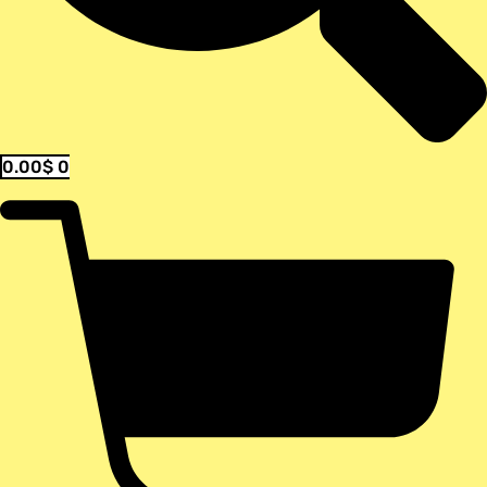
0.00
$
0