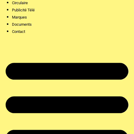
Circulaire
Publicité Télé
Marques
Documents
Contact