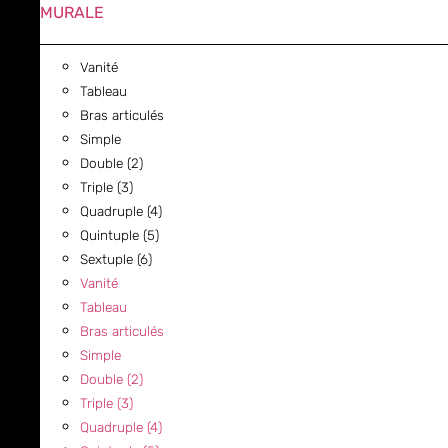
MURALE
Vanité
Tableau
Bras articulés
Simple
Double (2)
Triple (3)
Quadruple (4)
Quintuple (5)
Sextuple (6)
Vanité
Tableau
Bras articulés
Simple
Double (2)
Triple (3)
Quadruple (4)