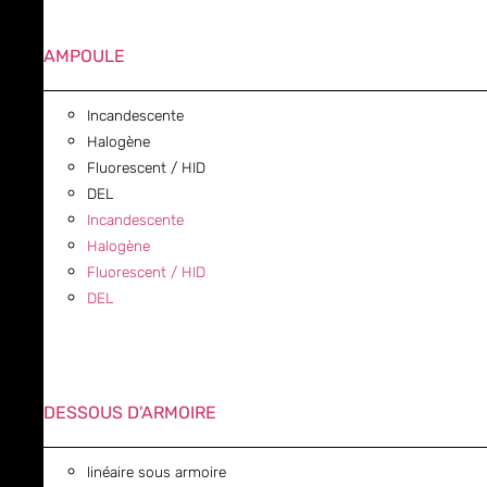
AMPOULE
Incandescente
Halogène
Fluorescent / HID
DEL
Incandescente
Halogène
Fluorescent / HID
DEL
DESSOUS D'ARMOIRE
linéaire sous armoire