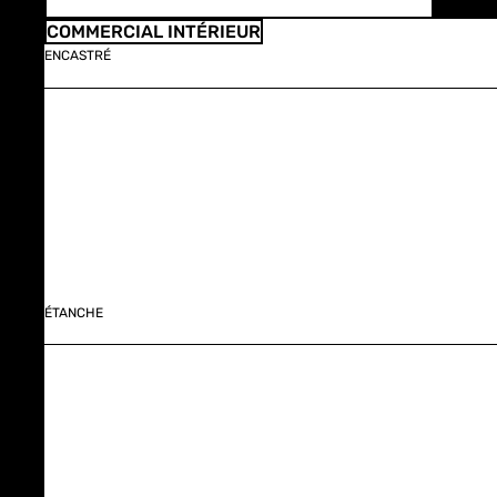
COMMERCIAL INTÉRIEUR
ENCASTRÉ
ÉTANCHE