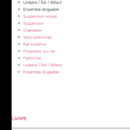
Linéaire / Îlot / Billard
Ensemble dirigeable
Suspension simple
Suspension
Chandelier
Semi-plafonnier
Rail système
Projecteur sur rail
Plafonnier
Linéaire / Îlot / Billard
Ensemble dirigeable
LAMPE