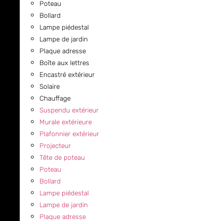
Poteau
Bollard
Lampe piédestal
Lampe de jardin
Plaque adresse
Boîte aux lettres
Encastré extérieur
Solaire
Chauffage
Suspendu extérieur
Murale extérieure
Plafonnier extérieur
Projecteur
Tête de poteau
Poteau
Bollard
Lampe piédestal
Lampe de jardin
Plaque adresse