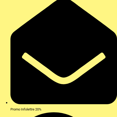
Promo Infolettre 20%