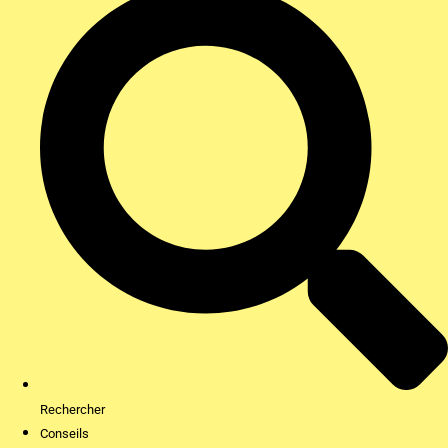
Rechercher
Conseils