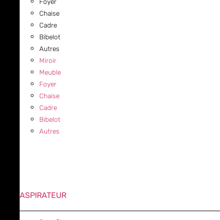
Foyer
Chaise
Cadre
Bibelot
Autres
Miroir
Meuble
Foyer
Chaise
Cadre
Bibelot
Autres
ASPIRATEUR