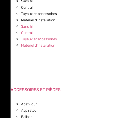
Sans fil
Central
Tuyaux et accessoires
Matériel d’installation
Sans fil
Central
Tuyaux et accessoires
Matériel d’installation
ACCESSOIRES ET PIÈCES
Abat-jour
Aspirateur
Ballast