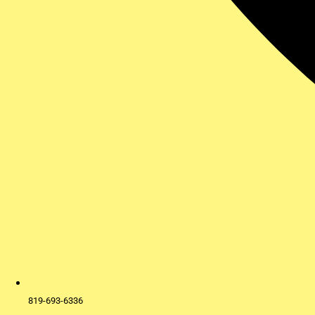
819-693-6336