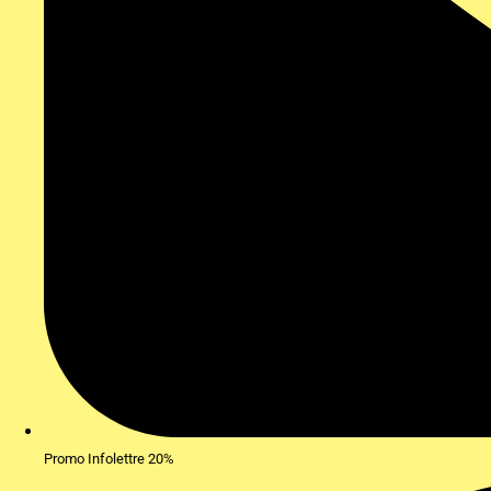
Promo Infolettre 20%