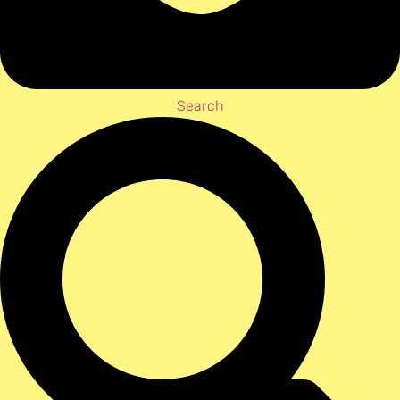
Search