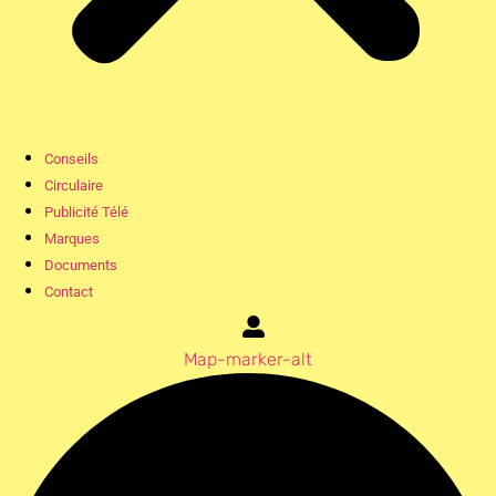
Conseils
Circulaire
Publicité Télé
Marques
Documents
Contact
Map-marker-alt