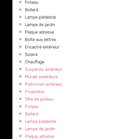
Poteau
Bollard
Lampe piédestal
Lampe de jardin
Plaque adresse
Boîte aux lettres
Encastré extérieur
Solaire
Chauffage
Suspendu extérieur
Murale extérieure
Plafonnier extérieur
Projecteur
Tête de poteau
Poteau
Bollard
Lampe piédestal
Lampe de jardin
Plaque adresse