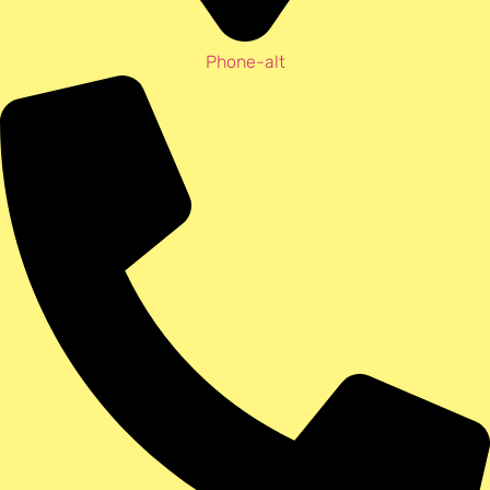
Phone-alt