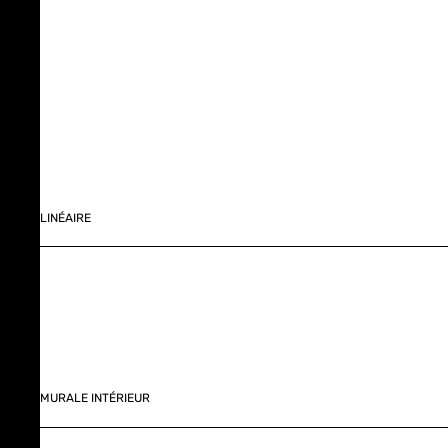
LINÉAIRE
MURALE INTÉRIEUR