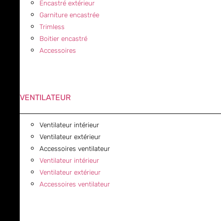
Encastré extérieur
Garniture encastrée
Trimless
Boitier encastré
Accessoires
VENTILATEUR
Ventilateur intérieur
Ventilateur extérieur
Accessoires ventilateur
Ventilateur intérieur
Ventilateur extérieur
Accessoires ventilateur