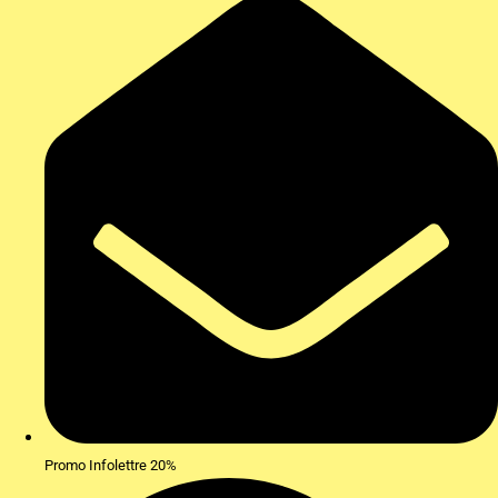
Promo Infolettre 20%