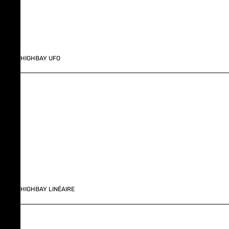
HIGHBAY UFO
HIGHBAY LINÉAIRE