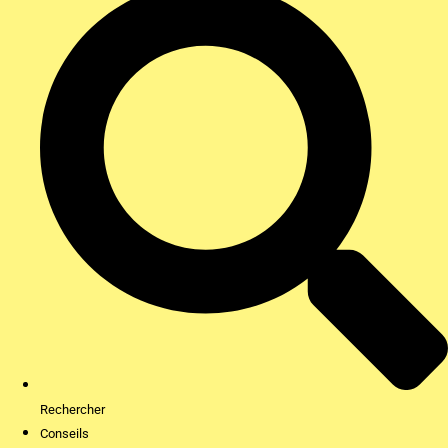
Rechercher
Conseils