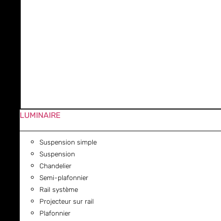
LUMINAIRE
Suspension simple
Suspension
Chandelier
Semi-plafonnier
Rail système
Projecteur sur rail
Plafonnier