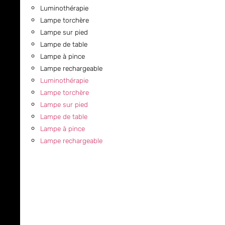
Luminothérapie
Lampe torchère
Lampe sur pied
Lampe de table
Lampe à pince
Lampe rechargeable
Luminothérapie
Lampe torchère
Lampe sur pied
Lampe de table
Lampe à pince
Lampe rechargeable