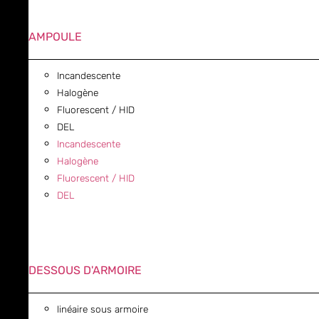
AMPOULE
Incandescente
Halogène
Fluorescent / HID
DEL
Incandescente
Halogène
Fluorescent / HID
DEL
DESSOUS D'ARMOIRE
linéaire sous armoire