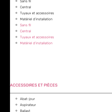
Sans fil
Central
Tuyaux et accessoires
Matériel d’installation
Sans fil
Central
Tuyaux et accessoires
Matériel d’installation
ACCESSOIRES ET PIÈCES
Abat-jour
Aspirateur
Ballast