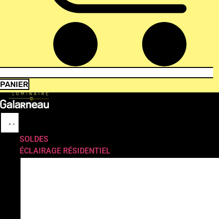
PANIER
SOLDES
ÉCLAIRAGE RÉSIDENTIEL