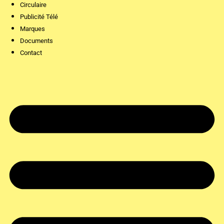
Circulaire
Publicité Télé
Marques
Documents
Contact