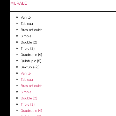
MURALE
Vanité
Tableau
Bras articulés
Simple
Double (2)
Triple (3)
Quadruple (4)
Quintuple (5)
Sextuple (6)
Vanité
Tableau
Bras articulés
Simple
Double (2)
Triple (3)
Quadruple (4)