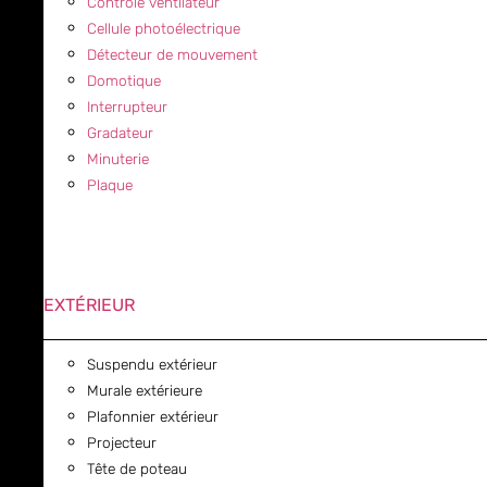
Contrôle ventilateur
Cellule photoélectrique
Détecteur de mouvement
Domotique
Interrupteur
Gradateur
Minuterie
Plaque
EXTÉRIEUR
Suspendu extérieur
Murale extérieure
Plafonnier extérieur
Projecteur
Tête de poteau