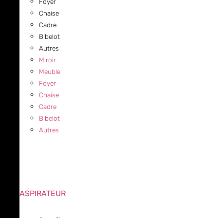
Foyer
Chaise
Cadre
Bibelot
Autres
Miroir
Meuble
Foyer
Chaise
Cadre
Bibelot
Autres
ASPIRATEUR