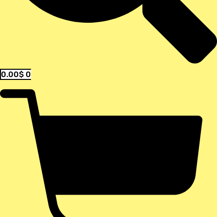
0.00
$
0