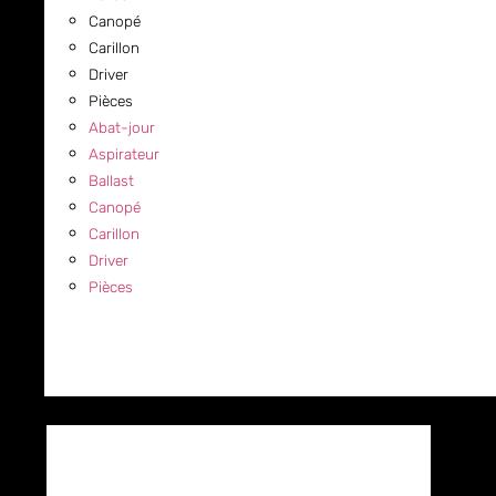
Canopé
Carillon
Driver
Pièces
Abat-jour
Aspirateur
Ballast
Canopé
Carillon
Driver
Pièces
COMMERCIAL