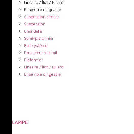
Linéaire / Îlot / Billard
Ensemble dirigeable
Suspension simple
Suspension
Chandelier
Semi-plafonnier
Rail système
Projecteur sur rail
Plafonnier
Linéaire / Îlot / Billard
Ensemble dirigeable
LAMPE