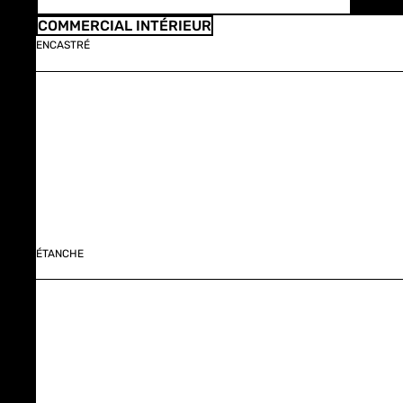
COMMERCIAL INTÉRIEUR
ENCASTRÉ
ÉTANCHE