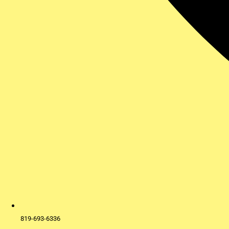
819-693-6336