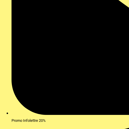
Promo Infolettre 20%