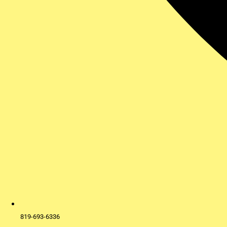
819-693-6336