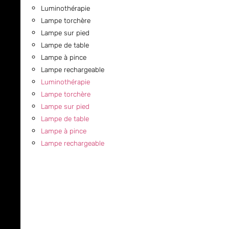
Luminothérapie
Lampe torchère
Lampe sur pied
Lampe de table
Lampe à pince
Lampe rechargeable
Luminothérapie
Lampe torchère
Lampe sur pied
Lampe de table
Lampe à pince
Lampe rechargeable