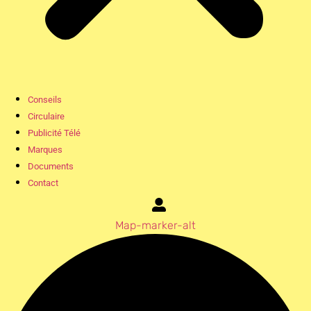
Conseils
Circulaire
Publicité Télé
Marques
Documents
Contact
Map-marker-alt