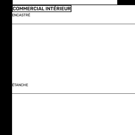
COMMERCIAL INTÉRIEUR
ENCASTRÉ
ÉTANCHE