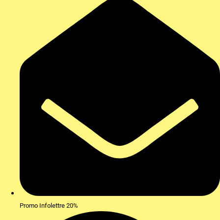
Promo Infolettre 20%