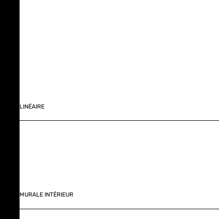
LINÉAIRE
MURALE INTÉRIEUR