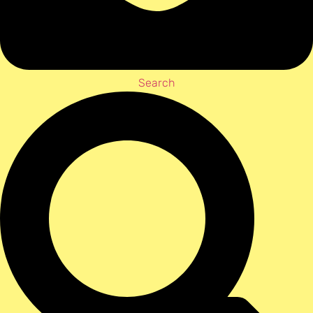
Search