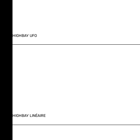
HIGHBAY UFO
HIGHBAY LINÉAIRE