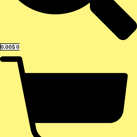
0.00
$
0