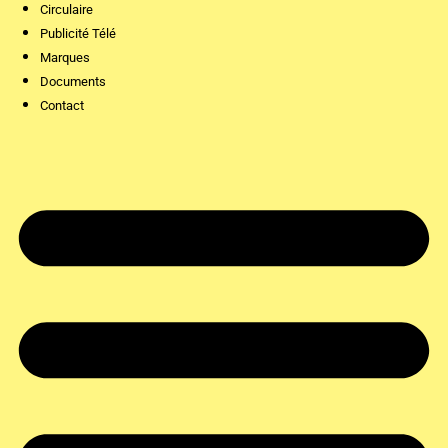
Circulaire
Publicité Télé
Marques
Documents
Contact