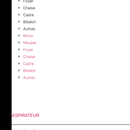
Foyer
Chaise
Cadre
Bibelot
Autres
Miroir
Meuble
Foyer
Chaise
Cadre
Bibelot
Autres
ASPIRATEUR