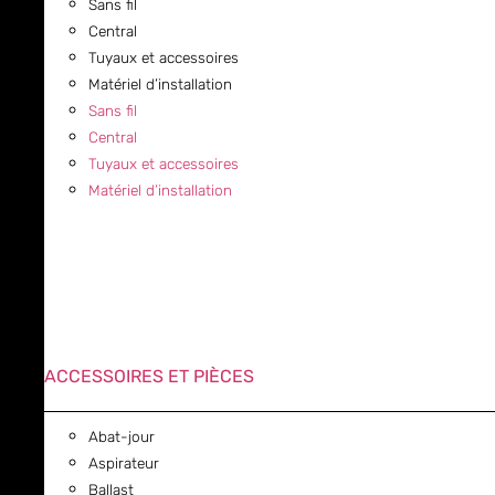
Sans fil
Central
Tuyaux et accessoires
Matériel d’installation
Sans fil
Central
Tuyaux et accessoires
Matériel d’installation
ACCESSOIRES ET PIÈCES
Abat-jour
Aspirateur
Ballast