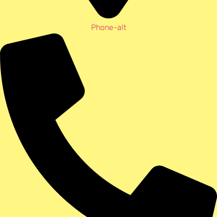
Phone-alt