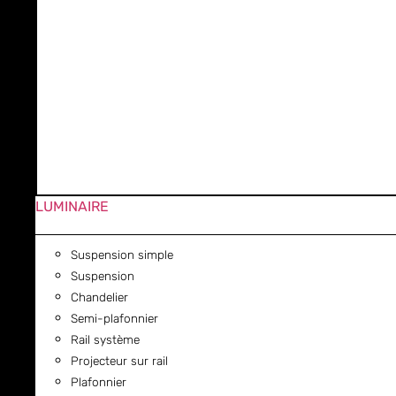
LUMINAIRE
Suspension simple
Suspension
Chandelier
Semi-plafonnier
Rail système
Projecteur sur rail
Plafonnier