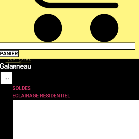
PANIER
SOLDES
ÉCLAIRAGE RÉSIDENTIEL