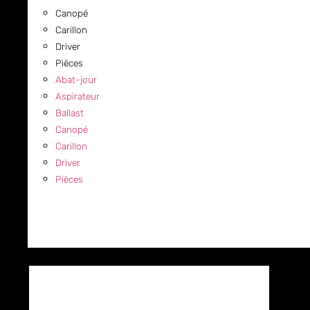
Canopé
Carillon
Driver
Pièces
Abat-jour
Aspirateur
Ballast
Canopé
Carillon
Driver
Pièces
COMMERCIAL