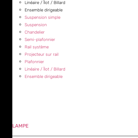
Linéaire / Îlot / Billard
Ensemble dirigeable
Suspension simple
Suspension
Chandelier
Semi-plafonnier
Rail système
Projecteur sur rail
Plafonnier
Linéaire / Îlot / Billard
Ensemble dirigeable
LAMPE