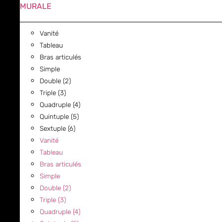
MURALE
Vanité
Tableau
Bras articulés
Simple
Double (2)
Triple (3)
Quadruple (4)
Quintuple (5)
Sextuple (6)
Vanité
Tableau
Bras articulés
Simple
Double (2)
Triple (3)
Quadruple (4)