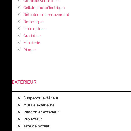
Contrôle ventilateur
Cellule photoélectrique
Détecteur de mouvement
Domotique
Interrupteur
Gradateur
Minuterie
Plaque
EXTÉRIEUR
Suspendu extérieur
Murale extérieure
Plafonnier extérieur
Projecteur
Tête de poteau