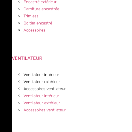
Encastré extérieur
Garniture encastrée
Trimless
Boitier encastré
Accessoires
VENTILATEUR
Ventilateur intérieur
Ventilateur extérieur
Accessoires ventilateur
Ventilateur intérieur
Ventilateur extérieur
Accessoires ventilateur