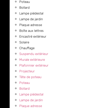
Poteau
Bollard
Lampe piédestal
Lampe de jardin
Plaque adresse
Boîte aux lettres
Encastré extérieur
Solaire
Chauffage
Suspendu extérieur
Murale extérieure
Plafonnier extérieur
Projecteur
Tête de poteau
Poteau
Bollard
Lampe piédestal
Lampe de jardin
Plaque adresse