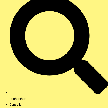
Rechercher
Conseils