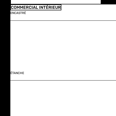
COMMERCIAL INTÉRIEUR
ENCASTRÉ
ÉTANCHE