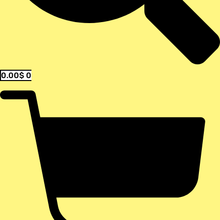
0.00
$
0