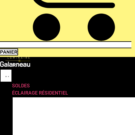
PANIER
SOLDES
ÉCLAIRAGE RÉSIDENTIEL