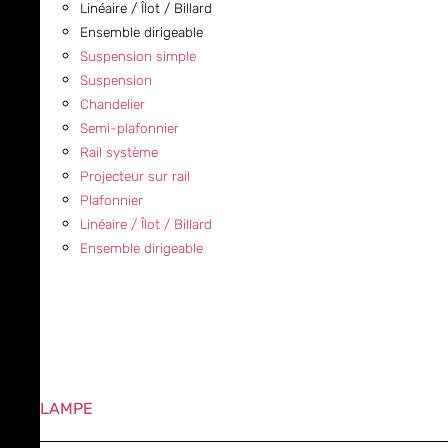
Linéaire / Îlot / Billard
Ensemble dirigeable
Suspension simple
Suspension
Chandelier
Semi-plafonnier
Rail système
Projecteur sur rail
Plafonnier
Linéaire / Îlot / Billard
Ensemble dirigeable
LAMPE