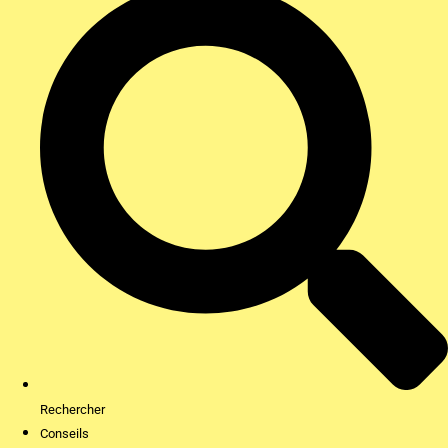
Rechercher
Conseils