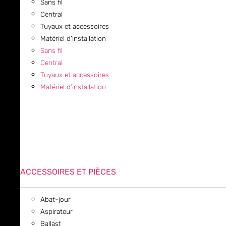
Sans fil
Central
Tuyaux et accessoires
Matériel d’installation
Sans fil
Central
Tuyaux et accessoires
Matériel d’installation
ACCESSOIRES ET PIÈCES
Abat-jour
Aspirateur
Ballast