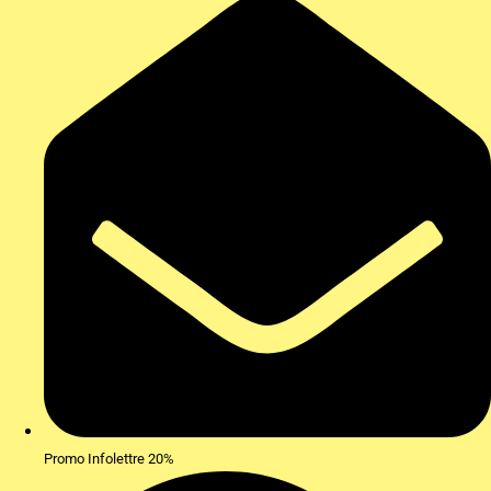
Promo Infolettre 20%