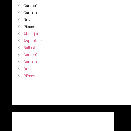
Canopé
Carillon
Driver
Pièces
Abat-jour
Aspirateur
Ballast
Canopé
Carillon
Driver
Pièces
COMMERCIAL