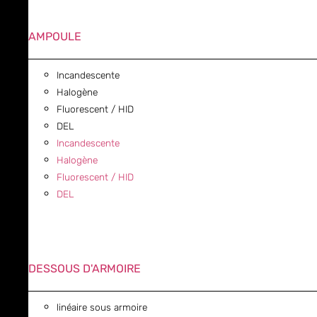
AMPOULE
Incandescente
Halogène
Fluorescent / HID
DEL
Incandescente
Halogène
Fluorescent / HID
DEL
DESSOUS D'ARMOIRE
linéaire sous armoire