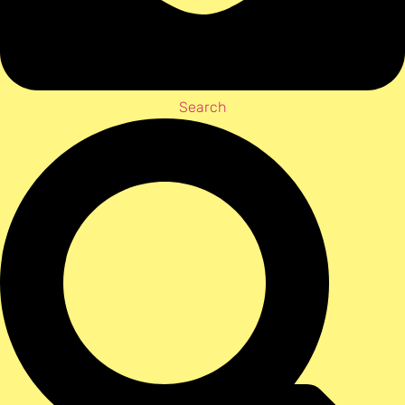
Search