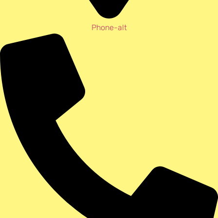
Phone-alt