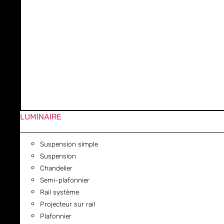
LUMINAIRE
Suspension simple
Suspension
Chandelier
Semi-plafonnier
Rail système
Projecteur sur rail
Plafonnier