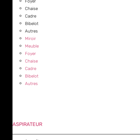
Foyer
Chaise
Cadre
Bibelot
Autres
Miroir
Meuble
Foyer
Chaise
Cadre
Bibelot
Autres
ASPIRATEUR