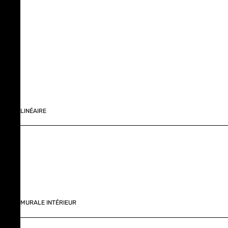
LINÉAIRE
MURALE INTÉRIEUR