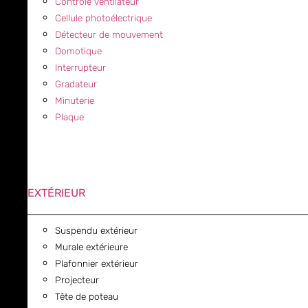
Contrôle ventilateur
Cellule photoélectrique
Détecteur de mouvement
Domotique
Interrupteur
Gradateur
Minuterie
Plaque
EXTÉRIEUR
Suspendu extérieur
Murale extérieure
Plafonnier extérieur
Projecteur
Tête de poteau