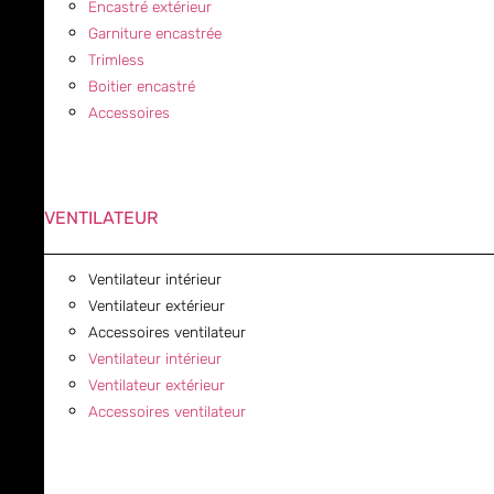
Encastré extérieur
Garniture encastrée
Trimless
Boitier encastré
Accessoires
VENTILATEUR
Ventilateur intérieur
Ventilateur extérieur
Accessoires ventilateur
Ventilateur intérieur
Ventilateur extérieur
Accessoires ventilateur