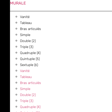
MURALE
Vanité
Tableau
Bras articulés
Simple
Double (2)
Triple (3)
Quadruple (4)
Quintuple (5)
Sextuple (6)
Vanité
Tableau
Bras articulés
Simple
Double (2)
Triple (3)
Quadruple (4)