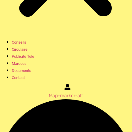
Conseils
Circulaire
Publicité Télé
Marques
Documents
Contact
Map-marker-alt