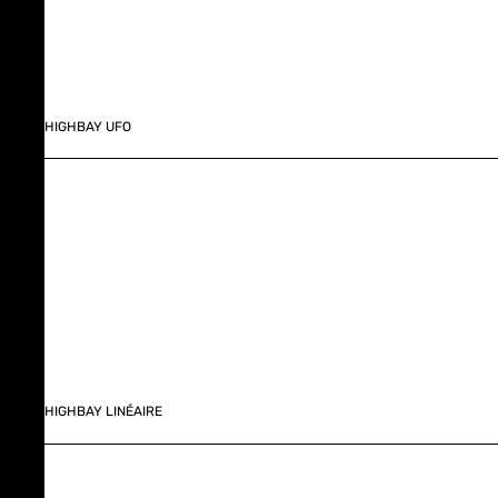
HIGHBAY UFO
HIGHBAY LINÉAIRE