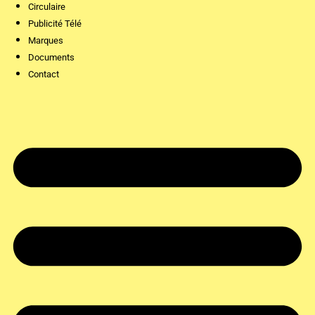
Circulaire
Publicité Télé
Marques
Documents
Contact