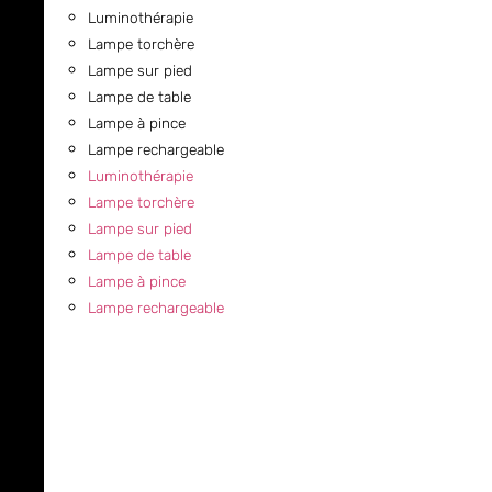
Luminothérapie
Lampe torchère
Lampe sur pied
Lampe de table
Lampe à pince
Lampe rechargeable
Luminothérapie
Lampe torchère
Lampe sur pied
Lampe de table
Lampe à pince
Lampe rechargeable