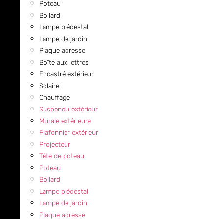
Poteau
Bollard
Lampe piédestal
Lampe de jardin
Plaque adresse
Boîte aux lettres
Encastré extérieur
Solaire
Chauffage
Suspendu extérieur
Murale extérieure
Plafonnier extérieur
Projecteur
Tête de poteau
Poteau
Bollard
Lampe piédestal
Lampe de jardin
Plaque adresse