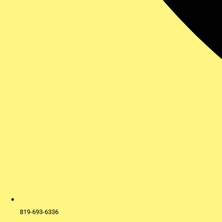
819-693-6336