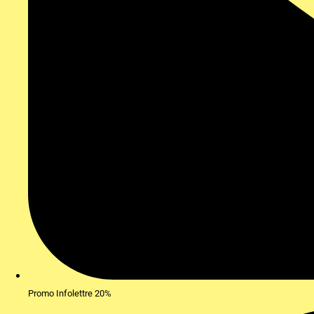
Promo Infolettre 20%