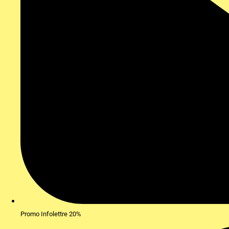
Promo Infolettre 20%