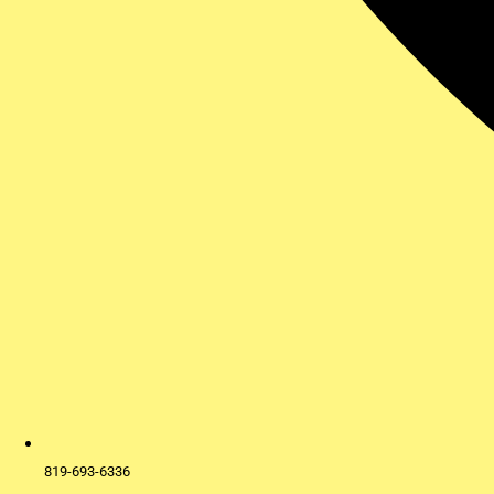
819-693-6336