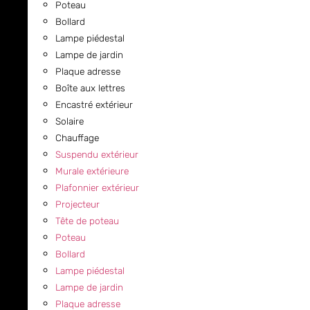
Poteau
Bollard
Lampe piédestal
Lampe de jardin
Plaque adresse
Boîte aux lettres
Encastré extérieur
Solaire
Chauffage
Suspendu extérieur
Murale extérieure
Plafonnier extérieur
Projecteur
Tête de poteau
Poteau
Bollard
Lampe piédestal
Lampe de jardin
Plaque adresse