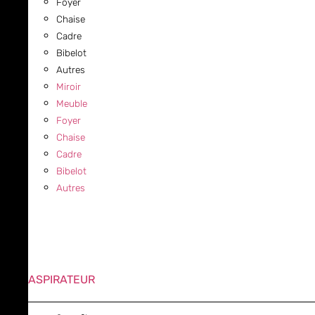
Foyer
Chaise
Cadre
Bibelot
Autres
Miroir
Meuble
Foyer
Chaise
Cadre
Bibelot
Autres
ASPIRATEUR