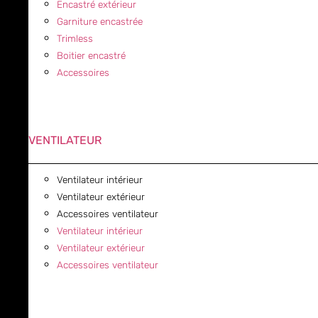
Encastré extérieur
Garniture encastrée
Trimless
Boitier encastré
Accessoires
VENTILATEUR
Ventilateur intérieur
Ventilateur extérieur
Accessoires ventilateur
Ventilateur intérieur
Ventilateur extérieur
Accessoires ventilateur