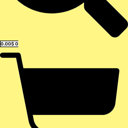
0.00
$
0