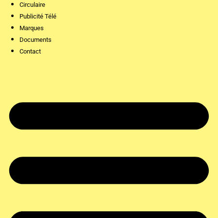
Circulaire
Publicité Télé
Marques
Documents
Contact