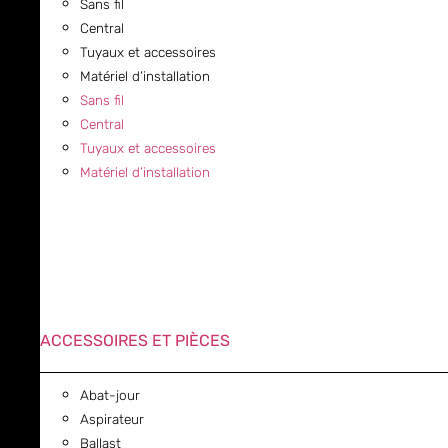
Sans fil
Central
Tuyaux et accessoires
Matériel d’installation
Sans fil
Central
Tuyaux et accessoires
Matériel d’installation
ACCESSOIRES ET PIÈCES
Abat-jour
Aspirateur
Ballast