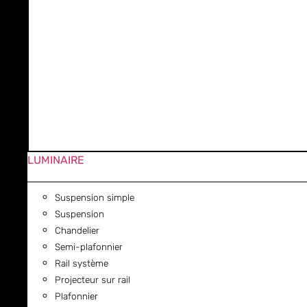
LUMINAIRE
Suspension simple
Suspension
Chandelier
Semi-plafonnier
Rail système
Projecteur sur rail
Plafonnier