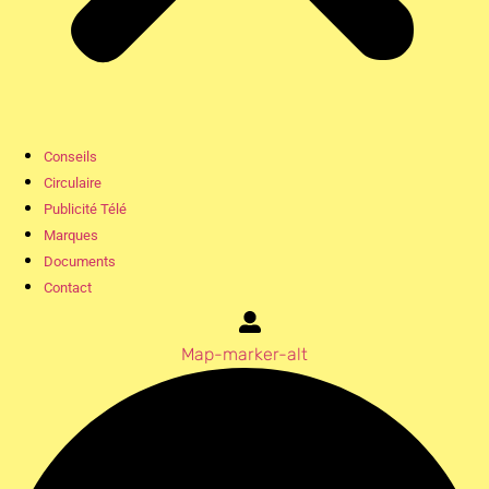
Conseils
Circulaire
Publicité Télé
Marques
Documents
Contact
Map-marker-alt