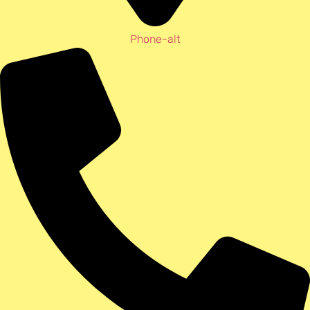
Phone-alt