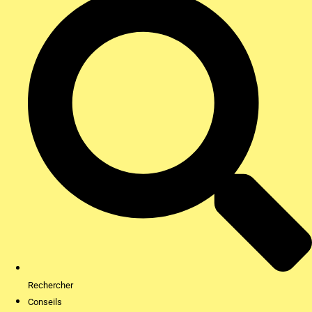
Rechercher
Conseils