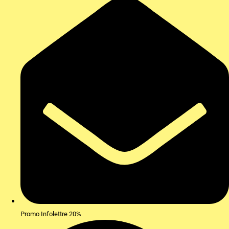
Promo Infolettre 20%