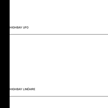
HIGHBAY UFO
HIGHBAY LINÉAIRE