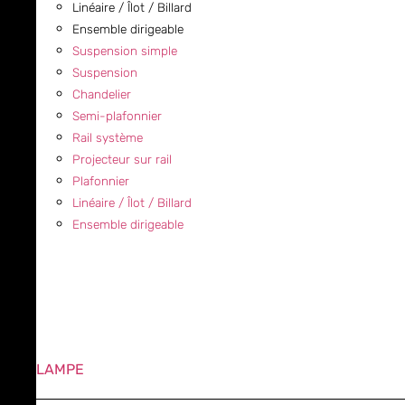
Linéaire / Îlot / Billard
Ensemble dirigeable
Suspension simple
Suspension
Chandelier
Semi-plafonnier
Rail système
Projecteur sur rail
Plafonnier
Linéaire / Îlot / Billard
Ensemble dirigeable
LAMPE