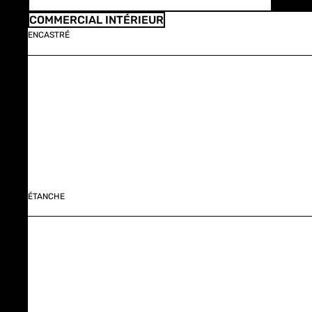
COMMERCIAL INTÉRIEUR
ENCASTRÉ
ÉTANCHE