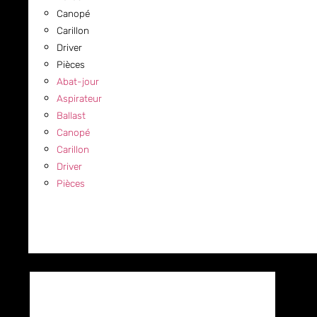
Canopé
Carillon
Driver
Pièces
Abat-jour
Aspirateur
Ballast
Canopé
Carillon
Driver
Pièces
COMMERCIAL