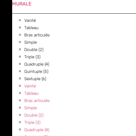
MURALE
Vanité
Tableau
Bras articulés
Simple
Double (2)
Triple (3)
Quadruple (4)
Quintuple (5)
Sextuple (6)
Vanité
Tableau
Bras articulés
Simple
Double (2)
Triple (3)
Quadruple (4)