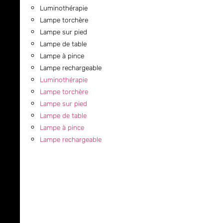
Luminothérapie
Lampe torchère
Lampe sur pied
Lampe de table
Lampe à pince
Lampe rechargeable
Luminothérapie
Lampe torchère
Lampe sur pied
Lampe de table
Lampe à pince
Lampe rechargeable