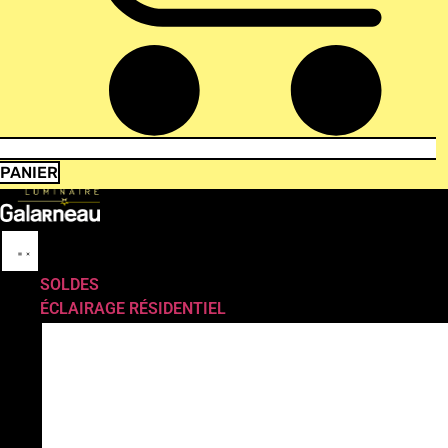
PANIER
SOLDES
ÉCLAIRAGE RÉSIDENTIEL