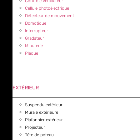
Contrôle ventilateur
Cellule photoélectrique
Détecteur de mouvement
Domotique
Interrupteur
Gradateur
Minuterie
Plaque
EXTÉRIEUR
Suspendu extérieur
Murale extérieure
Plafonnier extérieur
Projecteur
Tête de poteau