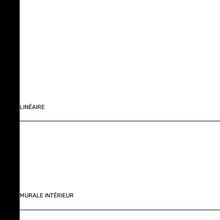
LINÉAIRE
MURALE INTÉRIEUR