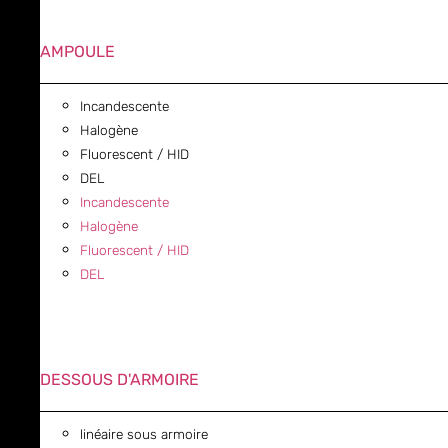
AMPOULE
Incandescente
Halogène
Fluorescent / HID
DEL
Incandescente
Halogène
Fluorescent / HID
DEL
DESSOUS D'ARMOIRE
linéaire sous armoire