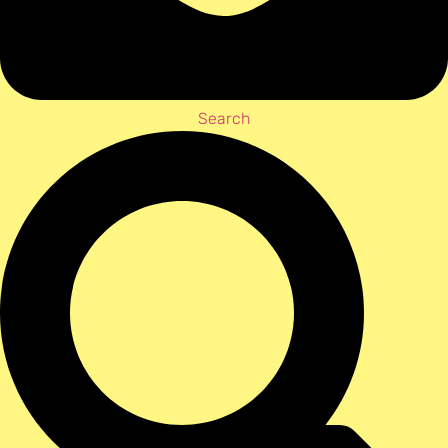
Search