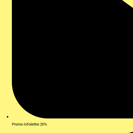
Promo Infolettre 20%