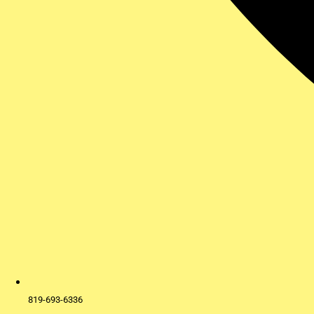
819-693-6336