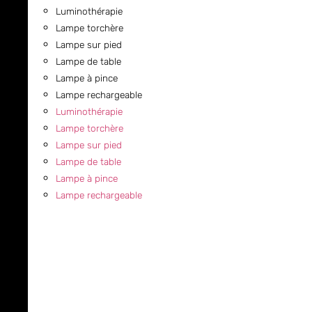
Luminothérapie
Lampe torchère
Lampe sur pied
Lampe de table
Lampe à pince
Lampe rechargeable
Luminothérapie
Lampe torchère
Lampe sur pied
Lampe de table
Lampe à pince
Lampe rechargeable