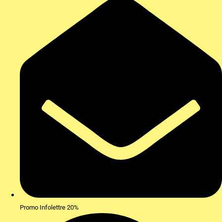
Promo Infolettre 20%