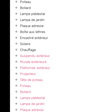
Poteau
Bollard
Lampe piédestal
Lampe de jardin
Plaque adresse
Boîte aux lettres
Encastré extérieur
Solaire
Chauffage
Suspendu extérieur
Murale extérieure
Plafonnier extérieur
Projecteur
Tête de poteau
Poteau
Bollard
Lampe piédestal
Lampe de jardin
Plaque adresse