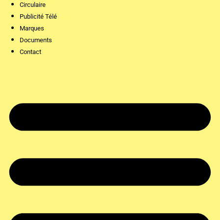
Circulaire
Publicité Télé
Marques
Documents
Contact