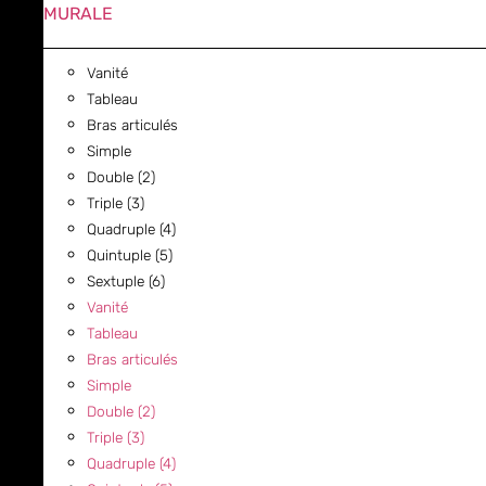
MURALE
Vanité
Tableau
Bras articulés
Simple
Double (2)
Triple (3)
Quadruple (4)
Quintuple (5)
Sextuple (6)
Vanité
Tableau
Bras articulés
Simple
Double (2)
Triple (3)
Quadruple (4)