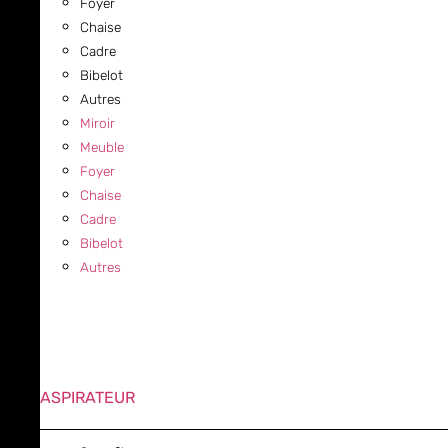
Foyer
Chaise
Cadre
Bibelot
Autres
Miroir
Meuble
Foyer
Chaise
Cadre
Bibelot
Autres
ASPIRATEUR