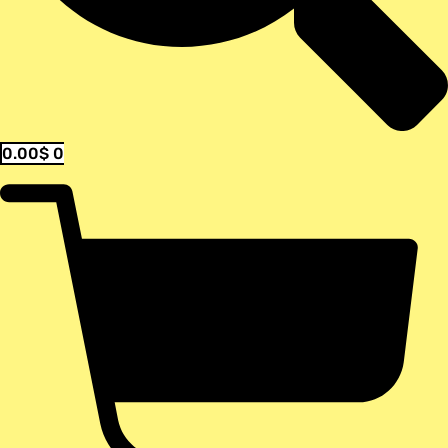
0.00
$
0