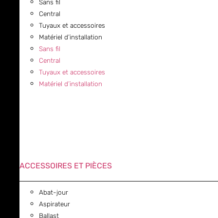
Sans fil
Central
Tuyaux et accessoires
Matériel d’installation
Sans fil
Central
Tuyaux et accessoires
Matériel d’installation
ACCESSOIRES ET PIÈCES
Abat-jour
Aspirateur
Ballast