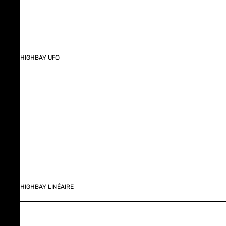
HIGHBAY UFO
HIGHBAY LINÉAIRE