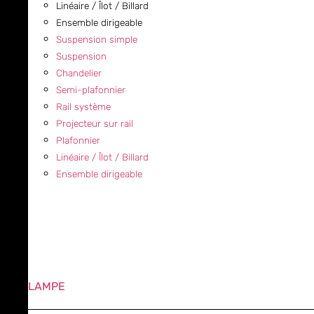
Linéaire / Îlot / Billard
Ensemble dirigeable
Suspension simple
Suspension
Chandelier
Semi-plafonnier
Rail système
Projecteur sur rail
Plafonnier
Linéaire / Îlot / Billard
Ensemble dirigeable
LAMPE