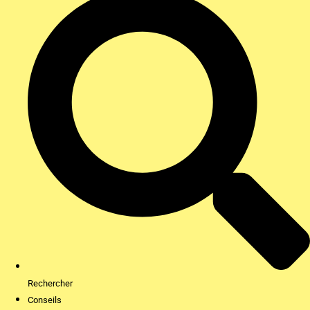
Rechercher
Conseils