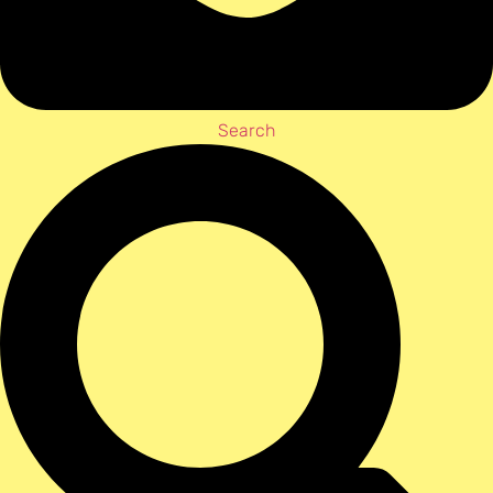
Search