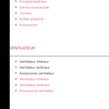
Encastré extérieur
Garniture encastrée
Trimless
Boitier encastré
Accessoires
VENTILATEUR
Ventilateur intérieur
Ventilateur extérieur
Accessoires ventilateur
Ventilateur intérieur
Ventilateur extérieur
Accessoires ventilateur