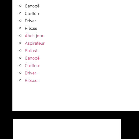
Canopé
Carillon
Driver
Pièces
Abat-jour
Aspirateur
Ballast
Canopé
Carillon
Driver
Pièces
COMMERCIAL