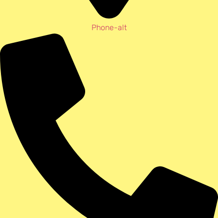
Phone-alt