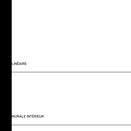
LINÉAIRE
MURALE INTÉRIEUR