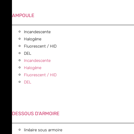
AMPOULE
Incandescente
Halogène
Fluorescent / HID
DEL
Incandescente
Halogène
Fluorescent / HID
DEL
DESSOUS D'ARMOIRE
linéaire sous armoire