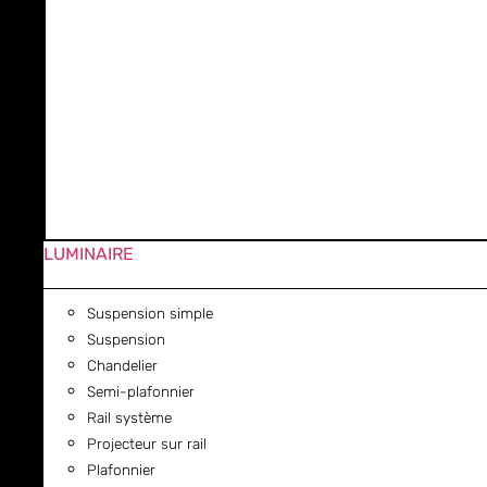
LUMINAIRE
Suspension simple
Suspension
Chandelier
Semi-plafonnier
Rail système
Projecteur sur rail
Plafonnier