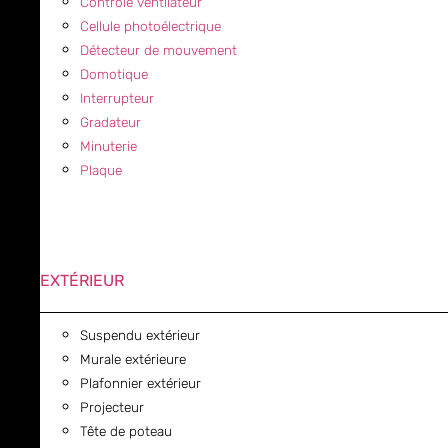
Contrôle ventilateur
Cellule photoélectrique
Détecteur de mouvement
Domotique
Interrupteur
Gradateur
Minuterie
Plaque
EXTÉRIEUR
Suspendu extérieur
Murale extérieure
Plafonnier extérieur
Projecteur
Tête de poteau