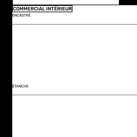
COMMERCIAL INTÉRIEUR
ENCASTRÉ
ÉTANCHE