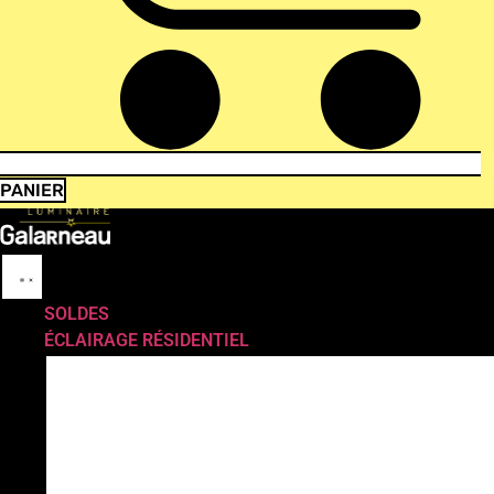
PANIER
SOLDES
ÉCLAIRAGE RÉSIDENTIEL