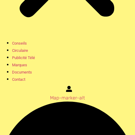
Conseils
Circulaire
Publicité Télé
Marques
Documents
Contact
Map-marker-alt