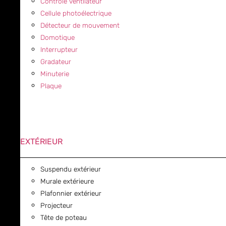
Contrôle ventilateur
Cellule photoélectrique
Détecteur de mouvement
Domotique
Interrupteur
Gradateur
Minuterie
Plaque
EXTÉRIEUR
Suspendu extérieur
Murale extérieure
Plafonnier extérieur
Projecteur
Tête de poteau