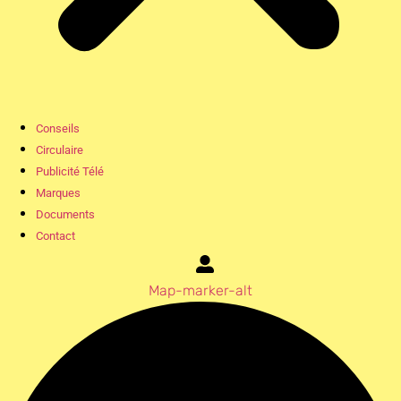
Conseils
Circulaire
Publicité Télé
Marques
Documents
Contact
Map-marker-alt