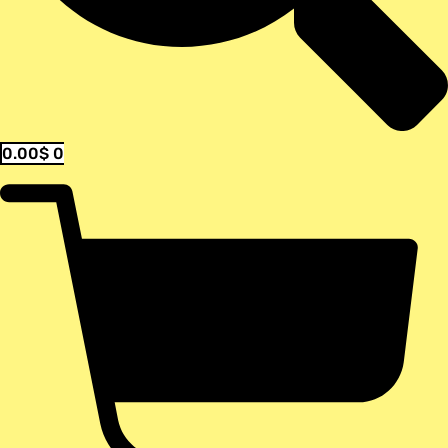
0.00
$
0