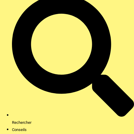
Rechercher
Conseils