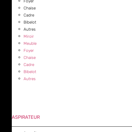
Foyer
Chaise
Cadre
Bibelot
Autres
Miroir
Meuble
Foyer
Chaise
Cadre
Bibelot
Autres
ASPIRATEUR