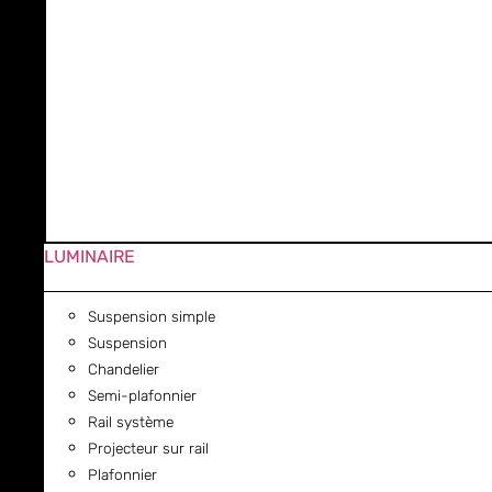
LUMINAIRE
Suspension simple
Suspension
Chandelier
Semi-plafonnier
Rail système
Projecteur sur rail
Plafonnier