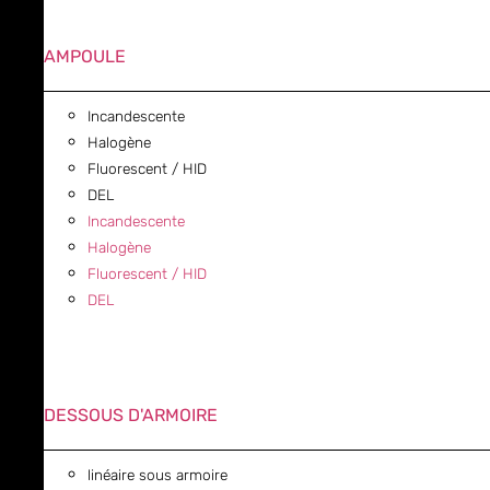
AMPOULE
Incandescente
Halogène
Fluorescent / HID
DEL
Incandescente
Halogène
Fluorescent / HID
DEL
DESSOUS D'ARMOIRE
linéaire sous armoire