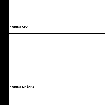
HIGHBAY UFO
HIGHBAY LINÉAIRE