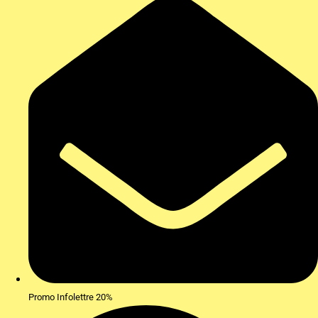
Promo Infolettre 20%