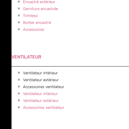
Encastré extérieur
Garniture encastrée
Trimless
Boitier encastré
Accessoires
VENTILATEUR
Ventilateur intérieur
Ventilateur extérieur
Accessoires ventilateur
Ventilateur intérieur
Ventilateur extérieur
Accessoires ventilateur