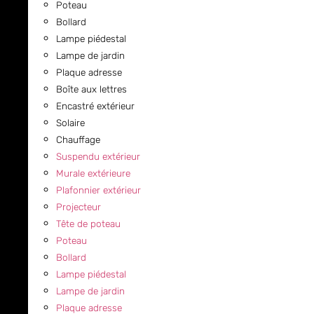
Poteau
Bollard
Lampe piédestal
Lampe de jardin
Plaque adresse
Boîte aux lettres
Encastré extérieur
Solaire
Chauffage
Suspendu extérieur
Murale extérieure
Plafonnier extérieur
Projecteur
Tête de poteau
Poteau
Bollard
Lampe piédestal
Lampe de jardin
Plaque adresse