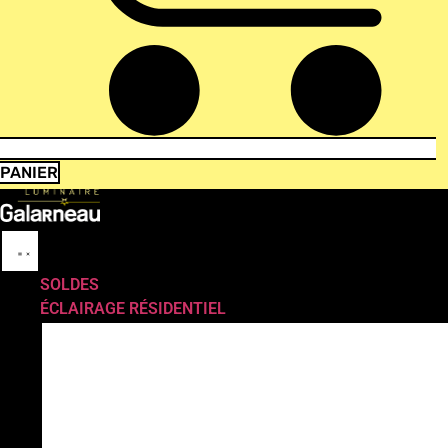
PANIER
SOLDES
ÉCLAIRAGE RÉSIDENTIEL