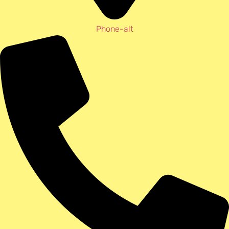
Phone-alt