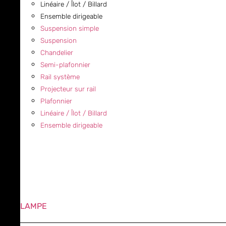
Linéaire / Îlot / Billard
Ensemble dirigeable
Suspension simple
Suspension
Chandelier
Semi-plafonnier
Rail système
Projecteur sur rail
Plafonnier
Linéaire / Îlot / Billard
Ensemble dirigeable
LAMPE