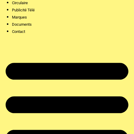
Circulaire
Publicité Télé
Marques
Documents
Contact