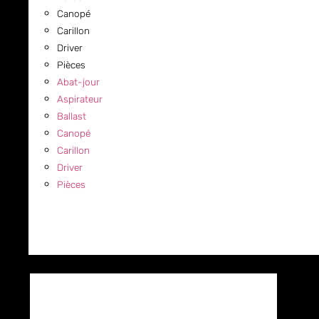
Canopé
Carillon
Driver
Pièces
Abat-jour
Aspirateur
Ballast
Canopé
Carillon
Driver
Pièces
COMMERCIAL