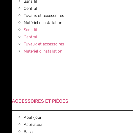
Sans fil
Central
Tuyaux et accessoires
Matériel d’installation
Sans fil
Central
Tuyaux et accessoires
Matériel d’installation
ACCESSOIRES ET PIÈCES
Abat-jour
Aspirateur
Ballast