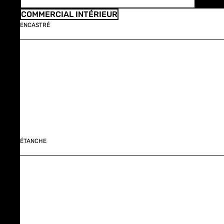
COMMERCIAL INTÉRIEUR
ENCASTRÉ
ÉTANCHE