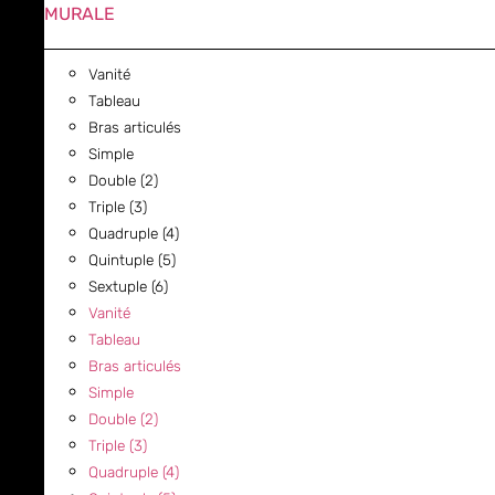
MURALE
Vanité
Tableau
Bras articulés
Simple
Double (2)
Triple (3)
Quadruple (4)
Quintuple (5)
Sextuple (6)
Vanité
Tableau
Bras articulés
Simple
Double (2)
Triple (3)
Quadruple (4)