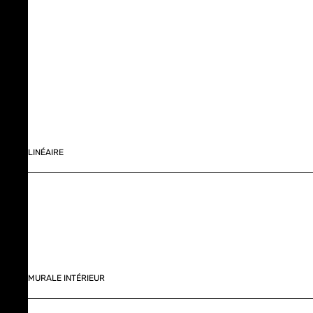
LINÉAIRE
MURALE INTÉRIEUR