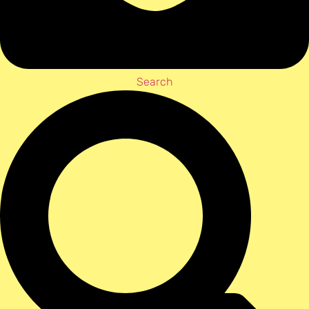
Search