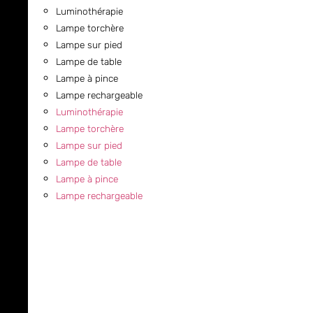
Luminothérapie
Lampe torchère
Lampe sur pied
Lampe de table
Lampe à pince
Lampe rechargeable
Luminothérapie
Lampe torchère
Lampe sur pied
Lampe de table
Lampe à pince
Lampe rechargeable