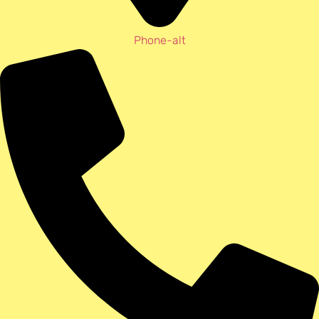
Phone-alt