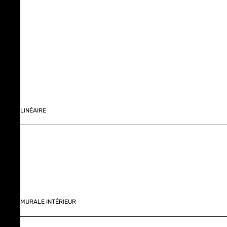
LINÉAIRE
MURALE INTÉRIEUR