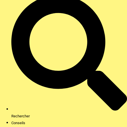
Rechercher
Conseils