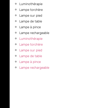
Luminothérapie
Lampe torchère
Lampe sur pied
Lampe de table
Lampe à pince
Lampe rechargeable
Luminothérapie
Lampe torchère
Lampe sur pied
Lampe de table
Lampe à pince
Lampe rechargeable