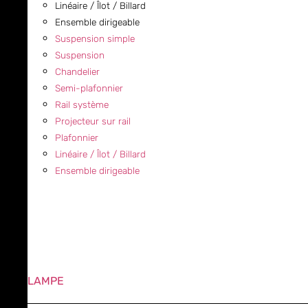
Linéaire / Îlot / Billard
Ensemble dirigeable
Suspension simple
Suspension
Chandelier
Semi-plafonnier
Rail système
Projecteur sur rail
Plafonnier
Linéaire / Îlot / Billard
Ensemble dirigeable
LAMPE