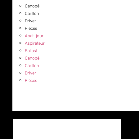
Canopé
Carillon
Driver
Pièces
Abat-jour
Aspirateur
Ballast
Canopé
Carillon
Driver
Pièces
COMMERCIAL