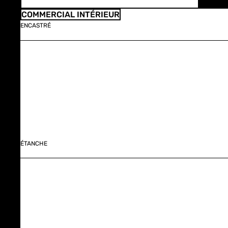
COMMERCIAL INTÉRIEUR
ENCASTRÉ
ÉTANCHE