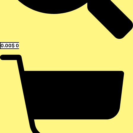
0.00
$
0