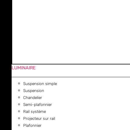
LUMINAIRE
Suspension simple
Suspension
Chandelier
Semi-plafonnier
Rail système
Projecteur sur rail
Plafonnier