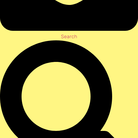
Search