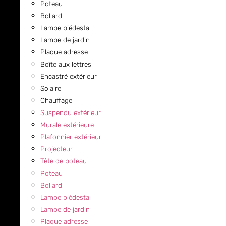
Poteau
Bollard
Lampe piédestal
Lampe de jardin
Plaque adresse
Boîte aux lettres
Encastré extérieur
Solaire
Chauffage
Suspendu extérieur
Murale extérieure
Plafonnier extérieur
Projecteur
Tête de poteau
Poteau
Bollard
Lampe piédestal
Lampe de jardin
Plaque adresse