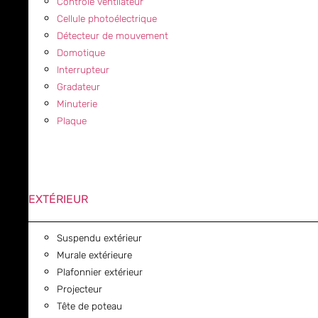
Contrôle ventilateur
Cellule photoélectrique
Détecteur de mouvement
Domotique
Interrupteur
Gradateur
Minuterie
Plaque
EXTÉRIEUR
Suspendu extérieur
Murale extérieure
Plafonnier extérieur
Projecteur
Tête de poteau