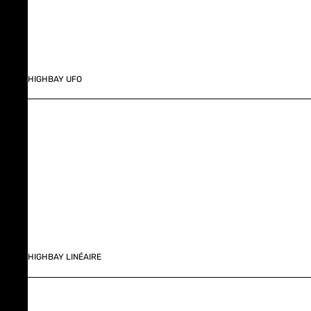
HIGHBAY UFO
HIGHBAY LINÉAIRE