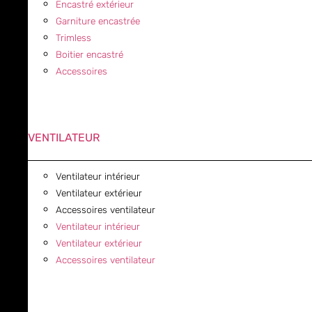
Encastré extérieur
Garniture encastrée
Trimless
Boitier encastré
Accessoires
VENTILATEUR
Ventilateur intérieur
Ventilateur extérieur
Accessoires ventilateur
Ventilateur intérieur
Ventilateur extérieur
Accessoires ventilateur