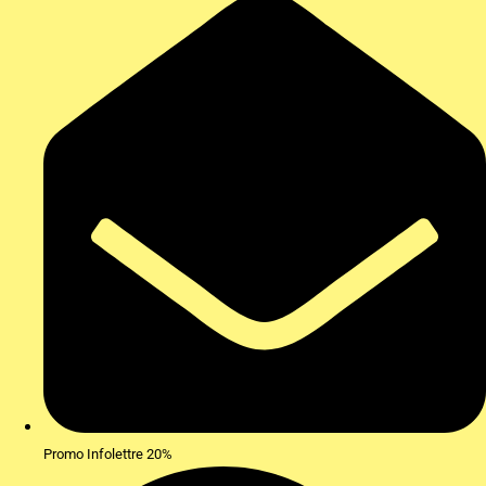
Promo Infolettre 20%