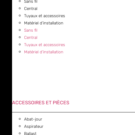
Sans fil
Central
Tuyaux et accessoires
Matériel d’installation
Sans fil
Central
Tuyaux et accessoires
Matériel d’installation
ACCESSOIRES ET PIÈCES
Abat-jour
Aspirateur
Ballast