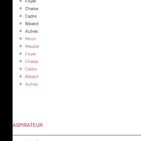
Foyer
Chaise
Cadre
Bibelot
Autres
Miroir
Meuble
Foyer
Chaise
Cadre
Bibelot
Autres
ASPIRATEUR