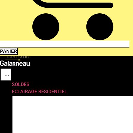
PANIER
SOLDES
ÉCLAIRAGE RÉSIDENTIEL