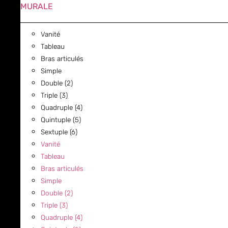
MURALE
Vanité
Tableau
Bras articulés
Simple
Double (2)
Triple (3)
Quadruple (4)
Quintuple (5)
Sextuple (6)
Vanité
Tableau
Bras articulés
Simple
Double (2)
Triple (3)
Quadruple (4)