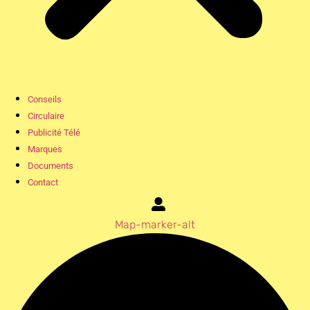
Conseils
Circulaire
Publicité Télé
Marques
Documents
Contact
Map-marker-alt