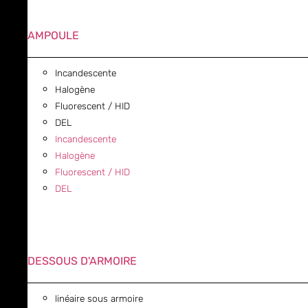
AMPOULE
Incandescente
Halogène
Fluorescent / HID
DEL
Incandescente
Halogène
Fluorescent / HID
DEL
DESSOUS D'ARMOIRE
linéaire sous armoire