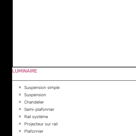
LUMINAIRE
Suspension simple
Suspension
Chandelier
Semi-plafonnier
Rail système
Projecteur sur rail
Plafonnier