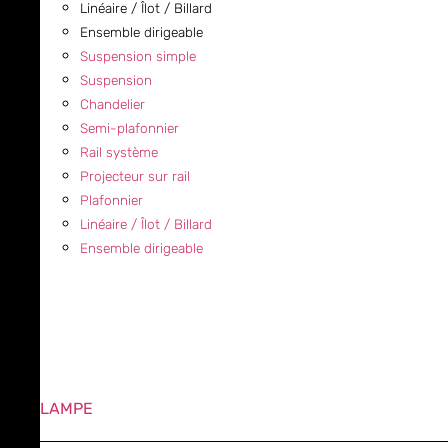
Linéaire / Îlot / Billard
Ensemble dirigeable
Suspension simple
Suspension
Chandelier
Semi-plafonnier
Rail système
Projecteur sur rail
Plafonnier
Linéaire / Îlot / Billard
Ensemble dirigeable
LAMPE