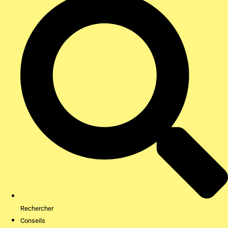
Rechercher
Conseils