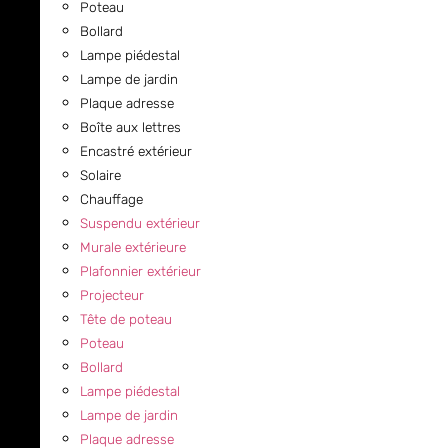
Poteau
Bollard
Lampe piédestal
Lampe de jardin
Plaque adresse
Boîte aux lettres
Encastré extérieur
Solaire
Chauffage
Suspendu extérieur
Murale extérieure
Plafonnier extérieur
Projecteur
Tête de poteau
Poteau
Bollard
Lampe piédestal
Lampe de jardin
Plaque adresse