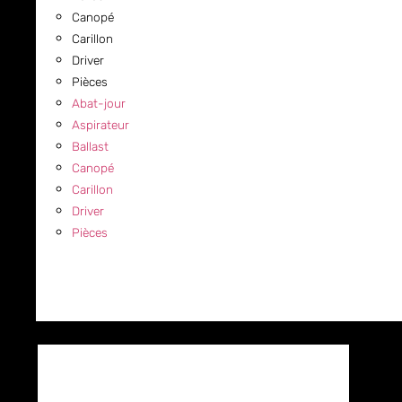
Canopé
Carillon
Driver
Pièces
Abat-jour
Aspirateur
Ballast
Canopé
Carillon
Driver
Pièces
COMMERCIAL