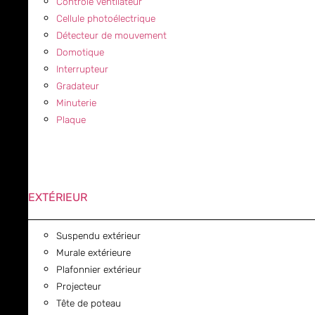
Contrôle ventilateur
Cellule photoélectrique
Détecteur de mouvement
Domotique
Interrupteur
Gradateur
Minuterie
Plaque
EXTÉRIEUR
Suspendu extérieur
Murale extérieure
Plafonnier extérieur
Projecteur
Tête de poteau