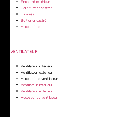
Encastré extérieur
Garniture encastrée
Trimless
Boitier encastré
Accessoires
VENTILATEUR
Ventilateur intérieur
Ventilateur extérieur
Accessoires ventilateur
Ventilateur intérieur
Ventilateur extérieur
Accessoires ventilateur