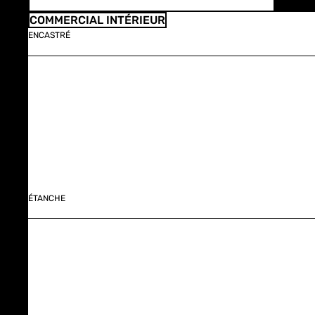
COMMERCIAL INTÉRIEUR
ENCASTRÉ
ÉTANCHE