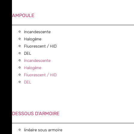
AMPOULE
Incandescente
Halogène
Fluorescent / HID
DEL
Incandescente
Halogène
Fluorescent / HID
DEL
DESSOUS D'ARMOIRE
linéaire sous armoire