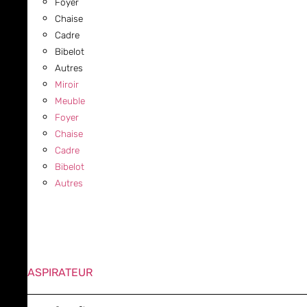
Foyer
Chaise
Cadre
Bibelot
Autres
Miroir
Meuble
Foyer
Chaise
Cadre
Bibelot
Autres
ASPIRATEUR