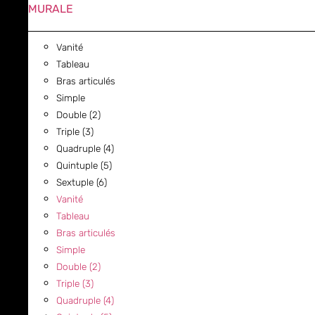
MURALE
Vanité
Tableau
Bras articulés
Simple
Double (2)
Triple (3)
Quadruple (4)
Quintuple (5)
Sextuple (6)
Vanité
Tableau
Bras articulés
Simple
Double (2)
Triple (3)
Quadruple (4)