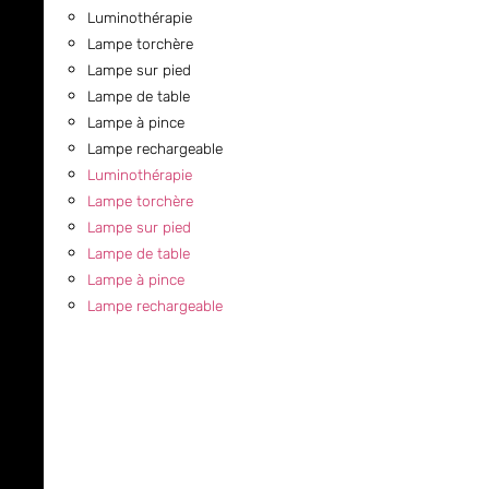
Luminothérapie
Lampe torchère
Lampe sur pied
Lampe de table
Lampe à pince
Lampe rechargeable
Luminothérapie
Lampe torchère
Lampe sur pied
Lampe de table
Lampe à pince
Lampe rechargeable