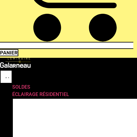
PANIER
SOLDES
ÉCLAIRAGE RÉSIDENTIEL