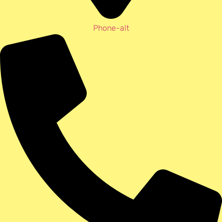
Phone-alt