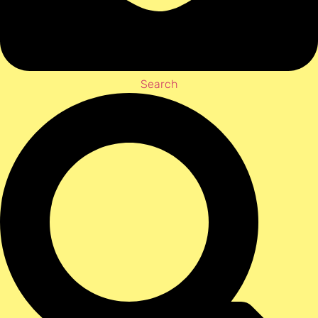
Search