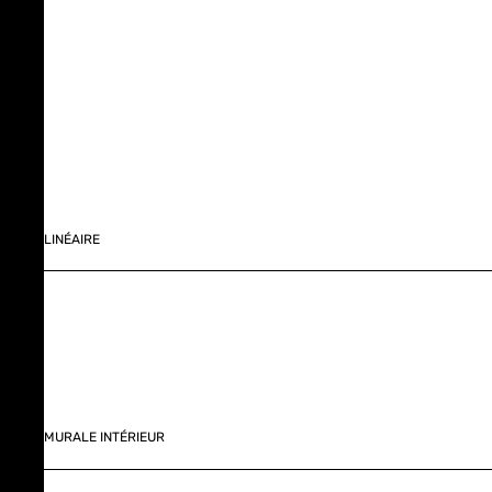
LINÉAIRE
MURALE INTÉRIEUR