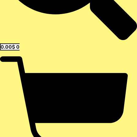
0.00
$
0