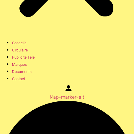
Conseils
Circulaire
Publicité Télé
Marques
Documents
Contact
Map-marker-alt