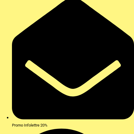
Promo Infolettre 20%