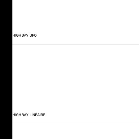
HIGHBAY UFO
HIGHBAY LINÉAIRE