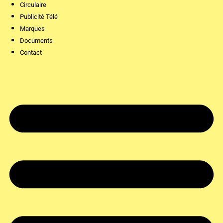
Circulaire
Publicité Télé
Marques
Documents
Contact