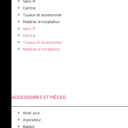
Sans fil
Central
Tuyaux et accessoires
Matériel d’installation
Sans fil
Central
Tuyaux et accessoires
Matériel d’installation
ACCESSOIRES ET PIÈCES
Abat-jour
Aspirateur
Ballast