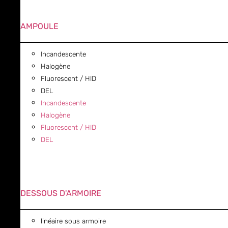
AMPOULE
Incandescente
Halogène
Fluorescent / HID
DEL
Incandescente
Halogène
Fluorescent / HID
DEL
DESSOUS D'ARMOIRE
linéaire sous armoire