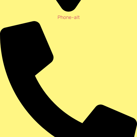
Phone-alt