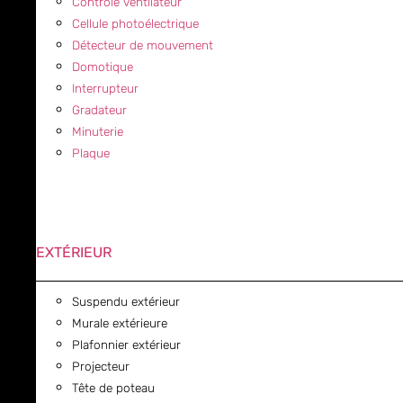
Contrôle ventilateur
Cellule photoélectrique
Détecteur de mouvement
Domotique
Interrupteur
Gradateur
Minuterie
Plaque
EXTÉRIEUR
Suspendu extérieur
Murale extérieure
Plafonnier extérieur
Projecteur
Tête de poteau