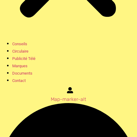
Conseils
Circulaire
Publicité Télé
Marques
Documents
Contact
Map-marker-alt