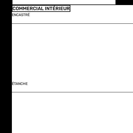
COMMERCIAL INTÉRIEUR
ENCASTRÉ
ÉTANCHE