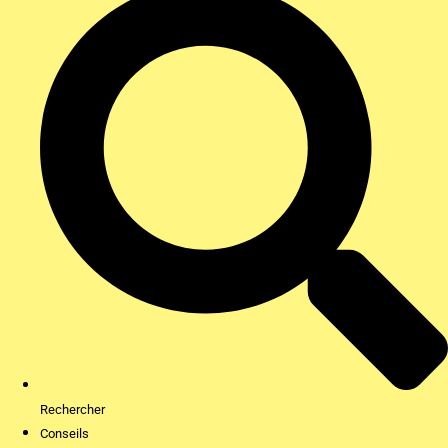
Rechercher
Conseils