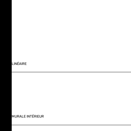
LINÉAIRE
MURALE INTÉRIEUR