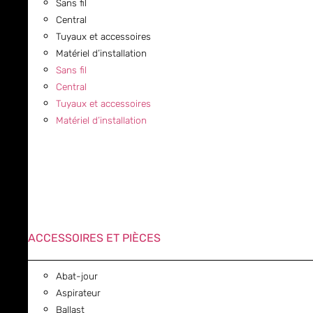
Sans fil
Central
Tuyaux et accessoires
Matériel d’installation
Sans fil
Central
Tuyaux et accessoires
Matériel d’installation
ACCESSOIRES ET PIÈCES
Abat-jour
Aspirateur
Ballast