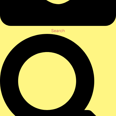
Search