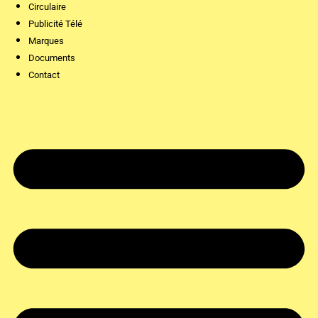
Circulaire
Publicité Télé
Marques
Documents
Contact