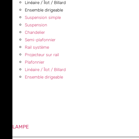
Linéaire / Îlot / Billard
Ensemble dirigeable
Suspension simple
Suspension
Chandelier
Semi-plafonnier
Rail système
Projecteur sur rail
Plafonnier
Linéaire / Îlot / Billard
Ensemble dirigeable
LAMPE