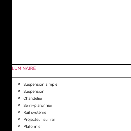
LUMINAIRE
Suspension simple
Suspension
Chandelier
Semi-plafonnier
Rail système
Projecteur sur rail
Plafonnier