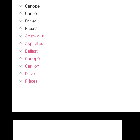
Canopé
Carillon
Driver
Pièces
Abat-jour
Aspirateur
Ballast
Canopé
Carillon
Driver
Pièces
COMMERCIAL