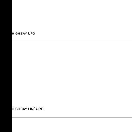
HIGHBAY UFO
HIGHBAY LINÉAIRE