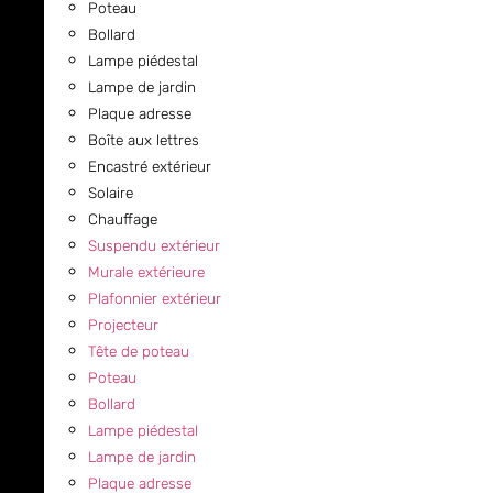
Poteau
Bollard
Lampe piédestal
Lampe de jardin
Plaque adresse
Boîte aux lettres
Encastré extérieur
Solaire
Chauffage
Suspendu extérieur
Murale extérieure
Plafonnier extérieur
Projecteur
Tête de poteau
Poteau
Bollard
Lampe piédestal
Lampe de jardin
Plaque adresse