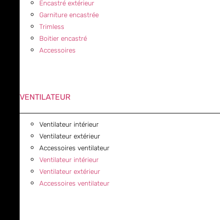
Encastré extérieur
Garniture encastrée
Trimless
Boitier encastré
Accessoires
VENTILATEUR
Ventilateur intérieur
Ventilateur extérieur
Accessoires ventilateur
Ventilateur intérieur
Ventilateur extérieur
Accessoires ventilateur