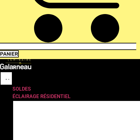
PANIER
SOLDES
ÉCLAIRAGE RÉSIDENTIEL