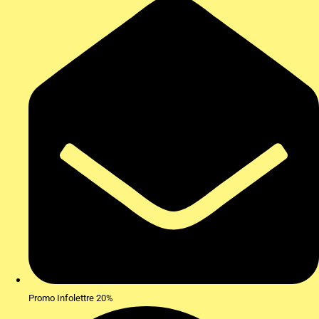
Promo Infolettre 20%