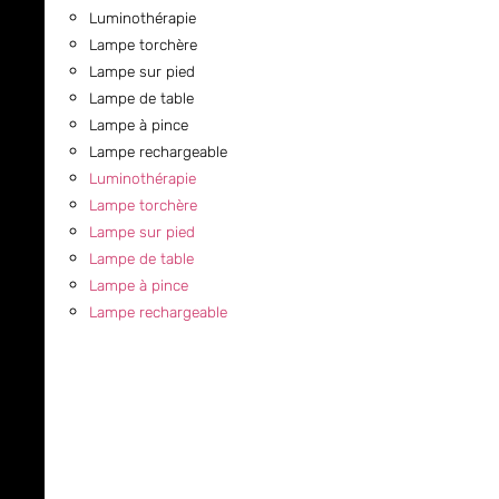
Luminothérapie
Lampe torchère
Lampe sur pied
Lampe de table
Lampe à pince
Lampe rechargeable
Luminothérapie
Lampe torchère
Lampe sur pied
Lampe de table
Lampe à pince
Lampe rechargeable