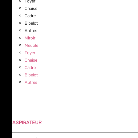
Foyer
Chaise
Cadre
Bibelot
Autres
Miroir
Meuble
Foyer
Chaise
Cadre
Bibelot
Autres
ASPIRATEUR