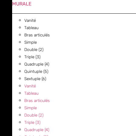
MURALE
Vanité
Tableau
Bras articulés
Simple
Double (2)
Triple (3)
Quadruple (4)
Quintuple (5)
Sextuple (6)
Vanité
Tableau
Bras articulés
Simple
Double (2)
Triple (3)
Quadruple (4)