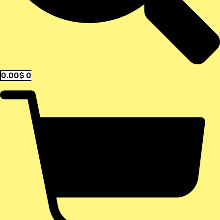
0.00
$
0