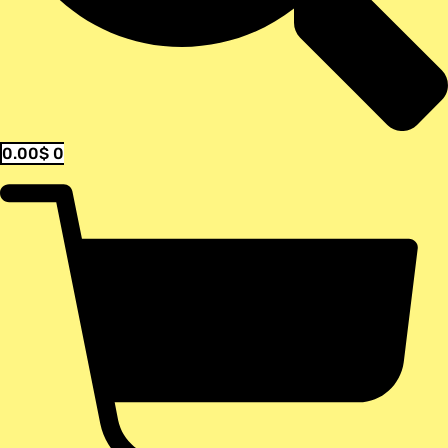
0.00
$
0