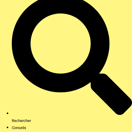
Rechercher
Conseils