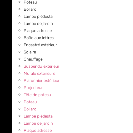
Poteau
Bollard
Lampe piédestal
Lampe de jardin
Plaque adresse
Boîte aux lettres
Encastré extérieur
Solaire
Chauffage
Suspendu extérieur
Murale extérieure
Plafonnier extérieur
Projecteur
Tête de poteau
Poteau
Bollard
Lampe piédestal
Lampe de jardin
Plaque adresse