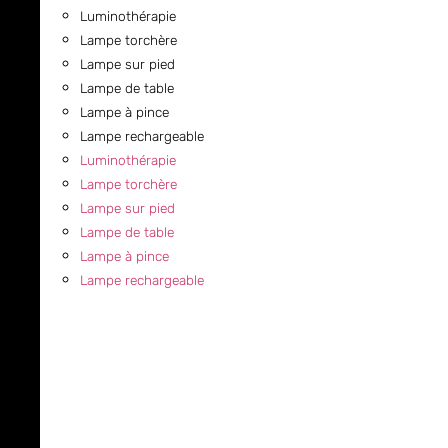
Luminothérapie
Lampe torchère
Lampe sur pied
Lampe de table
Lampe à pince
Lampe rechargeable
Luminothérapie
Lampe torchère
Lampe sur pied
Lampe de table
Lampe à pince
Lampe rechargeable