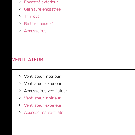
Encastré extérieur
Garniture encastrée
Trimless
Boitier encastré
Accessoires
VENTILATEUR
Ventilateur intérieur
Ventilateur extérieur
Accessoires ventilateur
Ventilateur intérieur
Ventilateur extérieur
Accessoires ventilateur