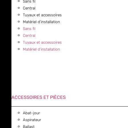
Sans fil
Central
Tuyaux et accessoires
Matériel d’installation
Sans fil
Central
Tuyaux et accessoires
Matériel d’installation
ACCESSOIRES ET PIÈCES
Abat-jour
Aspirateur
Ballast