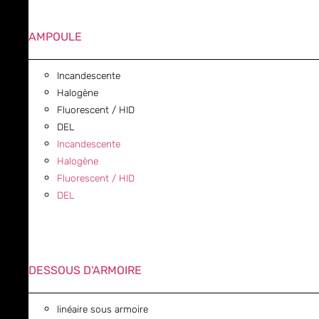
AMPOULE
Incandescente
Halogène
Fluorescent / HID
DEL
Incandescente
Halogène
Fluorescent / HID
DEL
DESSOUS D'ARMOIRE
linéaire sous armoire