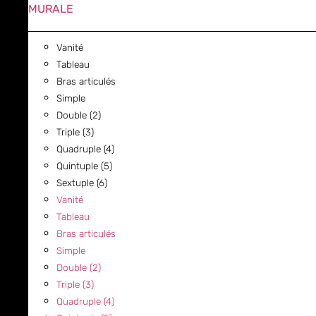
MURALE
Vanité
Tableau
Bras articulés
Simple
Double (2)
Triple (3)
Quadruple (4)
Quintuple (5)
Sextuple (6)
Vanité
Tableau
Bras articulés
Simple
Double (2)
Triple (3)
Quadruple (4)