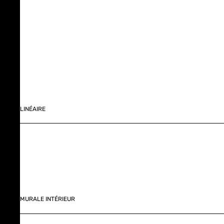
LINÉAIRE
MURALE INTÉRIEUR