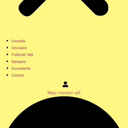
Conseils
Circulaire
Publicité Télé
Marques
Documents
Contact
Map-marker-alt