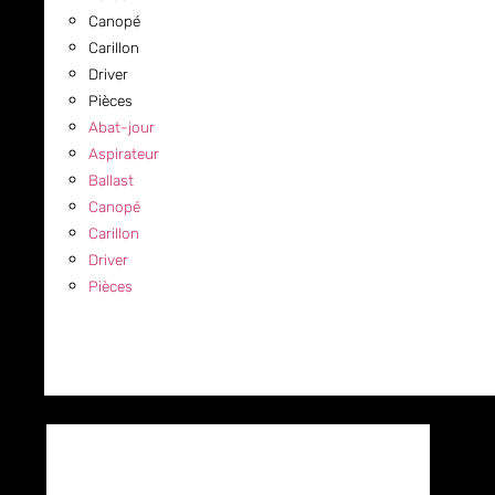
Canopé
Carillon
Driver
Pièces
Abat-jour
Aspirateur
Ballast
Canopé
Carillon
Driver
Pièces
COMMERCIAL