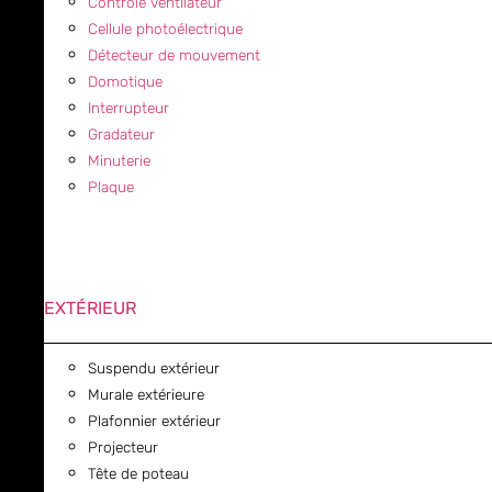
Contrôle ventilateur
Cellule photoélectrique
Détecteur de mouvement
Domotique
Interrupteur
Gradateur
Minuterie
Plaque
EXTÉRIEUR
Suspendu extérieur
Murale extérieure
Plafonnier extérieur
Projecteur
Tête de poteau