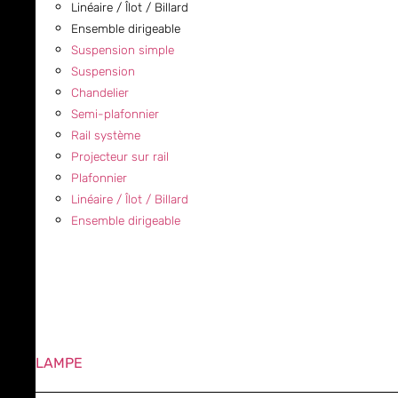
Linéaire / Îlot / Billard
Ensemble dirigeable
Suspension simple
Suspension
Chandelier
Semi-plafonnier
Rail système
Projecteur sur rail
Plafonnier
Linéaire / Îlot / Billard
Ensemble dirigeable
LAMPE