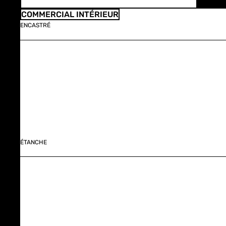
COMMERCIAL INTÉRIEUR
ENCASTRÉ
ÉTANCHE