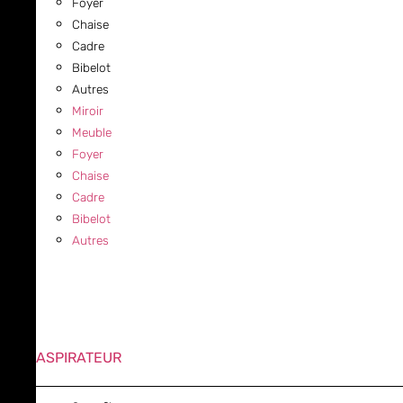
Foyer
Chaise
Cadre
Bibelot
Autres
Miroir
Meuble
Foyer
Chaise
Cadre
Bibelot
Autres
ASPIRATEUR