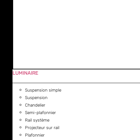
LUMINAIRE
Suspension simple
Suspension
Chandelier
Semi-plafonnier
Rail système
Projecteur sur rail
Plafonnier