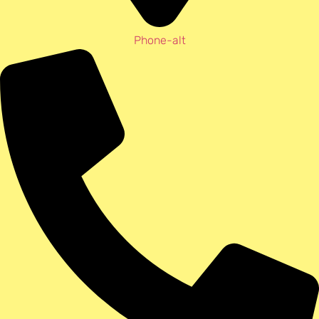
Phone-alt