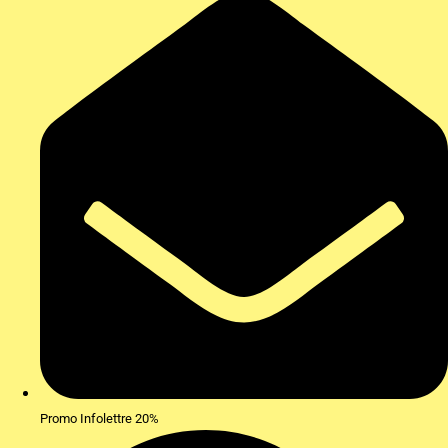
Promo Infolettre 20%