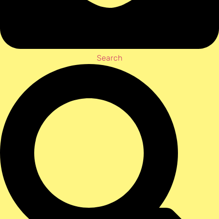
Search