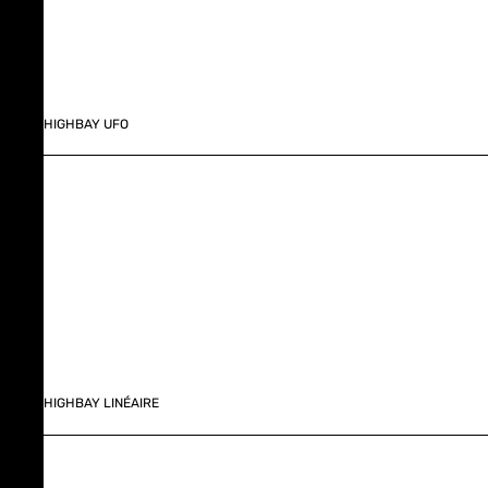
HIGHBAY UFO
HIGHBAY LINÉAIRE