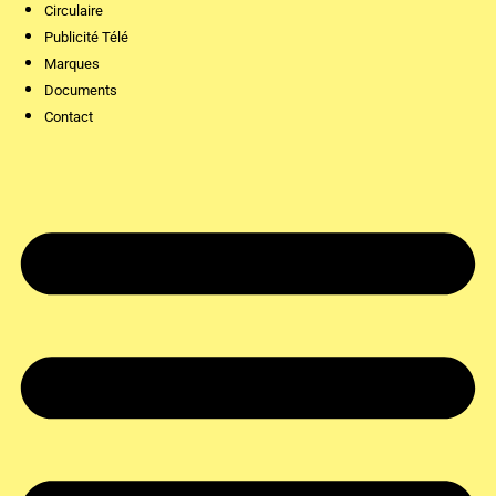
Circulaire
Publicité Télé
Marques
Documents
Contact