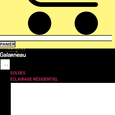
PANIER
SOLDES
ÉCLAIRAGE RÉSIDENTIEL