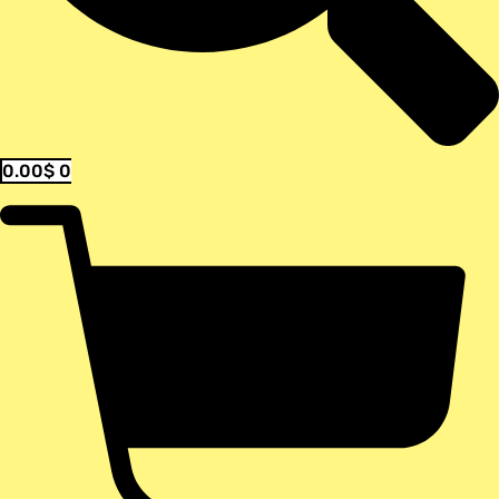
0.00
$
0