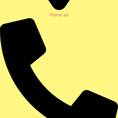
Phone-alt