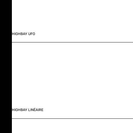
HIGHBAY UFO
HIGHBAY LINÉAIRE