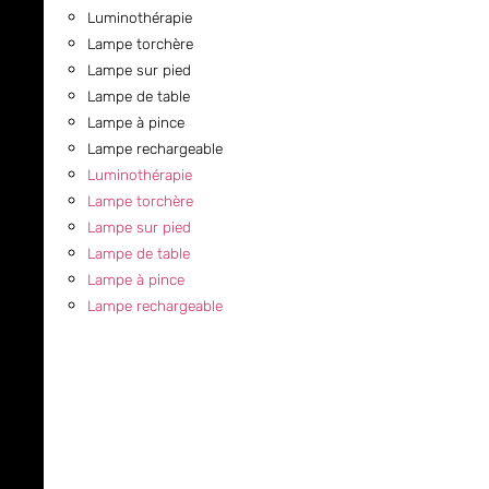
Luminothérapie
Lampe torchère
Lampe sur pied
Lampe de table
Lampe à pince
Lampe rechargeable
Luminothérapie
Lampe torchère
Lampe sur pied
Lampe de table
Lampe à pince
Lampe rechargeable