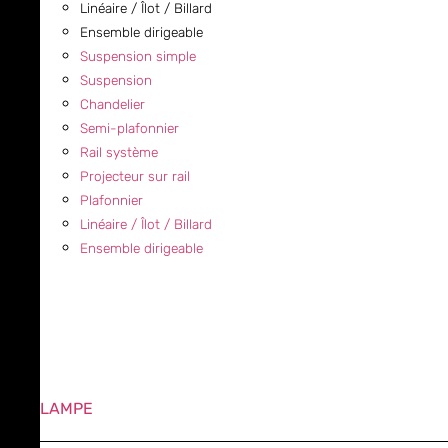
Linéaire / Îlot / Billard
Ensemble dirigeable
Suspension simple
Suspension
Chandelier
Semi-plafonnier
Rail système
Projecteur sur rail
Plafonnier
Linéaire / Îlot / Billard
Ensemble dirigeable
LAMPE