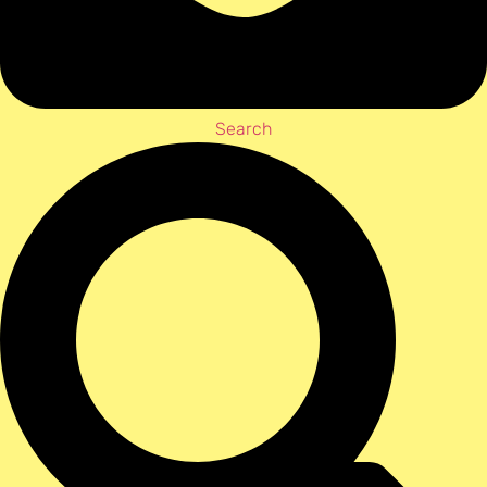
Search