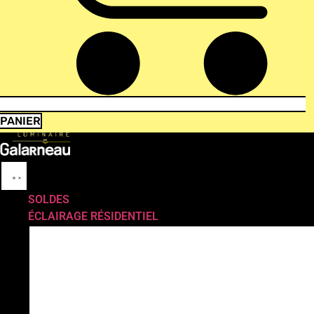
PANIER
SOLDES
ÉCLAIRAGE RÉSIDENTIEL