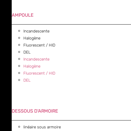
AMPOULE
Incandescente
Halogène
Fluorescent / HID
DEL
Incandescente
Halogène
Fluorescent / HID
DEL
DESSOUS D'ARMOIRE
linéaire sous armoire