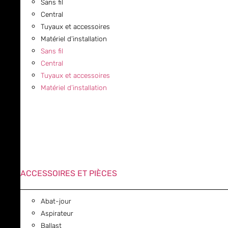
Sans fil
Central
Tuyaux et accessoires
Matériel d’installation
Sans fil
Central
Tuyaux et accessoires
Matériel d’installation
ACCESSOIRES ET PIÈCES
Abat-jour
Aspirateur
Ballast