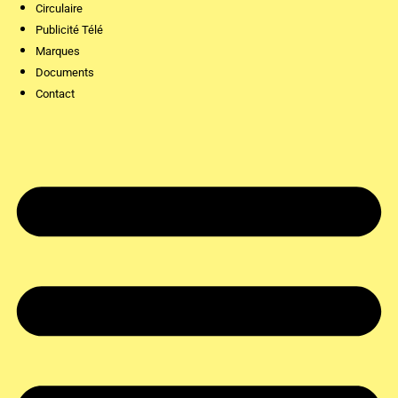
Circulaire
Publicité Télé
Marques
Documents
Contact