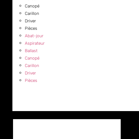
Canopé
Carillon
Driver
Pièces
Abat-jour
Aspirateur
Ballast
Canopé
Carillon
Driver
Pièces
COMMERCIAL