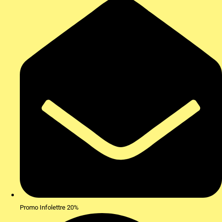
Promo Infolettre 20%