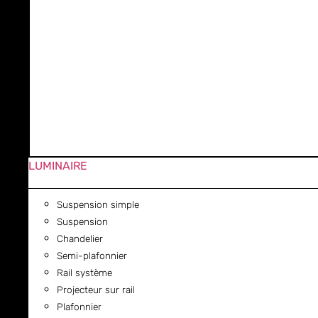
LUMINAIRE
Suspension simple
Suspension
Chandelier
Semi-plafonnier
Rail système
Projecteur sur rail
Plafonnier