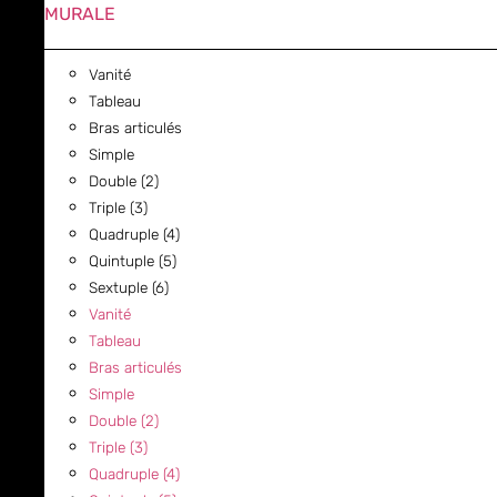
MURALE
Vanité
Tableau
Bras articulés
Simple
Double (2)
Triple (3)
Quadruple (4)
Quintuple (5)
Sextuple (6)
Vanité
Tableau
Bras articulés
Simple
Double (2)
Triple (3)
Quadruple (4)