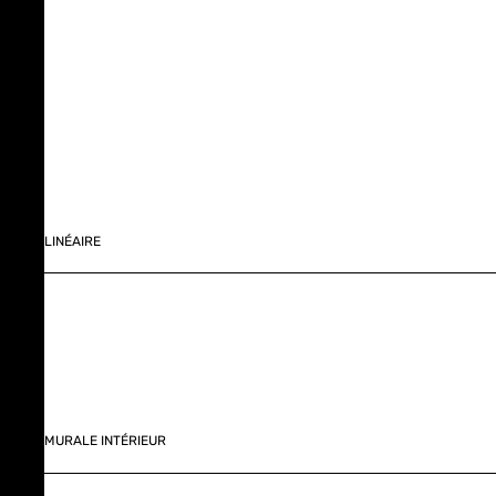
LINÉAIRE
MURALE INTÉRIEUR