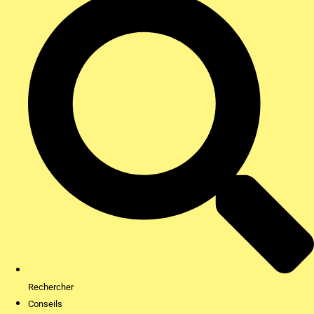
Rechercher
Conseils