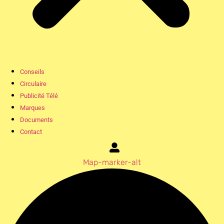
Conseils
Circulaire
Publicité Télé
Marques
Documents
Contact
Map-marker-alt