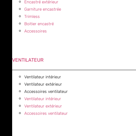
Encastré extérieur
Garniture encastrée
Trimless
Boitier encastré
Accessoires
VENTILATEUR
Ventilateur intérieur
Ventilateur extérieur
Accessoires ventilateur
Ventilateur intérieur
Ventilateur extérieur
Accessoires ventilateur