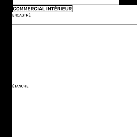
COMMERCIAL INTÉRIEUR
ENCASTRÉ
ÉTANCHE