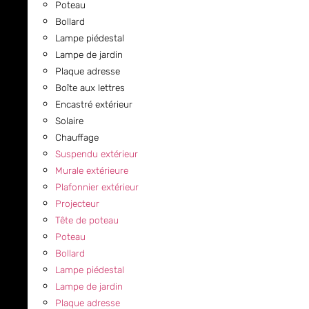
Poteau
Bollard
Lampe piédestal
Lampe de jardin
Plaque adresse
Boîte aux lettres
Encastré extérieur
Solaire
Chauffage
Suspendu extérieur
Murale extérieure
Plafonnier extérieur
Projecteur
Tête de poteau
Poteau
Bollard
Lampe piédestal
Lampe de jardin
Plaque adresse