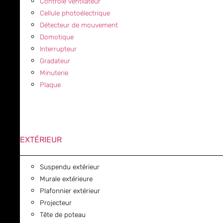
Contrôle ventilateur
Cellule photoélectrique
Détecteur de mouvement
Domotique
Interrupteur
Gradateur
Minuterie
Plaque
EXTÉRIEUR
Suspendu extérieur
Murale extérieure
Plafonnier extérieur
Projecteur
Tête de poteau