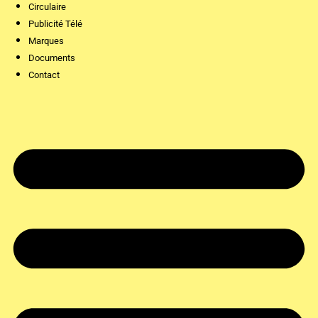
Circulaire
Publicité Télé
Marques
Documents
Contact