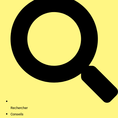
Rechercher
Conseils