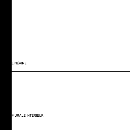
LINÉAIRE
MURALE INTÉRIEUR