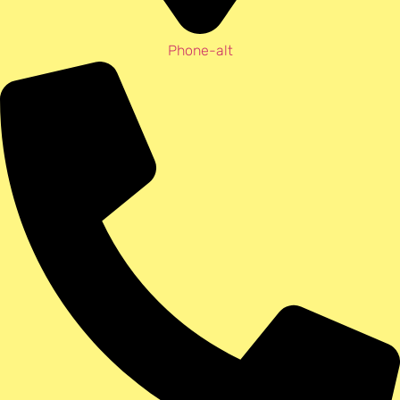
Phone-alt