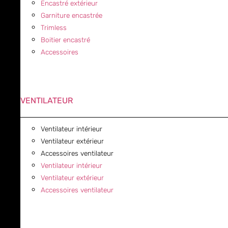
Encastré extérieur
Garniture encastrée
Trimless
Boitier encastré
Accessoires
VENTILATEUR
Ventilateur intérieur
Ventilateur extérieur
Accessoires ventilateur
Ventilateur intérieur
Ventilateur extérieur
Accessoires ventilateur