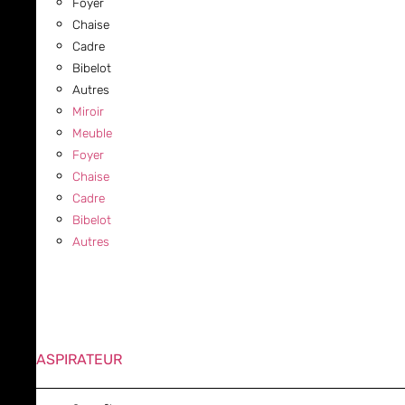
Foyer
Chaise
Cadre
Bibelot
Autres
Miroir
Meuble
Foyer
Chaise
Cadre
Bibelot
Autres
ASPIRATEUR