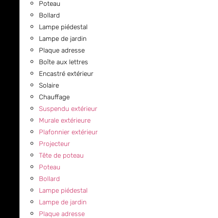
Poteau
Bollard
Lampe piédestal
Lampe de jardin
Plaque adresse
Boîte aux lettres
Encastré extérieur
Solaire
Chauffage
Suspendu extérieur
Murale extérieure
Plafonnier extérieur
Projecteur
Tête de poteau
Poteau
Bollard
Lampe piédestal
Lampe de jardin
Plaque adresse