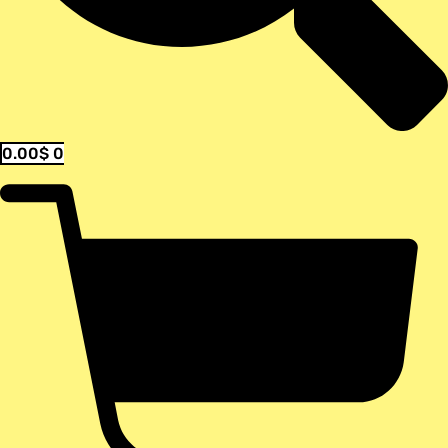
0.00
$
0