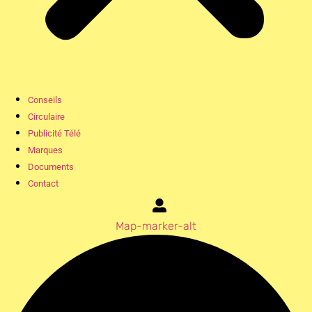
Conseils
Circulaire
Publicité Télé
Marques
Documents
Contact
Map-marker-alt