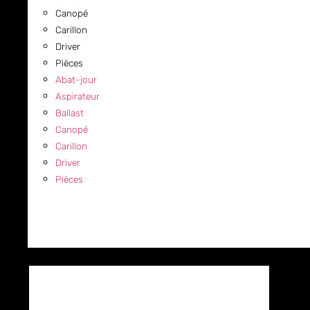
Canopé
Carillon
Driver
Pièces
Abat-jour
Aspirateur
Ballast
Canopé
Carillon
Driver
Pièces
COMMERCIAL