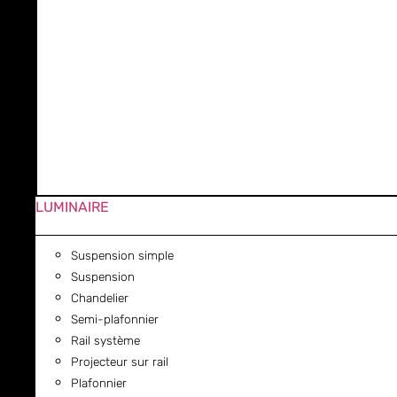
LUMINAIRE
Suspension simple
Suspension
Chandelier
Semi-plafonnier
Rail système
Projecteur sur rail
Plafonnier