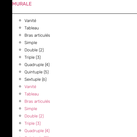
MURALE
Vanité
Tableau
Bras articulés
Simple
Double (2)
Triple (3)
Quadruple (4)
Quintuple (5)
Sextuple (6)
Vanité
Tableau
Bras articulés
Simple
Double (2)
Triple (3)
Quadruple (4)