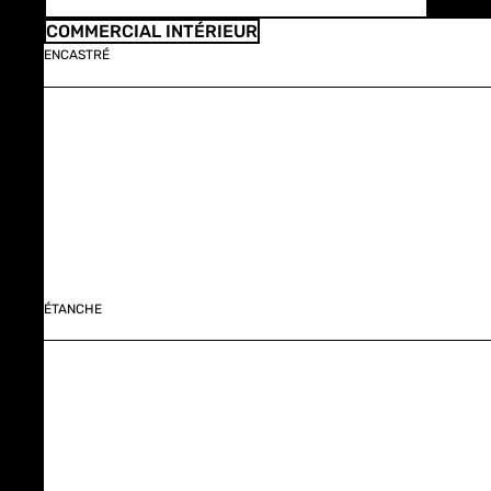
COMMERCIAL INTÉRIEUR
ENCASTRÉ
ÉTANCHE