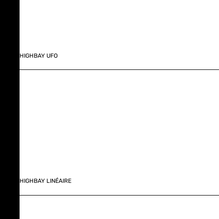
HIGHBAY UFO
HIGHBAY LINÉAIRE