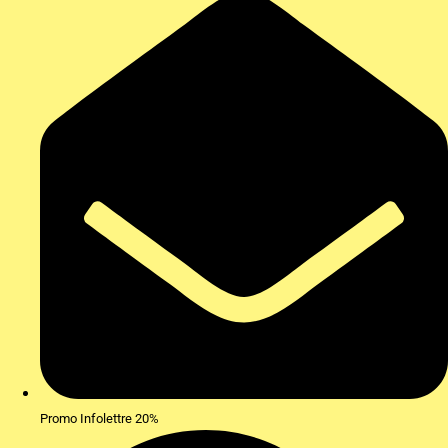
Promo Infolettre 20%