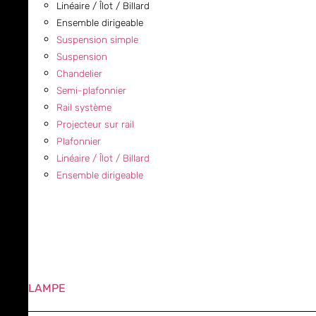
Linéaire / Îlot / Billard
Ensemble dirigeable
Suspension simple
Suspension
Chandelier
Semi-plafonnier
Rail système
Projecteur sur rail
Plafonnier
Linéaire / Îlot / Billard
Ensemble dirigeable
LAMPE