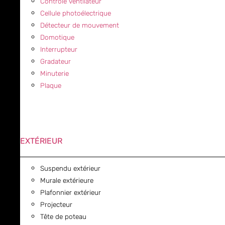
Contrôle ventilateur
Cellule photoélectrique
Détecteur de mouvement
Domotique
Interrupteur
Gradateur
Minuterie
Plaque
EXTÉRIEUR
Suspendu extérieur
Murale extérieure
Plafonnier extérieur
Projecteur
Tête de poteau