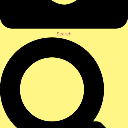
Search