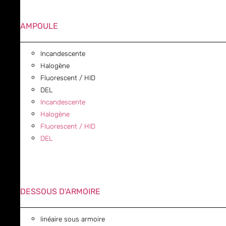
AMPOULE
Incandescente
Halogène
Fluorescent / HID
DEL
Incandescente
Halogène
Fluorescent / HID
DEL
DESSOUS D'ARMOIRE
linéaire sous armoire