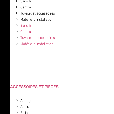
Sans fil
Central
Tuyaux et accessoires
Matériel d’installation
Sans fil
Central
Tuyaux et accessoires
Matériel d’installation
ACCESSOIRES ET PIÈCES
Abat-jour
Aspirateur
Ballast