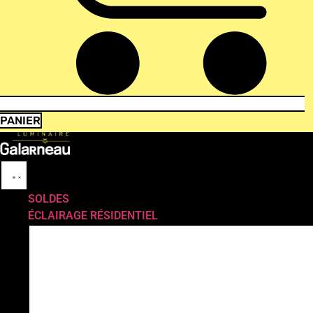
PANIER
SOLDES
ÉCLAIRAGE RÉSIDENTIEL