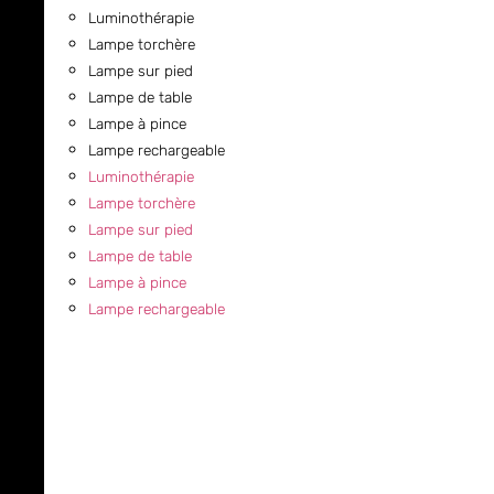
Luminothérapie
Lampe torchère
Lampe sur pied
Lampe de table
Lampe à pince
Lampe rechargeable
Luminothérapie
Lampe torchère
Lampe sur pied
Lampe de table
Lampe à pince
Lampe rechargeable