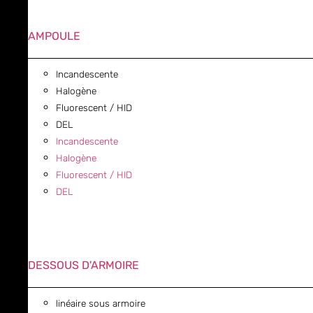
AMPOULE
Incandescente
Halogène
Fluorescent / HID
DEL
Incandescente
Halogène
Fluorescent / HID
DEL
DESSOUS D'ARMOIRE
linéaire sous armoire