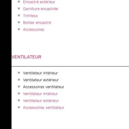
Encastré extérieur
Garniture encastrée
Trimless
Boitier encastré
Accessoires
VENTILATEUR
Ventilateur intérieur
Ventilateur extérieur
Accessoires ventilateur
Ventilateur intérieur
Ventilateur extérieur
Accessoires ventilateur