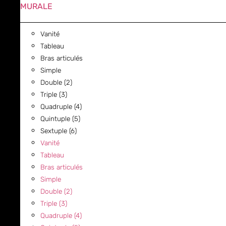
MURALE
Vanité
Tableau
Bras articulés
Simple
Double (2)
Triple (3)
Quadruple (4)
Quintuple (5)
Sextuple (6)
Vanité
Tableau
Bras articulés
Simple
Double (2)
Triple (3)
Quadruple (4)