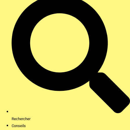
Rechercher
Conseils