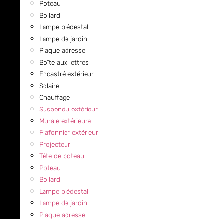
Poteau
Bollard
Lampe piédestal
Lampe de jardin
Plaque adresse
Boîte aux lettres
Encastré extérieur
Solaire
Chauffage
Suspendu extérieur
Murale extérieure
Plafonnier extérieur
Projecteur
Tête de poteau
Poteau
Bollard
Lampe piédestal
Lampe de jardin
Plaque adresse