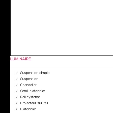
LUMINAIRE
Suspension simple
Suspension
Chandelier
Semi-plafonnier
Rail système
Projecteur sur rail
Plafonnier