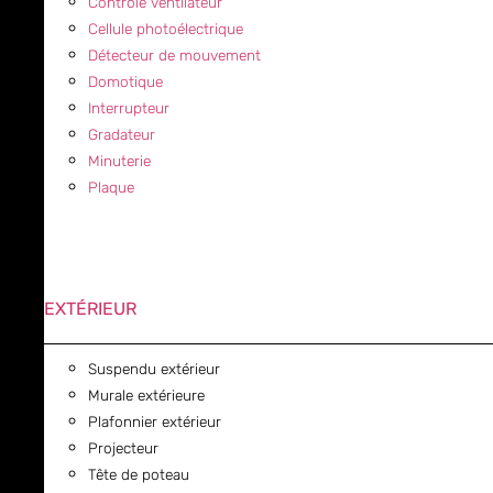
Contrôle ventilateur
Cellule photoélectrique
Détecteur de mouvement
Domotique
Interrupteur
Gradateur
Minuterie
Plaque
EXTÉRIEUR
Suspendu extérieur
Murale extérieure
Plafonnier extérieur
Projecteur
Tête de poteau