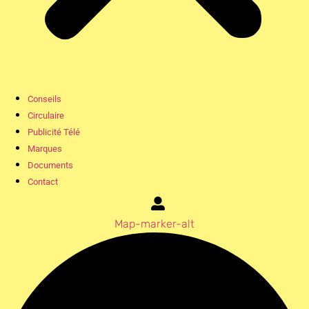
Conseils
Circulaire
Publicité Télé
Marques
Documents
Contact
Map-marker-alt