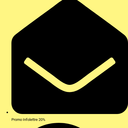
Promo Infolettre 20%