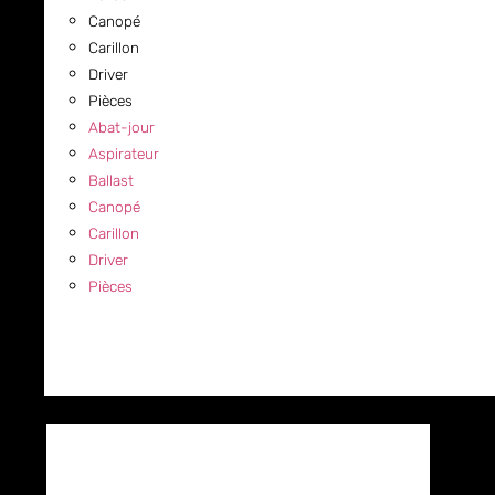
Canopé
Carillon
Driver
Pièces
Abat-jour
Aspirateur
Ballast
Canopé
Carillon
Driver
Pièces
COMMERCIAL