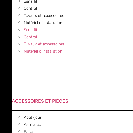
Sans fil
Central
Tuyaux et accessoires
Matériel d’installation
Sans fil
Central
Tuyaux et accessoires
Matériel d’installation
ACCESSOIRES ET PIÈCES
Abat-jour
Aspirateur
Ballast