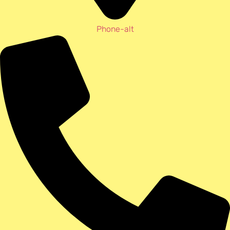
Phone-alt