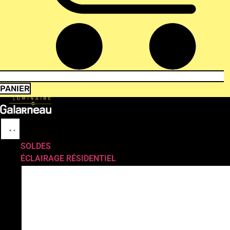
PANIER
SOLDES
ÉCLAIRAGE RÉSIDENTIEL