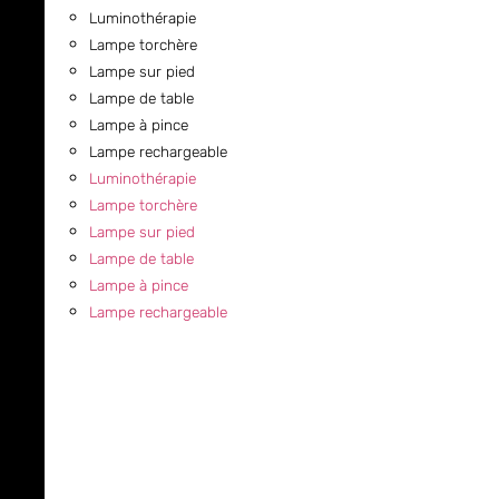
Luminothérapie
Lampe torchère
Lampe sur pied
Lampe de table
Lampe à pince
Lampe rechargeable
Luminothérapie
Lampe torchère
Lampe sur pied
Lampe de table
Lampe à pince
Lampe rechargeable