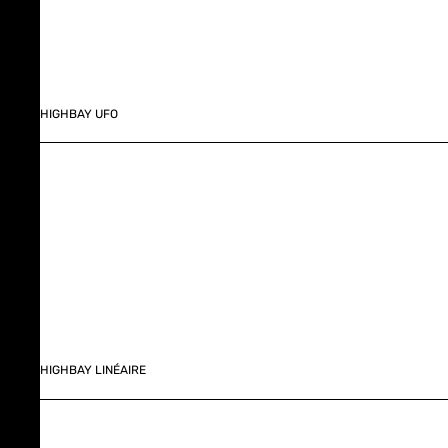
HIGHBAY UFO
HIGHBAY LINÉAIRE