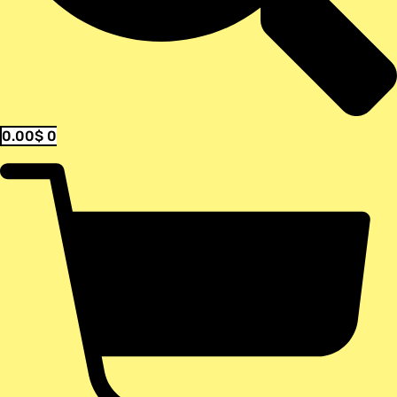
0.00
$
0