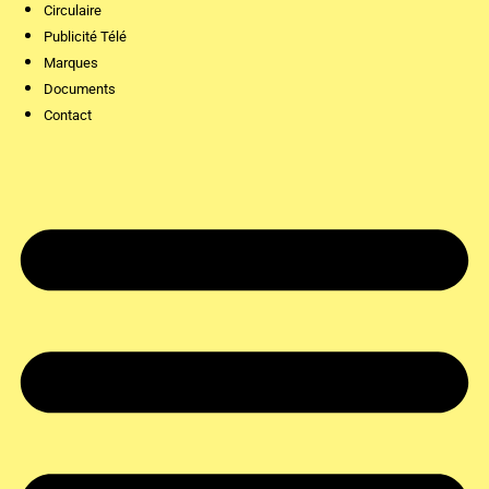
Circulaire
Publicité Télé
Marques
Documents
Contact