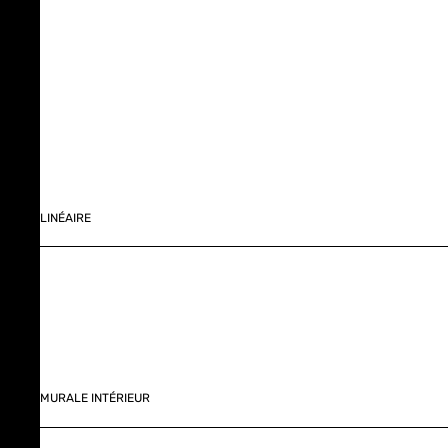
LINÉAIRE
MURALE INTÉRIEUR