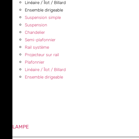
Linéaire / Îlot / Billard
Ensemble dirigeable
Suspension simple
Suspension
Chandelier
Semi-plafonnier
Rail système
Projecteur sur rail
Plafonnier
Linéaire / Îlot / Billard
Ensemble dirigeable
LAMPE