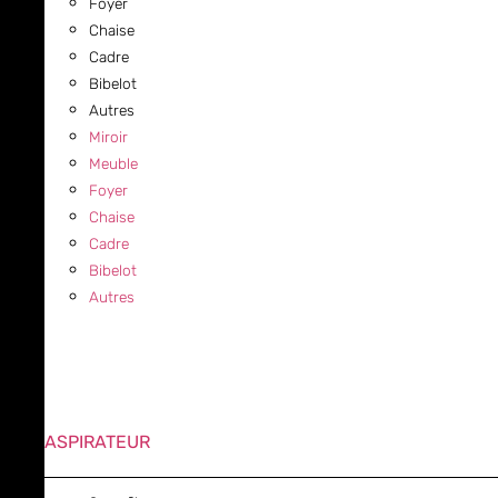
Foyer
Chaise
Cadre
Bibelot
Autres
Miroir
Meuble
Foyer
Chaise
Cadre
Bibelot
Autres
ASPIRATEUR