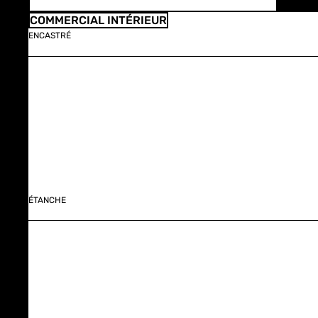
COMMERCIAL INTÉRIEUR
ENCASTRÉ
ÉTANCHE