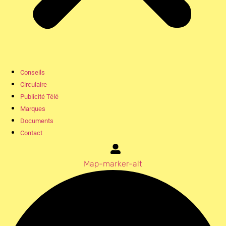
Conseils
Circulaire
Publicité Télé
Marques
Documents
Contact
Map-marker-alt