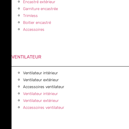
Encastré extérieur
Garniture encastrée
Trimless
Boitier encastré
Accessoires
VENTILATEUR
Ventilateur intérieur
Ventilateur extérieur
Accessoires ventilateur
Ventilateur intérieur
Ventilateur extérieur
Accessoires ventilateur