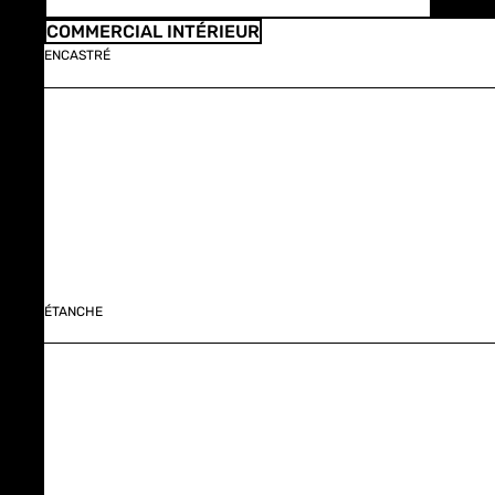
COMMERCIAL INTÉRIEUR
ENCASTRÉ
ÉTANCHE