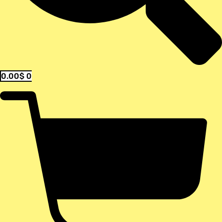
0.00
$
0