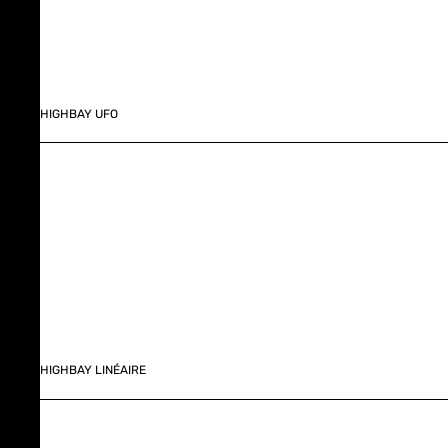
HIGHBAY UFO
HIGHBAY LINÉAIRE