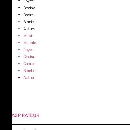
Foyer
Chaise
Cadre
Bibelot
Autres
Miroir
Meuble
Foyer
Chaise
Cadre
Bibelot
Autres
ASPIRATEUR