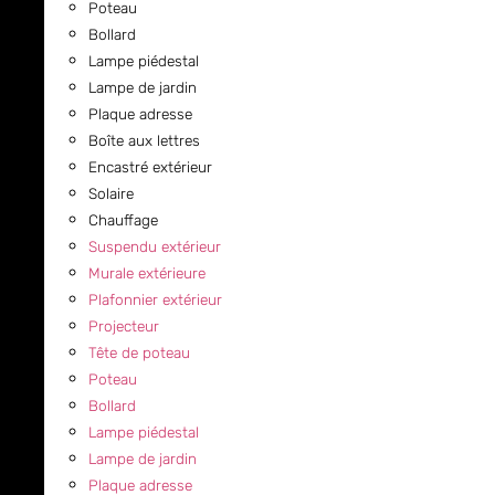
Poteau
Bollard
Lampe piédestal
Lampe de jardin
Plaque adresse
Boîte aux lettres
Encastré extérieur
Solaire
Chauffage
Suspendu extérieur
Murale extérieure
Plafonnier extérieur
Projecteur
Tête de poteau
Poteau
Bollard
Lampe piédestal
Lampe de jardin
Plaque adresse