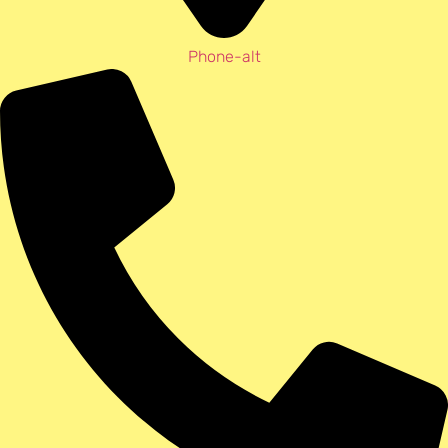
Phone-alt