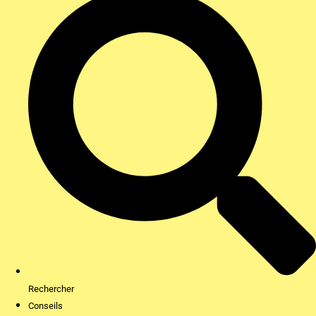
Rechercher
Conseils