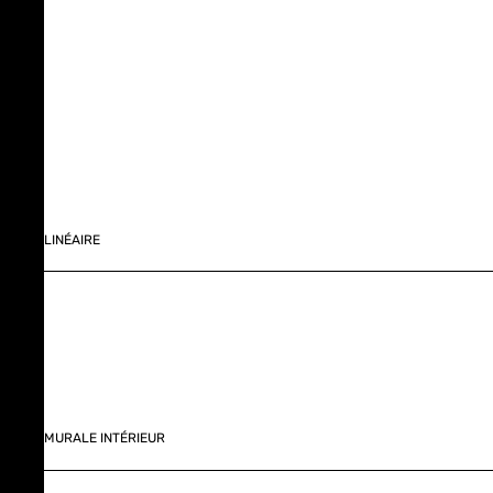
LINÉAIRE
MURALE INTÉRIEUR