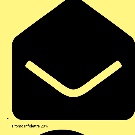
Promo Infolettre 20%