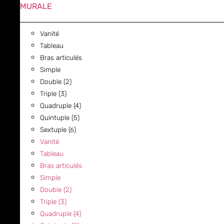
MURALE
Vanité
Tableau
Bras articulés
Simple
Double (2)
Triple (3)
Quadruple (4)
Quintuple (5)
Sextuple (6)
Vanité
Tableau
Bras articulés
Simple
Double (2)
Triple (3)
Quadruple (4)