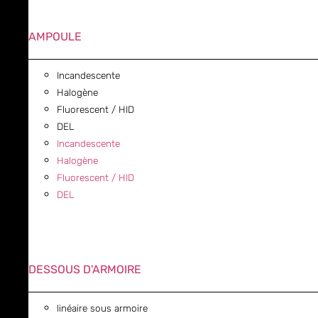
AMPOULE
Incandescente
Halogène
Fluorescent / HID
DEL
Incandescente
Halogène
Fluorescent / HID
DEL
DESSOUS D'ARMOIRE
linéaire sous armoire