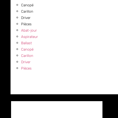
Canopé
Carillon
Driver
Pièces
Abat-jour
Aspirateur
Ballast
Canopé
Carillon
Driver
Pièces
COMMERCIAL