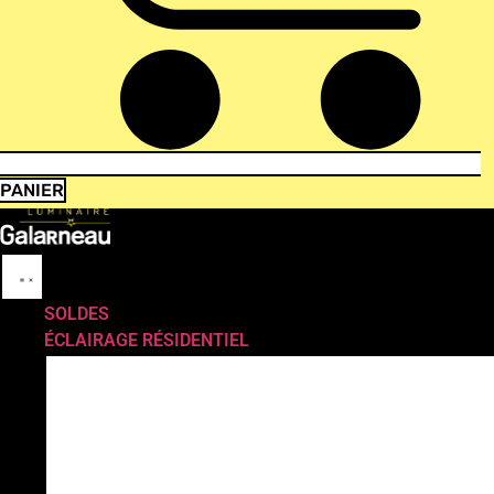
PANIER
SOLDES
ÉCLAIRAGE RÉSIDENTIEL