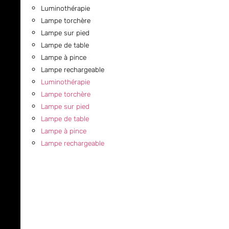
Luminothérapie
Lampe torchère
Lampe sur pied
Lampe de table
Lampe à pince
Lampe rechargeable
Luminothérapie
Lampe torchère
Lampe sur pied
Lampe de table
Lampe à pince
Lampe rechargeable