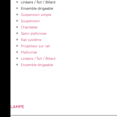
Linéaire / Îlot / Billard
Ensemble dirigeable
Suspension simple
Suspension
Chandelier
Semi-plafonnier
Rail système
Projecteur sur rail
Plafonnier
Linéaire / Îlot / Billard
Ensemble dirigeable
LAMPE