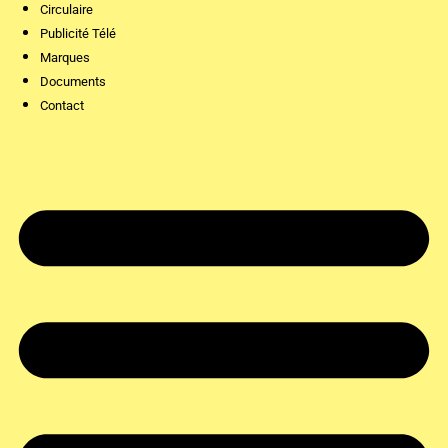
Circulaire
Publicité Télé
Marques
Documents
Contact