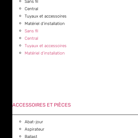
Sans fil
Central
Tuyaux et accessoires
Matériel d’installation
Sans fil
Central
Tuyaux et accessoires
Matériel d’installation
ACCESSOIRES ET PIÈCES
Abat-jour
Aspirateur
Ballast