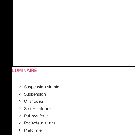
LUMINAIRE
Suspension simple
Suspension
Chandelier
Semi-plafonnier
Rail système
Projecteur sur rail
Plafonnier