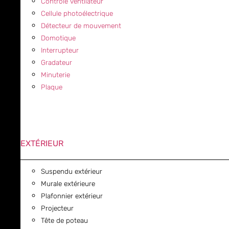
Contrôle ventilateur
Cellule photoélectrique
Détecteur de mouvement
Domotique
Interrupteur
Gradateur
Minuterie
Plaque
EXTÉRIEUR
Suspendu extérieur
Murale extérieure
Plafonnier extérieur
Projecteur
Tête de poteau