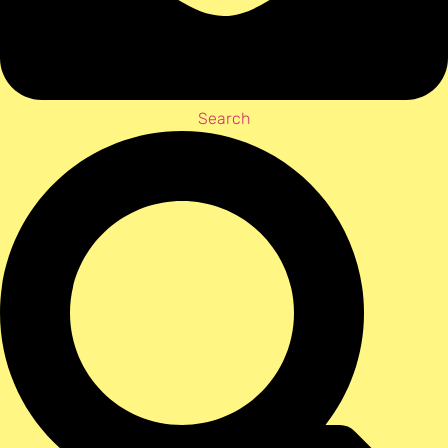
Search