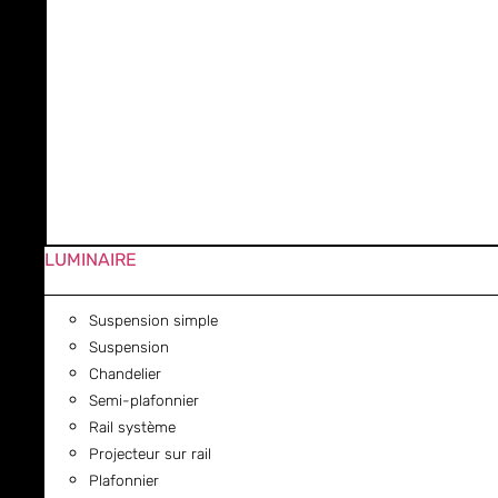
LUMINAIRE
Suspension simple
Suspension
Chandelier
Semi-plafonnier
Rail système
Projecteur sur rail
Plafonnier