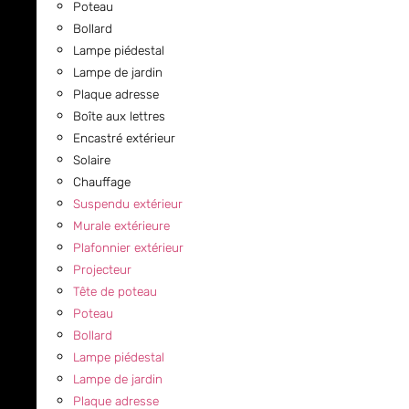
Poteau
Bollard
Lampe piédestal
Lampe de jardin
Plaque adresse
Boîte aux lettres
Encastré extérieur
Solaire
Chauffage
Suspendu extérieur
Murale extérieure
Plafonnier extérieur
Projecteur
Tête de poteau
Poteau
Bollard
Lampe piédestal
Lampe de jardin
Plaque adresse