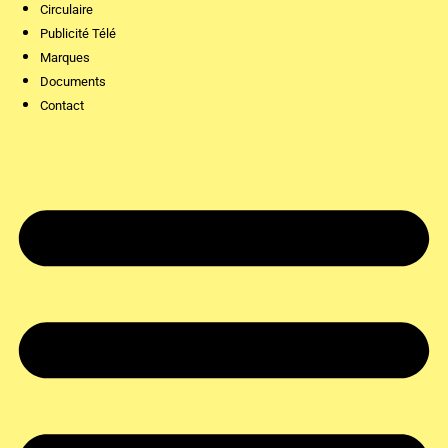
Circulaire
Publicité Télé
Marques
Documents
Contact