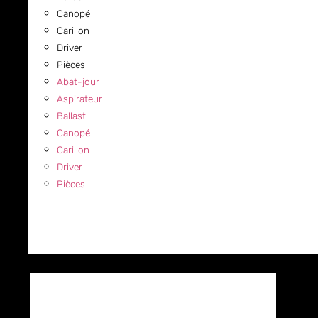
Canopé
Carillon
Driver
Pièces
Abat-jour
Aspirateur
Ballast
Canopé
Carillon
Driver
Pièces
COMMERCIAL