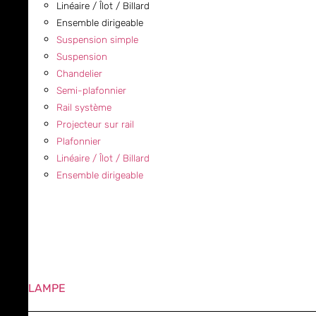
Linéaire / Îlot / Billard
Ensemble dirigeable
Suspension simple
Suspension
Chandelier
Semi-plafonnier
Rail système
Projecteur sur rail
Plafonnier
Linéaire / Îlot / Billard
Ensemble dirigeable
LAMPE