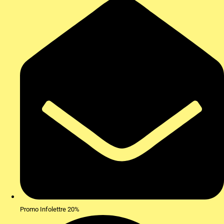
Promo Infolettre 20%