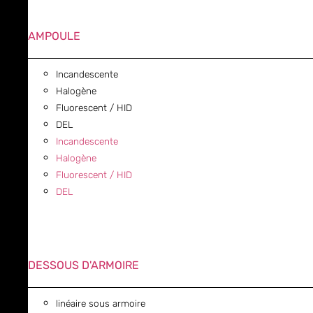
AMPOULE
Incandescente
Halogène
Fluorescent / HID
DEL
Incandescente
Halogène
Fluorescent / HID
DEL
DESSOUS D'ARMOIRE
linéaire sous armoire