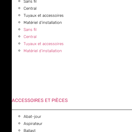
Sans fil
Central
Tuyaux et accessoires
Matériel d’installation
Sans fil
Central
Tuyaux et accessoires
Matériel d’installation
ACCESSOIRES ET PIÈCES
Abat-jour
Aspirateur
Ballast