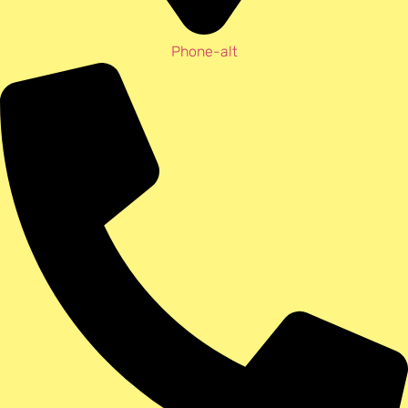
Phone-alt