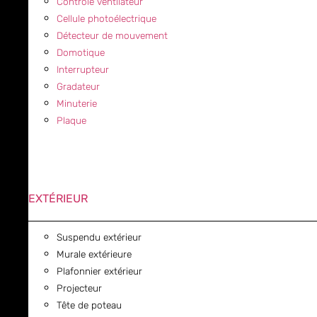
Contrôle ventilateur
Cellule photoélectrique
Détecteur de mouvement
Domotique
Interrupteur
Gradateur
Minuterie
Plaque
EXTÉRIEUR
Suspendu extérieur
Murale extérieure
Plafonnier extérieur
Projecteur
Tête de poteau