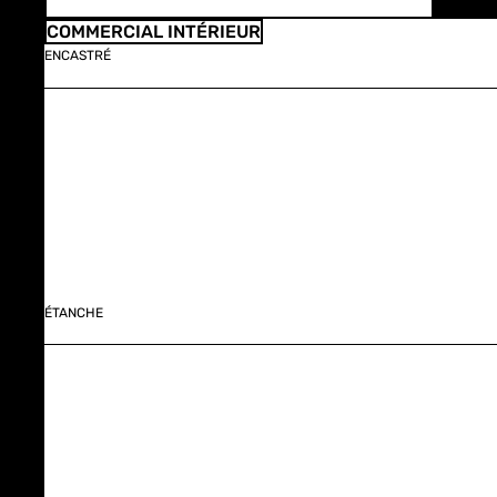
COMMERCIAL INTÉRIEUR
ENCASTRÉ
ÉTANCHE