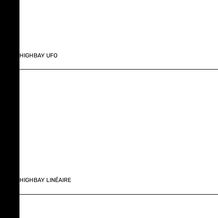
HIGHBAY UFO
HIGHBAY LINÉAIRE