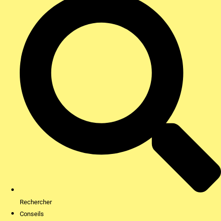
Rechercher
Conseils