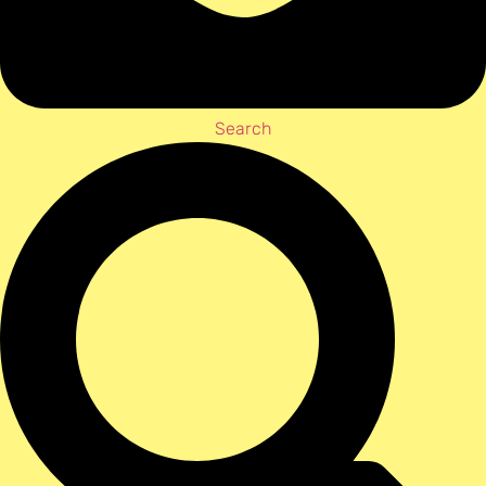
Search