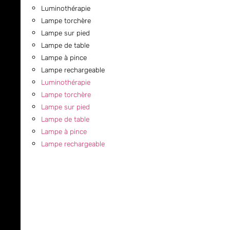
Luminothérapie
Lampe torchère
Lampe sur pied
Lampe de table
Lampe à pince
Lampe rechargeable
Luminothérapie
Lampe torchère
Lampe sur pied
Lampe de table
Lampe à pince
Lampe rechargeable