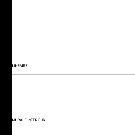
LINÉAIRE
MURALE INTÉRIEUR