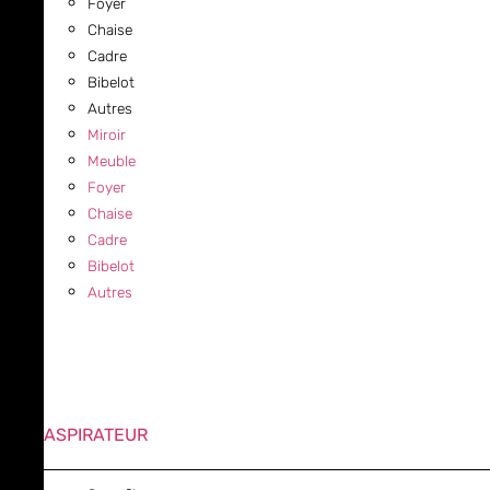
Foyer
Chaise
Cadre
Bibelot
Autres
Miroir
Meuble
Foyer
Chaise
Cadre
Bibelot
Autres
ASPIRATEUR