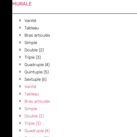
MURALE
Vanité
Tableau
Bras articulés
Simple
Double (2)
Triple (3)
Quadruple (4)
Quintuple (5)
Sextuple (6)
Vanité
Tableau
Bras articulés
Simple
Double (2)
Triple (3)
Quadruple (4)