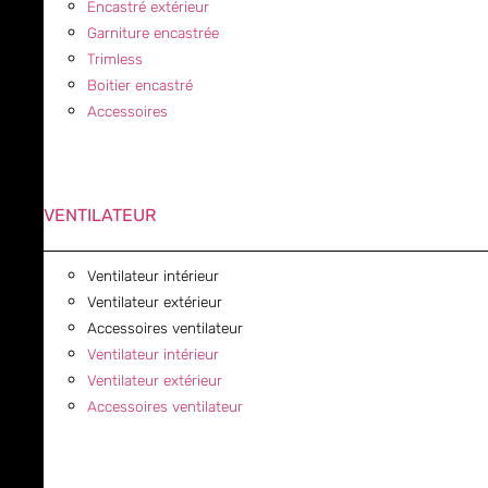
Encastré extérieur
Garniture encastrée
Trimless
Boitier encastré
Accessoires
VENTILATEUR
Ventilateur intérieur
Ventilateur extérieur
Accessoires ventilateur
Ventilateur intérieur
Ventilateur extérieur
Accessoires ventilateur