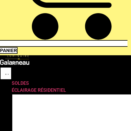
PANIER
SOLDES
ÉCLAIRAGE RÉSIDENTIEL