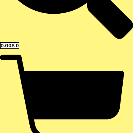
0.00
$
0