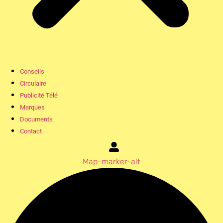
Conseils
Circulaire
Publicité Télé
Marques
Documents
Contact
Map-marker-alt