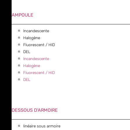
AMPOULE
Incandescente
Halogène
Fluorescent / HID
DEL
Incandescente
Halogène
Fluorescent / HID
DEL
DESSOUS D'ARMOIRE
linéaire sous armoire