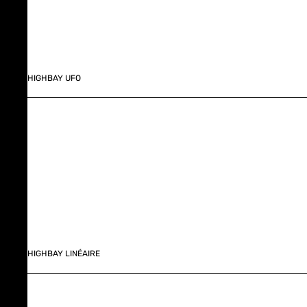
HIGHBAY UFO
HIGHBAY LINÉAIRE