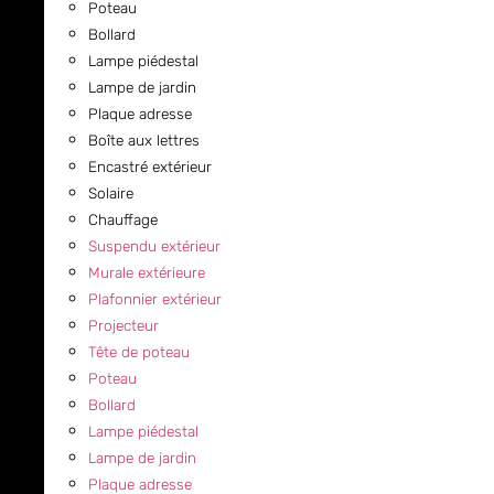
Poteau
Bollard
Lampe piédestal
Lampe de jardin
Plaque adresse
Boîte aux lettres
Encastré extérieur
Solaire
Chauffage
Suspendu extérieur
Murale extérieure
Plafonnier extérieur
Projecteur
Tête de poteau
Poteau
Bollard
Lampe piédestal
Lampe de jardin
Plaque adresse