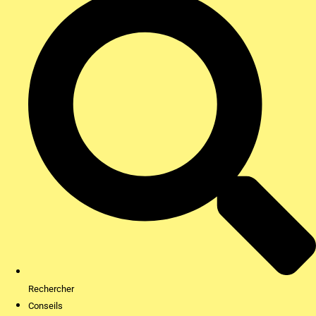
Rechercher
Conseils