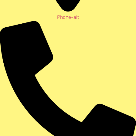
Phone-alt