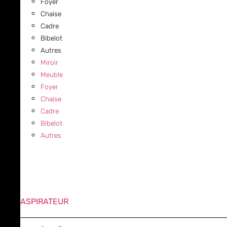
Foyer
Chaise
Cadre
Bibelot
Autres
Miroir
Meuble
Foyer
Chaise
Cadre
Bibelot
Autres
ASPIRATEUR