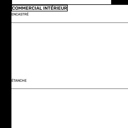
COMMERCIAL INTÉRIEUR
ENCASTRÉ
ÉTANCHE