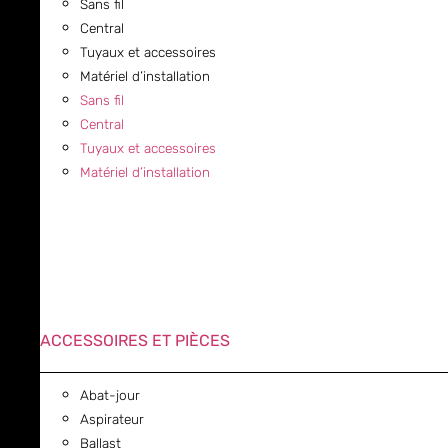
Sans fil
Central
Tuyaux et accessoires
Matériel d’installation
Sans fil
Central
Tuyaux et accessoires
Matériel d’installation
ACCESSOIRES ET PIÈCES
Abat-jour
Aspirateur
Ballast