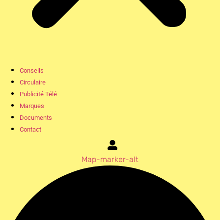
Conseils
Circulaire
Publicité Télé
Marques
Documents
Contact
Map-marker-alt