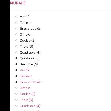
MURALE
Vanité
Tableau
Bras articulés
Simple
Double (2)
Triple (3)
Quadruple (4)
Quintuple (5)
Sextuple (6)
Vanité
Tableau
Bras articulés
Simple
Double (2)
Triple (3)
Quadruple (4)