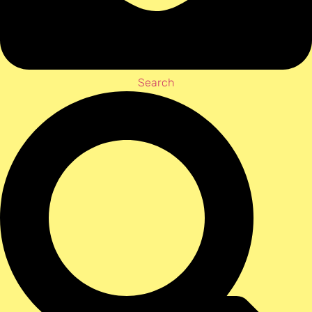
Search