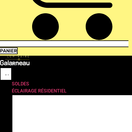
PANIER
SOLDES
ÉCLAIRAGE RÉSIDENTIEL