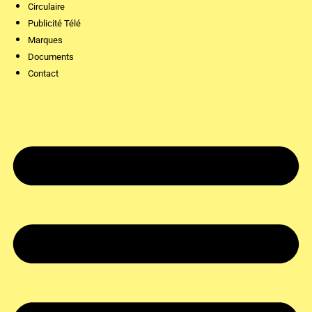
Circulaire
Publicité Télé
Marques
Documents
Contact