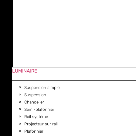
LUMINAIRE
Suspension simple
Suspension
Chandelier
Semi-plafonnier
Rail système
Projecteur sur rail
Plafonnier