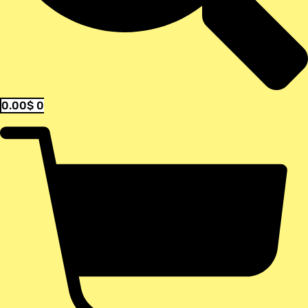
0.00
$
0