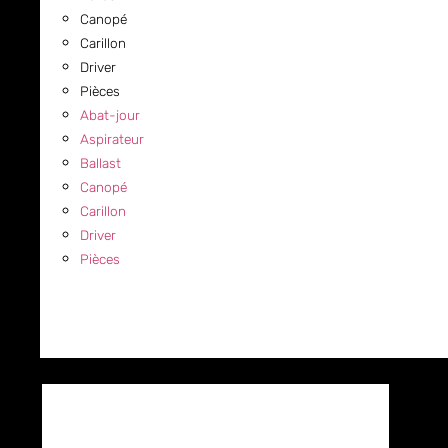
Canopé
Carillon
Driver
Pièces
Abat-jour
Aspirateur
Ballast
Canopé
Carillon
Driver
Pièces
COMMERCIAL