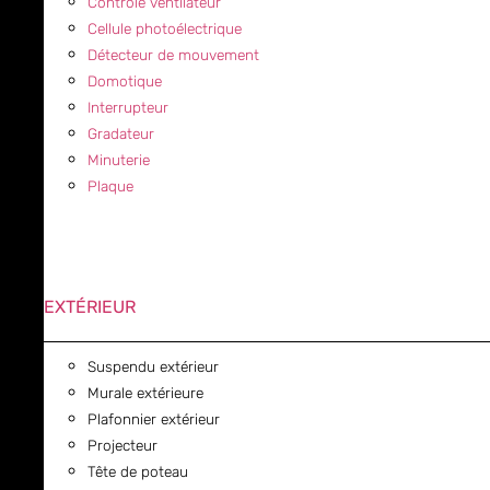
Contrôle ventilateur
Cellule photoélectrique
Détecteur de mouvement
Domotique
Interrupteur
Gradateur
Minuterie
Plaque
EXTÉRIEUR
Suspendu extérieur
Murale extérieure
Plafonnier extérieur
Projecteur
Tête de poteau