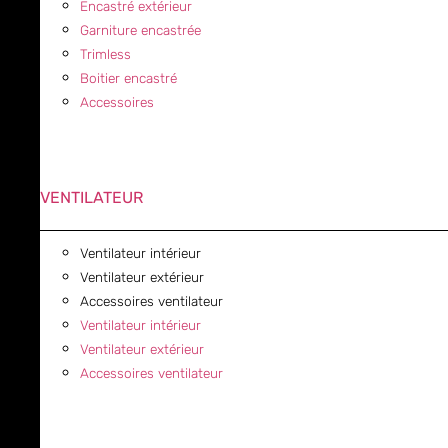
Encastré extérieur
Garniture encastrée
Trimless
Boitier encastré
Accessoires
VENTILATEUR
Ventilateur intérieur
Ventilateur extérieur
Accessoires ventilateur
Ventilateur intérieur
Ventilateur extérieur
Accessoires ventilateur