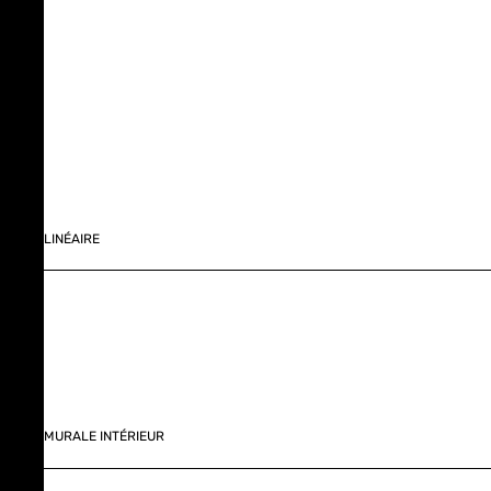
LINÉAIRE
MURALE INTÉRIEUR