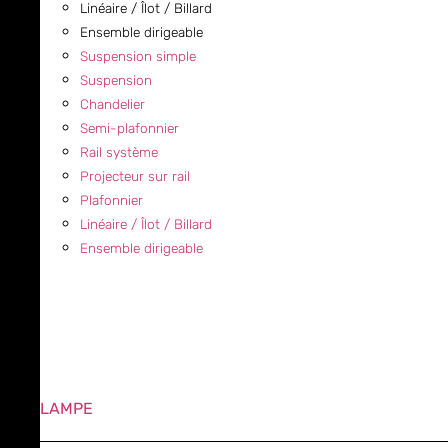
Linéaire / Îlot / Billard
Ensemble dirigeable
Suspension simple
Suspension
Chandelier
Semi-plafonnier
Rail système
Projecteur sur rail
Plafonnier
Linéaire / Îlot / Billard
Ensemble dirigeable
LAMPE