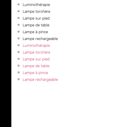
Luminothérapie
Lampe torchère
Lampe sur pied
Lampe de table
Lampe à pince
Lampe rechargeable
Luminothérapie
Lampe torchère
Lampe sur pied
Lampe de table
Lampe à pince
Lampe rechargeable