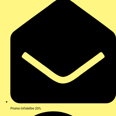
Promo Infolettre 20%