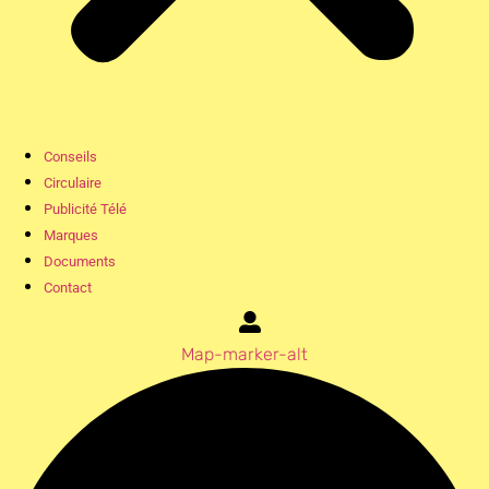
Conseils
Circulaire
Publicité Télé
Marques
Documents
Contact
Map-marker-alt