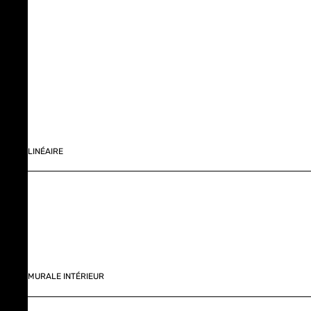
LINÉAIRE
MURALE INTÉRIEUR