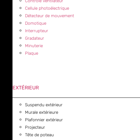
Contrôle ventilateur
Cellule photoélectrique
Détecteur de mouvement
Domotique
Interrupteur
Gradateur
Minuterie
Plaque
EXTÉRIEUR
Suspendu extérieur
Murale extérieure
Plafonnier extérieur
Projecteur
Tête de poteau