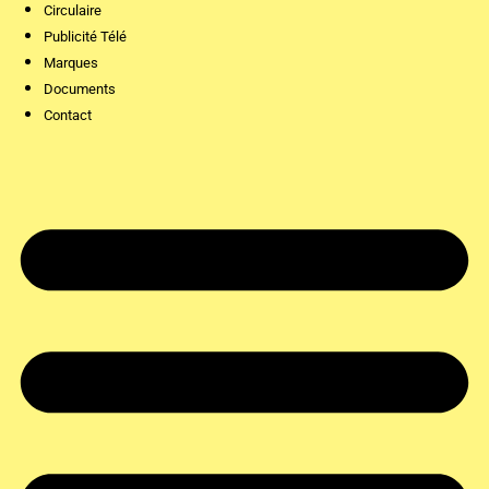
Circulaire
Publicité Télé
Marques
Documents
Contact