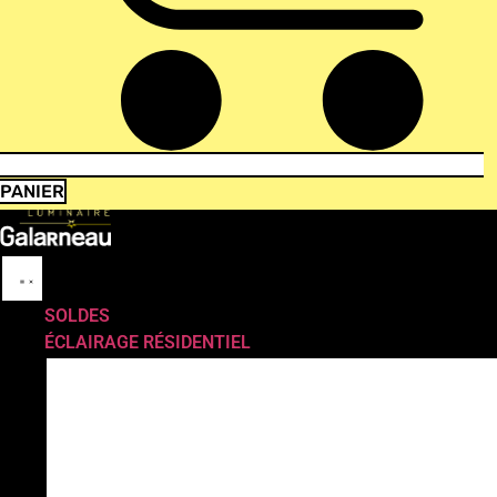
PANIER
SOLDES
ÉCLAIRAGE RÉSIDENTIEL