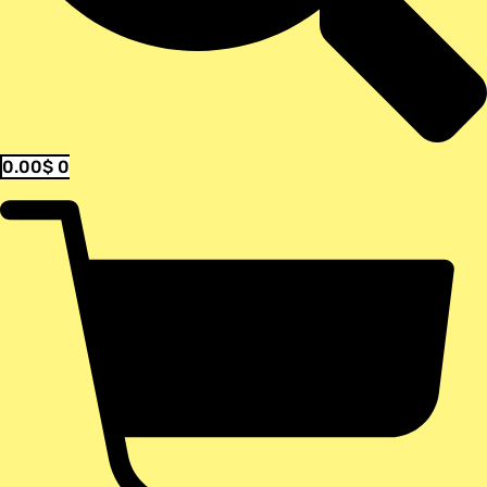
0.00
$
0