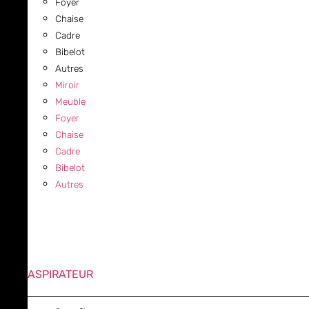
Foyer
Chaise
Cadre
Bibelot
Autres
Miroir
Meuble
Foyer
Chaise
Cadre
Bibelot
Autres
ASPIRATEUR