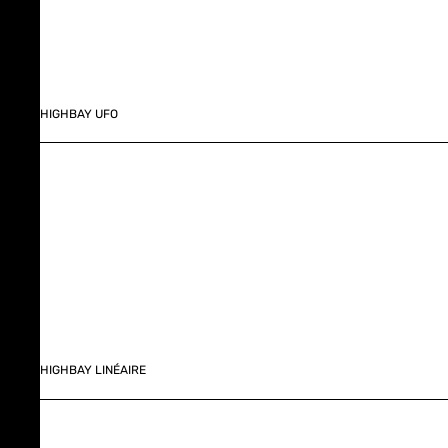
HIGHBAY UFO
HIGHBAY LINÉAIRE