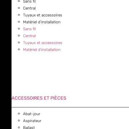
Sans fil
Central
Tuyaux et accessoires
Matériel d’installation
Sans fil
Central
Tuyaux et accessoires
Matériel d’installation
ACCESSOIRES ET PIÈCES
Abat-jour
Aspirateur
Ballast