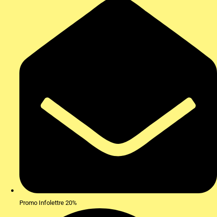
Promo Infolettre 20%