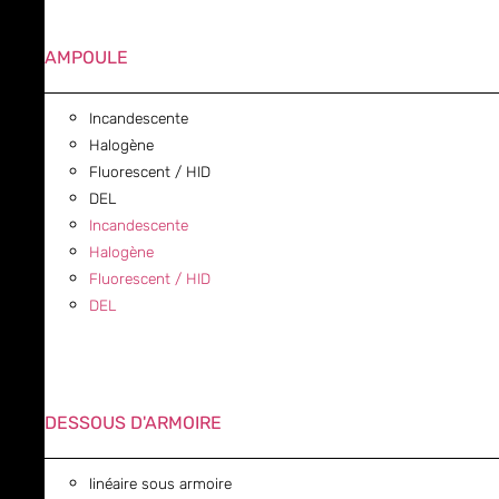
AMPOULE
Incandescente
Halogène
Fluorescent / HID
DEL
Incandescente
Halogène
Fluorescent / HID
DEL
DESSOUS D'ARMOIRE
linéaire sous armoire