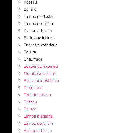
Poteau
Bollard
Lampe piédestal
Lampe de jardin
Plaque adresse
Boîte aux lettres
Encastré extérieur
Solaire
Chauffage
Suspendu extérieur
Murale extérieure
Plafonnier extérieur
Projecteur
Tête de poteau
Poteau
Bollard
Lampe piédestal
Lampe de jardin
Plaque adresse