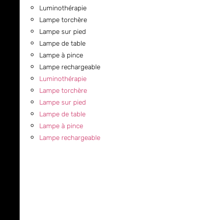
Luminothérapie
Lampe torchère
Lampe sur pied
Lampe de table
Lampe à pince
Lampe rechargeable
Luminothérapie
Lampe torchère
Lampe sur pied
Lampe de table
Lampe à pince
Lampe rechargeable