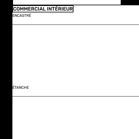
COMMERCIAL INTÉRIEUR
ENCASTRÉ
ÉTANCHE