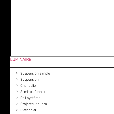
LUMINAIRE
Suspension simple
Suspension
Chandelier
Semi-plafonnier
Rail système
Projecteur sur rail
Plafonnier