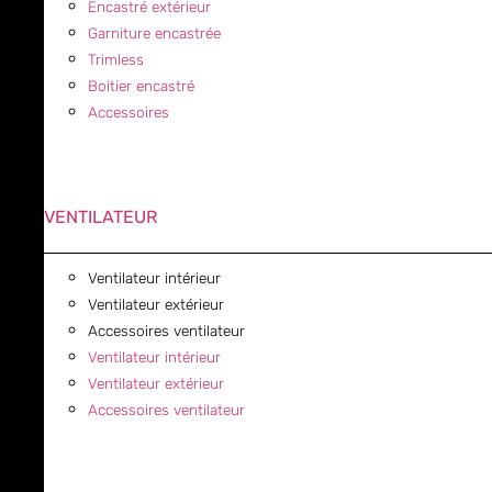
Encastré extérieur
Garniture encastrée
Trimless
Boitier encastré
Accessoires
VENTILATEUR
Ventilateur intérieur
Ventilateur extérieur
Accessoires ventilateur
Ventilateur intérieur
Ventilateur extérieur
Accessoires ventilateur