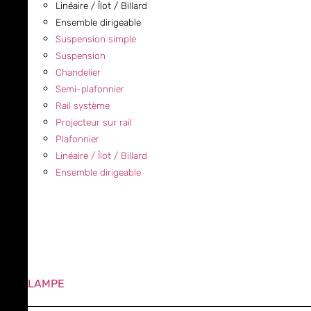
Linéaire / Îlot / Billard
Ensemble dirigeable
Suspension simple
Suspension
Chandelier
Semi-plafonnier
Rail système
Projecteur sur rail
Plafonnier
Linéaire / Îlot / Billard
Ensemble dirigeable
LAMPE