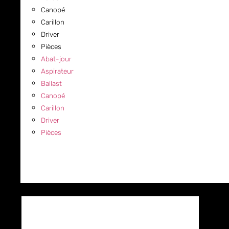
Canopé
Carillon
Driver
Pièces
Abat-jour
Aspirateur
Ballast
Canopé
Carillon
Driver
Pièces
COMMERCIAL