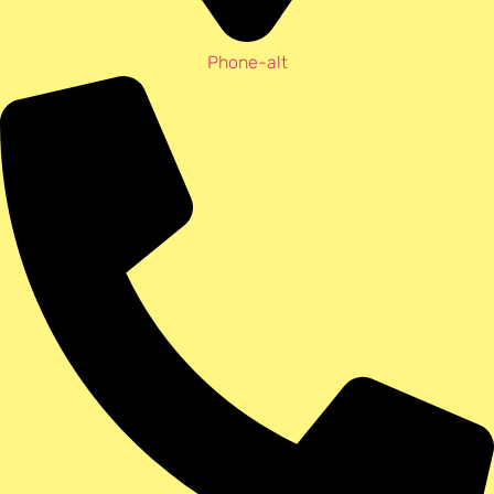
Phone-alt