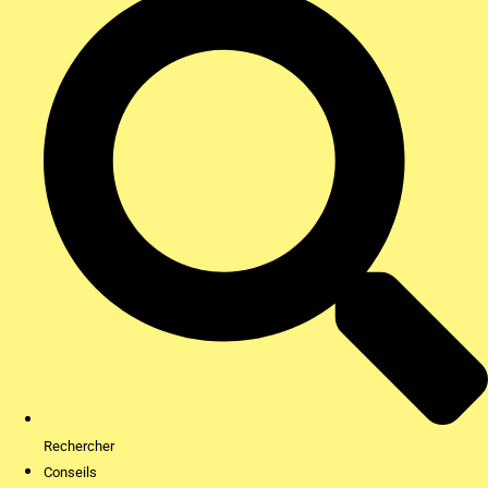
Rechercher
Conseils