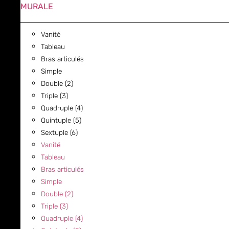
MURALE
Vanité
Tableau
Bras articulés
Simple
Double (2)
Triple (3)
Quadruple (4)
Quintuple (5)
Sextuple (6)
Vanité
Tableau
Bras articulés
Simple
Double (2)
Triple (3)
Quadruple (4)