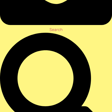
Search