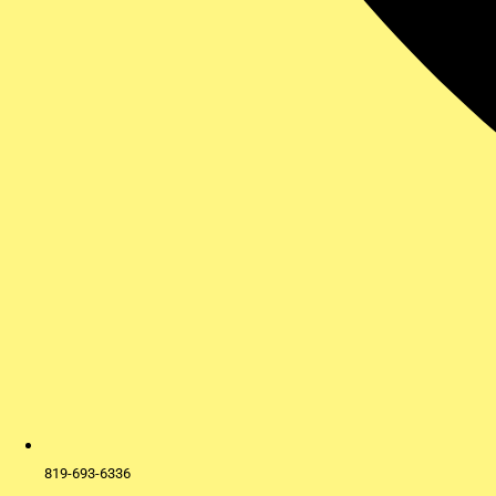
819-693-6336