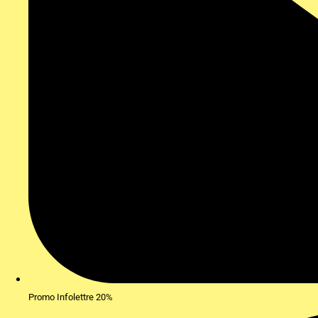
Promo Infolettre 20%