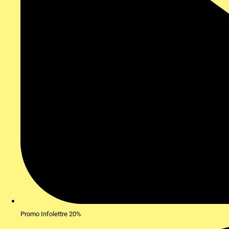
Promo Infolettre 20%