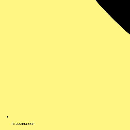
819-693-6336