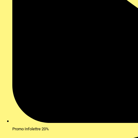
Promo Infolettre 20%