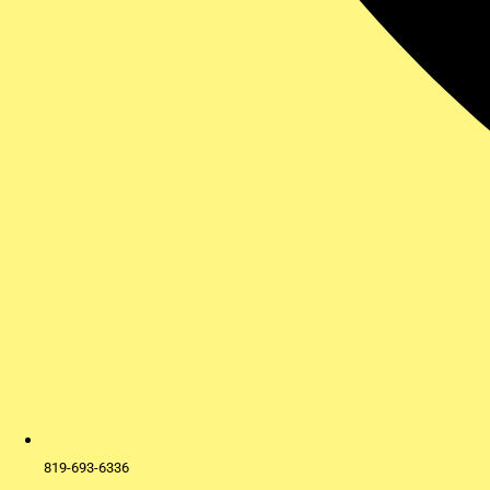
819-693-6336