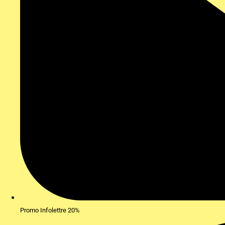
Promo Infolettre 20%