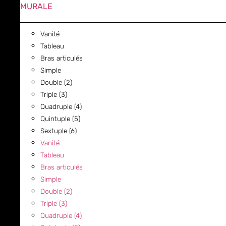
MURALE
Vanité
Tableau
Bras articulés
Simple
Double (2)
Triple (3)
Quadruple (4)
Quintuple (5)
Sextuple (6)
Vanité
Tableau
Bras articulés
Simple
Double (2)
Triple (3)
Quadruple (4)