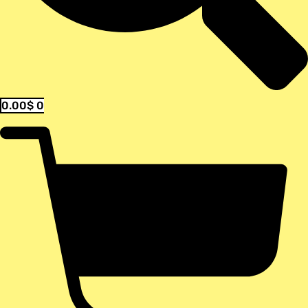
0.00
$
0