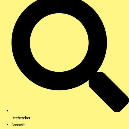
Rechercher
Conseils