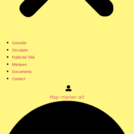
Conseils
Circulaire
Publicité Télé
Marques
Documents
Contact
Map-marker-alt