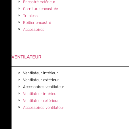
Encastré extérieur
Garniture encastrée
Trimless
Boitier encastré
Accessoires
VENTILATEUR
Ventilateur intérieur
Ventilateur extérieur
Accessoires ventilateur
Ventilateur intérieur
Ventilateur extérieur
Accessoires ventilateur