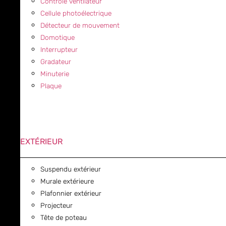
Contrôle ventilateur
Cellule photoélectrique
Détecteur de mouvement
Domotique
Interrupteur
Gradateur
Minuterie
Plaque
EXTÉRIEUR
Suspendu extérieur
Murale extérieure
Plafonnier extérieur
Projecteur
Tête de poteau