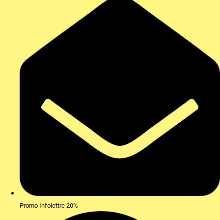
Promo Infolettre 20%