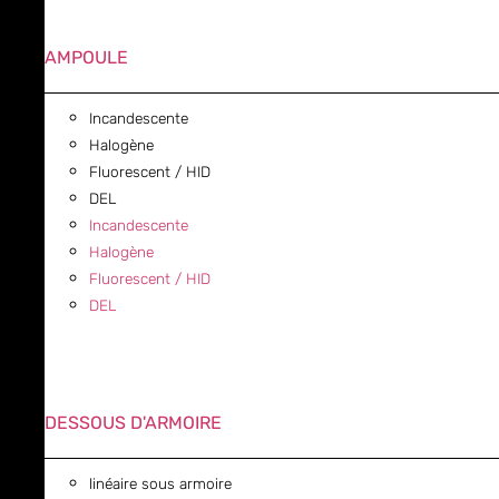
AMPOULE
Incandescente
Halogène
Fluorescent / HID
DEL
Incandescente
Halogène
Fluorescent / HID
DEL
DESSOUS D'ARMOIRE
linéaire sous armoire