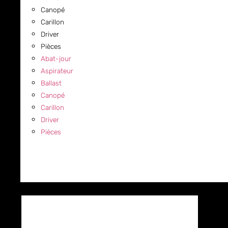
Canopé
Carillon
Driver
Pièces
Abat-jour
Aspirateur
Ballast
Canopé
Carillon
Driver
Pièces
COMMERCIAL