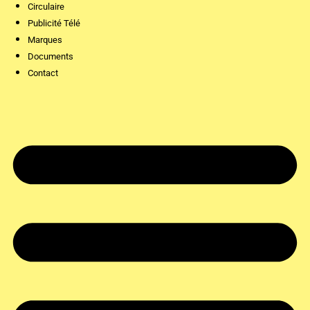
Circulaire
Publicité Télé
Marques
Documents
Contact