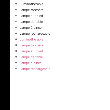
Luminothérapie
Lampe torchère
Lampe sur pied
Lampe de table
Lampe à pince
Lampe rechargeable
Luminothérapie
Lampe torchère
Lampe sur pied
Lampe de table
Lampe à pince
Lampe rechargeable