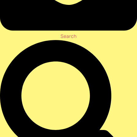
Search