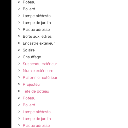
Poteau
Bollard
Lampe piédestal
Lampe de jardin
Plaque adresse
Boîte aux lettres
Encastré extérieur
Solaire
Chauffage
Suspendu extérieur
Murale extérieure
Plafonnier extérieur
Projecteur
Tête de poteau
Poteau
Bollard
Lampe piédestal
Lampe de jardin
Plaque adresse