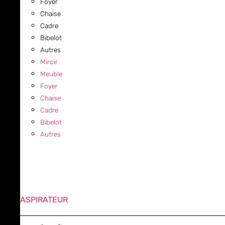
Foyer
Chaise
Cadre
Bibelot
Autres
Miroir
Meuble
Foyer
Chaise
Cadre
Bibelot
Autres
ASPIRATEUR