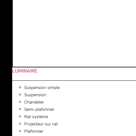
LUMINAIRE
Suspension simple
Suspension
Chandelier
Semi-plafonnier
Rail système
Projecteur sur rail
Plafonnier