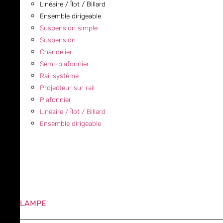
Linéaire / Îlot / Billard
Ensemble dirigeable
Suspension simple
Suspension
Chandelier
Semi-plafonnier
Rail système
Projecteur sur rail
Plafonnier
Linéaire / Îlot / Billard
Ensemble dirigeable
LAMPE