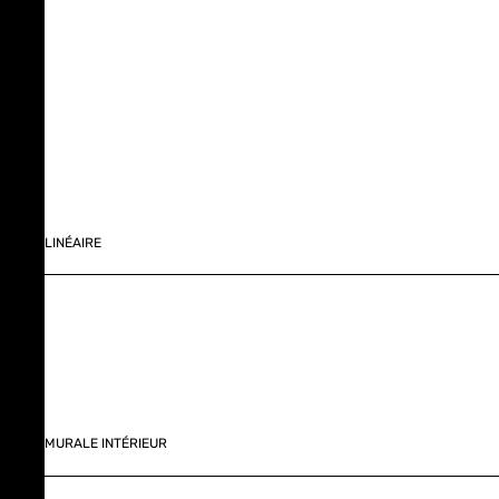
LINÉAIRE
MURALE INTÉRIEUR