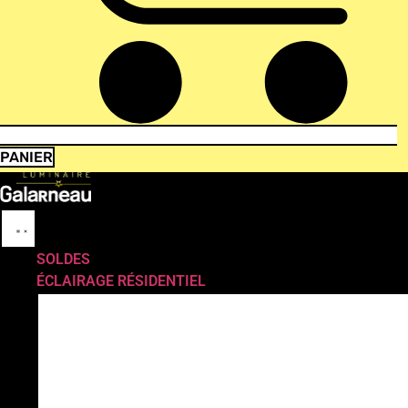
PANIER
SOLDES
ÉCLAIRAGE RÉSIDENTIEL