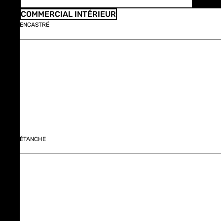
COMMERCIAL INTÉRIEUR
ENCASTRÉ
ÉTANCHE