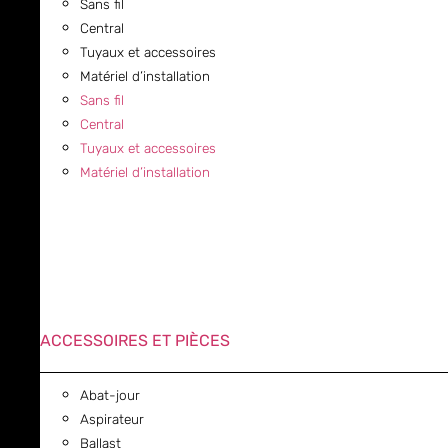
Sans fil
Central
Tuyaux et accessoires
Matériel d’installation
Sans fil
Central
Tuyaux et accessoires
Matériel d’installation
ACCESSOIRES ET PIÈCES
Abat-jour
Aspirateur
Ballast