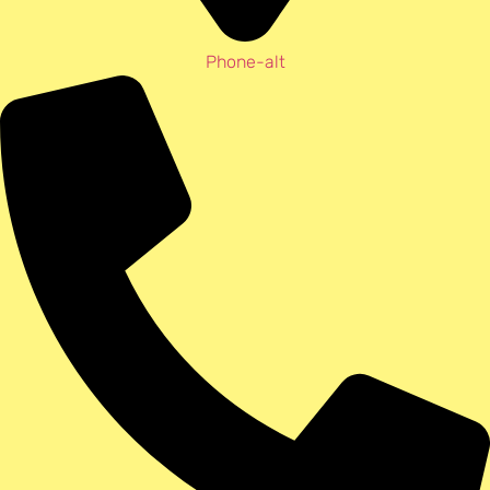
Phone-alt